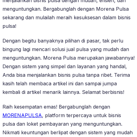
menjalankan bisnis pulsa dengan mudah, efisien, dan
menguntungkan. Bergabunglah dengan Morena Pulsa
sekarang dan mulailah meraih kesuksesan dalam bisnis
pulsa!
Dengan begitu banyaknya pilihan di pasar, tak perlu
bingung lagi mencari solusi jual pulsa yang mudah dan
menguntungkan. Morena Pulsa merupakan jawabannya!
Dengan sistem yang simpel dan layanan yang handal,
Anda bisa menjalankan bisnis pulsa tanpa ribet. Terima
kasih telah membaca artikel ini dan sampai jumpa
kembali di artikel menarik lainnya. Selamat berbisnis!
Raih kesempatan emas! Bergabunglah dengan
MORENAPULSA
, platform terpercaya untuk bisnis
pulsa dan loket pembayaran yang menguntungkan.
Nikmati keuntungan berlipat dengan sistem yang mudah