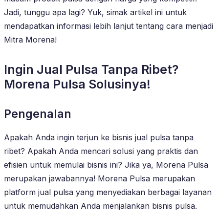
Jadi, tunggu apa lagi? Yuk, simak artikel ini untuk
mendapatkan informasi lebih lanjut tentang cara menjadi
Mitra Morena!
Ingin Jual Pulsa Tanpa Ribet?
Morena Pulsa Solusinya!
Pengenalan
Apakah Anda ingin terjun ke bisnis jual pulsa tanpa
ribet? Apakah Anda mencari solusi yang praktis dan
efisien untuk memulai bisnis ini? Jika ya, Morena Pulsa
merupakan jawabannya! Morena Pulsa merupakan
platform jual pulsa yang menyediakan berbagai layanan
untuk memudahkan Anda menjalankan bisnis pulsa.