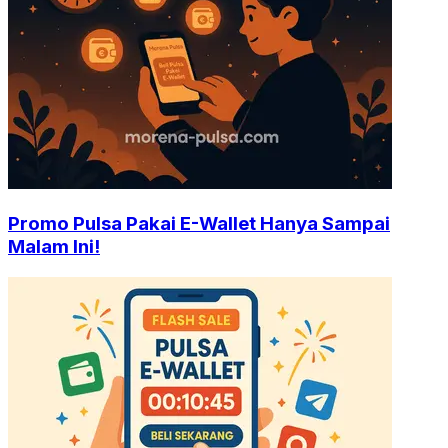
Promo Pulsa Pakai E-Wallet Hanya Sampai
Malam Ini!