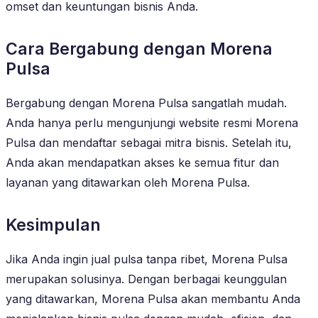
omset dan keuntungan bisnis Anda.
Cara Bergabung dengan Morena
Pulsa
Bergabung dengan Morena Pulsa sangatlah mudah.
Anda hanya perlu mengunjungi website resmi Morena
Pulsa dan mendaftar sebagai mitra bisnis. Setelah itu,
Anda akan mendapatkan akses ke semua fitur dan
layanan yang ditawarkan oleh Morena Pulsa.
Kesimpulan
Jika Anda ingin jual pulsa tanpa ribet, Morena Pulsa
merupakan solusinya. Dengan berbagai keunggulan
yang ditawarkan, Morena Pulsa akan membantu Anda