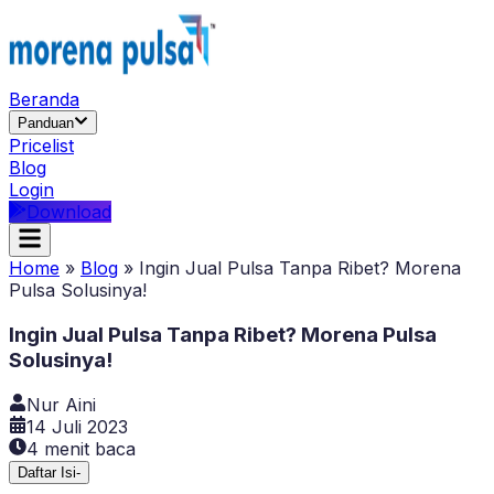
Beranda
Panduan
Pricelist
Blog
Login
Download
Home
»
Blog
»
Ingin Jual Pulsa Tanpa Ribet? Morena
Pulsa Solusinya!
Ingin Jual Pulsa Tanpa Ribet? Morena Pulsa
Solusinya!
Nur Aini
14 Juli 2023
4
menit baca
Daftar Isi
-