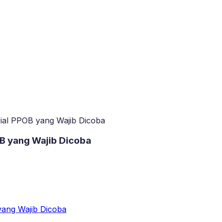
orial PPOB yang Wajib Dicoba
POB yang Wajib Dicoba
 yang Wajib Dicoba