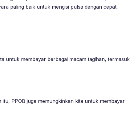
 cara paling baik untuk mengisi pulsa dengan cepat.
ita untuk membayar berbagai macam tagihan, termasuk
ain itu, PPOB juga memungkinkan kita untuk membayar