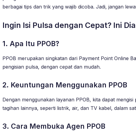
berbagai tips dan trik yang wajib dicoba. Jadi, jangan le
Ingin Isi Pulsa dengan Cepat? Ini D
1. Apa Itu PPOB?
PPOB merupakan singkatan dari Payment Point Online B
pengisian pulsa, dengan cepat dan mudah.
2. Keuntungan Menggunakan PPOB
Dengan menggunakan layanan PPOB, kita dapat mengisi pu
tagihan lainnya, seperti listrik, air, dan TV kabel, dalam 
3. Cara Membuka Agen PPOB