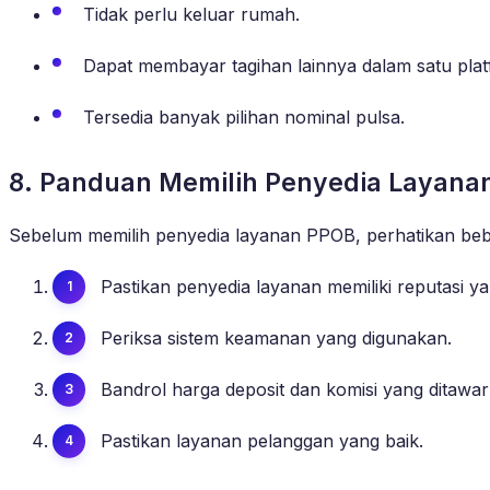
Tidak perlu keluar rumah.
Dapat membayar tagihan lainnya dalam satu plat
Tersedia banyak pilihan nominal pulsa.
8. Panduan Memilih Penyedia Layana
Sebelum memilih penyedia layanan PPOB, perhatikan bebe
Pastikan penyedia layanan memiliki reputasi ya
Periksa sistem keamanan yang digunakan.
Bandrol harga deposit dan komisi yang ditawar
Pastikan layanan pelanggan yang baik.