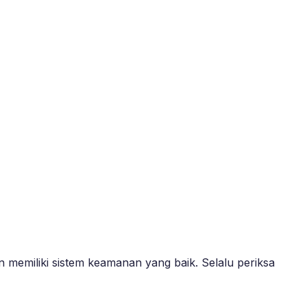
memiliki sistem keamanan yang baik. Selalu periksa