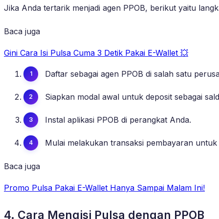
Jika Anda tertarik menjadi agen PPOB, berikut yaitu lang
Baca juga
Gini Cara Isi Pulsa Cuma 3 Detik Pakai E-Wallet 💥
Daftar sebagai agen PPOB di salah satu peru
Siapkan modal awal untuk deposit sebagai sa
Instal aplikasi PPOB di perangkat Anda.
Mulai melakukan transaksi pembayaran untuk 
Baca juga
Promo Pulsa Pakai E-Wallet Hanya Sampai Malam Ini!
4. Cara Mengisi Pulsa dengan PPOB