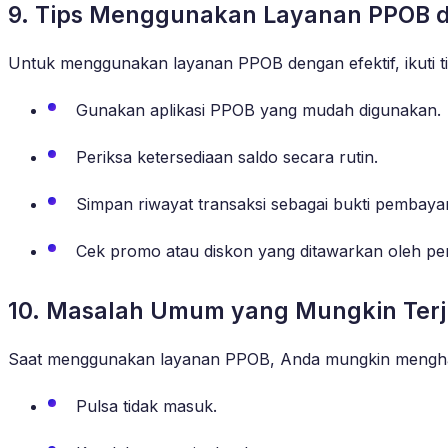
9. Tips Menggunakan Layanan PPOB d
Untuk menggunakan layanan PPOB dengan efektif, ikuti ti
Gunakan aplikasi PPOB yang mudah digunakan.
Periksa ketersediaan saldo secara rutin.
Simpan riwayat transaksi sebagai bukti pembaya
Cek promo atau diskon yang ditawarkan oleh pe
10. Masalah Umum yang Mungkin Ter
Saat menggunakan layanan PPOB, Anda mungkin menghad
Pulsa tidak masuk.