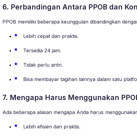
6. Perbandingan Antara PPOB dan Kon
PPOB memiliki beberapa keunggulan dibandingkan dengan 
Lebih cepat dan praktis.
Tersedia 24 jam.
Tidak perlu antri.
Bisa membayar tagihan lainnya dalam satu platf
7. Mengapa Harus Menggunakan PPO
Ada beberapa alasan mengapa Anda harus menggunakan l
Lebih efisien dan praktis.