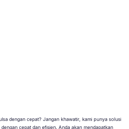
pulsa dengan cepat? Jangan khawatir, kami punya solusi
a dengan cepat dan efisien. Anda akan mendapatkan