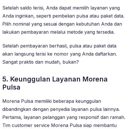
Setelah saldo terisi, Anda dapat memilih layanan yang
Anda inginkan, seperti pembelian pulsa atau paket data.
Pilih nominal yang sesuai dengan kebutuhan Anda dan
lakukan pembayaran melalui metode yang tersedia.
Setelah pembayaran berhasil, pulsa atau paket data
akan langsung terisi ke nomor yang Anda daftarkan.
Sangat praktis dan mudah, bukan?
5. Keunggulan Layanan Morena
Pulsa
Morena Pulsa memiliki beberapa keunggulan
dibandingkan dengan penyedia layanan pulsa lainnya.
Pertama, layanan pelanggan yang responsif dan ramah.
Tim customer service Morena Pulsa siap membantu