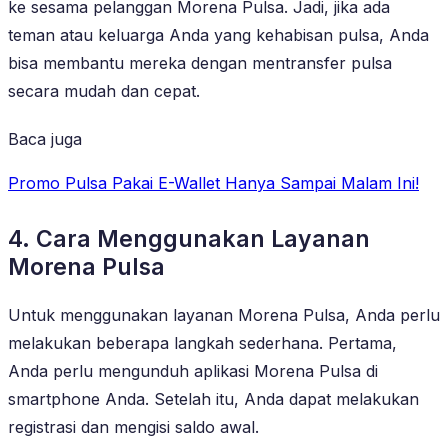
ke sesama pelanggan Morena Pulsa. Jadi, jika ada
teman atau keluarga Anda yang kehabisan pulsa, Anda
bisa membantu mereka dengan mentransfer pulsa
secara mudah dan cepat.
Baca juga
Promo Pulsa Pakai E-Wallet Hanya Sampai Malam Ini!
4. Cara Menggunakan Layanan
Morena Pulsa
Untuk menggunakan layanan Morena Pulsa, Anda perlu
melakukan beberapa langkah sederhana. Pertama,
Anda perlu mengunduh aplikasi Morena Pulsa di
smartphone Anda. Setelah itu, Anda dapat melakukan
registrasi dan mengisi saldo awal.