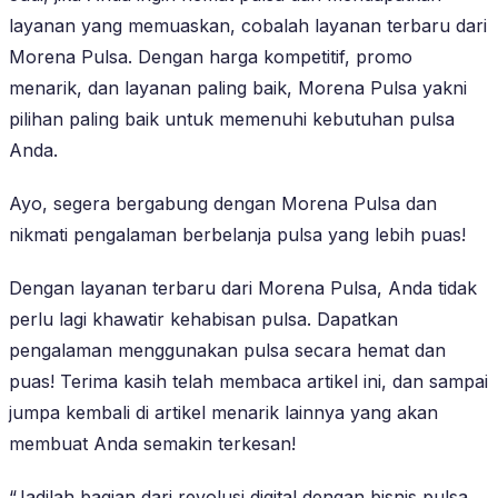
layanan yang memuaskan, cobalah layanan terbaru dari
Morena Pulsa. Dengan harga kompetitif, promo
menarik, dan layanan paling baik, Morena Pulsa yakni
pilihan paling baik untuk memenuhi kebutuhan pulsa
Anda.
Ayo, segera bergabung dengan Morena Pulsa dan
nikmati pengalaman berbelanja pulsa yang lebih puas!
Dengan layanan terbaru dari Morena Pulsa, Anda tidak
perlu lagi khawatir kehabisan pulsa. Dapatkan
pengalaman menggunakan pulsa secara hemat dan
puas! Terima kasih telah membaca artikel ini, dan sampai
jumpa kembali di artikel menarik lainnya yang akan
membuat Anda semakin terkesan!
“Jadilah bagian dari revolusi digital dengan bisnis pulsa