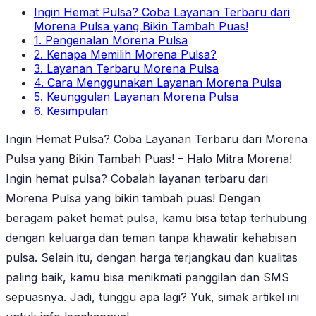
Ingin Hemat Pulsa? Coba Layanan Terbaru dari
Morena Pulsa yang Bikin Tambah Puas!
1. Pengenalan Morena Pulsa
2. Kenapa Memilih Morena Pulsa?
3. Layanan Terbaru Morena Pulsa
4. Cara Menggunakan Layanan Morena Pulsa
5. Keunggulan Layanan Morena Pulsa
6. Kesimpulan
Ingin Hemat Pulsa? Coba Layanan Terbaru dari Morena
Pulsa yang Bikin Tambah Puas! – Halo Mitra Morena!
Ingin hemat pulsa? Cobalah layanan terbaru dari
Morena Pulsa yang bikin tambah puas! Dengan
beragam paket hemat pulsa, kamu bisa tetap terhubung
dengan keluarga dan teman tanpa khawatir kehabisan
pulsa. Selain itu, dengan harga terjangkau dan kualitas
paling baik, kamu bisa menikmati panggilan dan SMS
sepuasnya. Jadi, tunggu apa lagi? Yuk, simak artikel ini