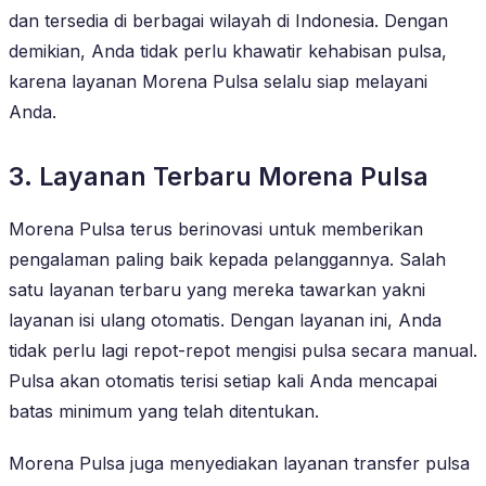
dan tersedia di berbagai wilayah di Indonesia. Dengan
demikian, Anda tidak perlu khawatir kehabisan pulsa,
karena layanan Morena Pulsa selalu siap melayani
Anda.
3. Layanan Terbaru Morena Pulsa
Morena Pulsa terus berinovasi untuk memberikan
pengalaman paling baik kepada pelanggannya. Salah
satu layanan terbaru yang mereka tawarkan yakni
layanan isi ulang otomatis. Dengan layanan ini, Anda
tidak perlu lagi repot-repot mengisi pulsa secara manual.
Pulsa akan otomatis terisi setiap kali Anda mencapai
batas minimum yang telah ditentukan.
Morena Pulsa juga menyediakan layanan transfer pulsa