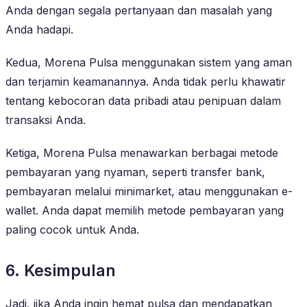
Anda dengan segala pertanyaan dan masalah yang
Anda hadapi.
Kedua, Morena Pulsa menggunakan sistem yang aman
dan terjamin keamanannya. Anda tidak perlu khawatir
tentang kebocoran data pribadi atau penipuan dalam
transaksi Anda.
Ketiga, Morena Pulsa menawarkan berbagai metode
pembayaran yang nyaman, seperti transfer bank,
pembayaran melalui minimarket, atau menggunakan e-
wallet. Anda dapat memilih metode pembayaran yang
paling cocok untuk Anda.
6. Kesimpulan
Jadi, jika Anda ingin hemat pulsa dan mendapatkan