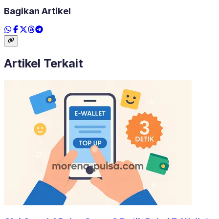
Bagikan Artikel
Artikel Terkait