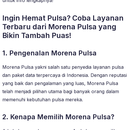
untuk info lengkapnya!
Ingin Hemat Pulsa? Coba Layanan
Terbaru dari Morena Pulsa yang
Bikin Tambah Puas!
1. Pengenalan Morena Pulsa
Morena Pulsa yakni salah satu penyedia layanan pulsa
dan paket data terpercaya di Indonesia. Dengan reputasi
yang baik dan pengalaman yang luas, Morena Pulsa
telah menjadi pilihan utama bagi banyak orang dalam
memenuhi kebutuhan pulsa mereka.
2. Kenapa Memilih Morena Pulsa?