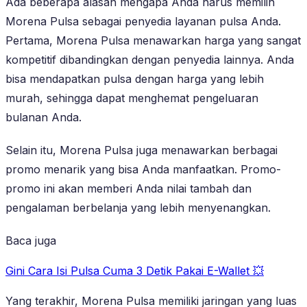
Ada beberapa alasan mengapa Anda harus memilih
Morena Pulsa sebagai penyedia layanan pulsa Anda.
Pertama, Morena Pulsa menawarkan harga yang sangat
kompetitif dibandingkan dengan penyedia lainnya. Anda
bisa mendapatkan pulsa dengan harga yang lebih
murah, sehingga dapat menghemat pengeluaran
bulanan Anda.
Selain itu, Morena Pulsa juga menawarkan berbagai
promo menarik yang bisa Anda manfaatkan. Promo-
promo ini akan memberi Anda nilai tambah dan
pengalaman berbelanja yang lebih menyenangkan.
Baca juga
Gini Cara Isi Pulsa Cuma 3 Detik Pakai E-Wallet 💥
Yang terakhir, Morena Pulsa memiliki jaringan yang luas