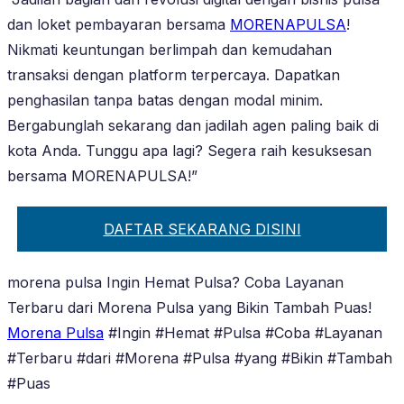
dan loket pembayaran bersama
MORENAPULSA
!
Nikmati keuntungan berlimpah dan kemudahan
transaksi dengan platform terpercaya. Dapatkan
penghasilan tanpa batas dengan modal minim.
Bergabunglah sekarang dan jadilah agen paling baik di
kota Anda. Tunggu apa lagi? Segera raih kesuksesan
bersama MORENAPULSA!”
DAFTAR SEKARANG DISINI
morena pulsa Ingin Hemat Pulsa? Coba Layanan
Terbaru dari Morena Pulsa yang Bikin Tambah Puas!
Morena Pulsa
#Ingin #Hemat #Pulsa #Coba #Layanan
#Terbaru #dari #Morena #Pulsa #yang #Bikin #Tambah
#Puas