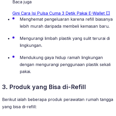
Baca juga
Gini Cara Isi Pulsa Cuma 3 Detik Pakai E-Wallet 💥
Menghemat pengeluaran karena refill biasanya
lebih murah daripada membeli kemasan baru.
Mengurangi limbah plastik yang sulit terurai di
lingkungan.
Mendukung gaya hidup ramah lingkungan
dengan mengurangi penggunaan plastik sekali
pakai.
3. Produk yang Bisa di-Refill
Berikut ialah beberapa produk perawatan rumah tangga
yang bisa di-refill: