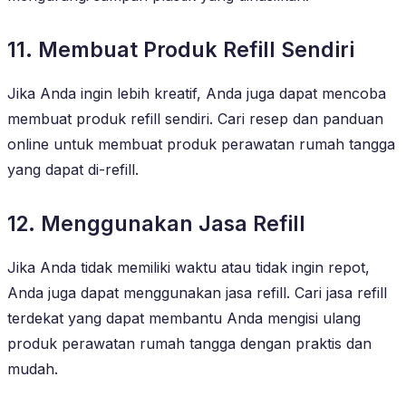
11. Membuat Produk Refill Sendiri
Jika Anda ingin lebih kreatif, Anda juga dapat mencoba
membuat produk refill sendiri. Cari resep dan panduan
online untuk membuat produk perawatan rumah tangga
yang dapat di-refill.
12. Menggunakan Jasa Refill
Jika Anda tidak memiliki waktu atau tidak ingin repot,
Anda juga dapat menggunakan jasa refill. Cari jasa refill
terdekat yang dapat membantu Anda mengisi ulang
produk perawatan rumah tangga dengan praktis dan
mudah.