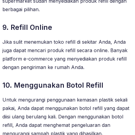
supermarket sudah menyediakan produk refill dengan
berbagai pilihan.
9. Refill Online
Jika sulit menemukan toko refill di sekitar Anda, Anda
juga dapat mencari produk refill secara online. Banyak
platform e-commerce yang menyediakan produk refill
dengan pengiriman ke rumah Anda.
10. Menggunakan Botol Refill
Untuk mengurangi penggunaan kemasan plastik sekali
pakai, Anda dapat menggunakan botol refill yang dapat
diisi ulang berulang kali. Dengan menggunakan botol
refill, Anda dapat menghemat pengeluaran dan
mengurangi sampah plastik yang dihasilkan.