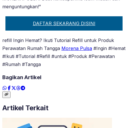
menguntungkan!”
DAFTAR SEKARANG DISINI
refill Ingin Hemat? Ikuti Tutorial Refill untuk Produk
Perawatan Rumah Tangga
Morena Pulsa
#Ingin #Hemat
#Ikuti #Tutorial #Refill #untuk #Produk #Perawatan
#Rumah #Tangga
Bagikan Artikel
Artikel Terkait