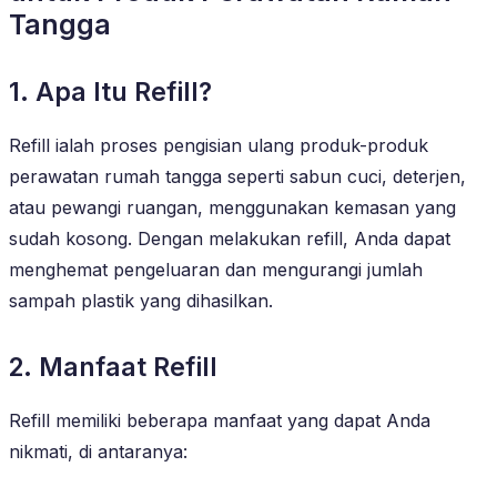
Tangga
1. Apa Itu Refill?
Refill ialah proses pengisian ulang produk-produk
perawatan rumah tangga seperti sabun cuci, deterjen,
atau pewangi ruangan, menggunakan kemasan yang
sudah kosong. Dengan melakukan refill, Anda dapat
menghemat pengeluaran dan mengurangi jumlah
sampah plastik yang dihasilkan.
2. Manfaat Refill
Refill memiliki beberapa manfaat yang dapat Anda
nikmati, di antaranya: