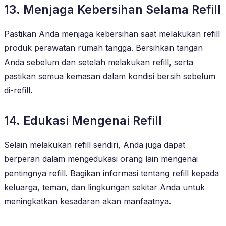
13. Menjaga Kebersihan Selama Refill
Pastikan Anda menjaga kebersihan saat melakukan refill
produk perawatan rumah tangga. Bersihkan tangan
Anda sebelum dan setelah melakukan refill, serta
pastikan semua kemasan dalam kondisi bersih sebelum
di-refill.
14. Edukasi Mengenai Refill
Selain melakukan refill sendiri, Anda juga dapat
berperan dalam mengedukasi orang lain mengenai
pentingnya refill. Bagikan informasi tentang refill kepada
keluarga, teman, dan lingkungan sekitar Anda untuk
meningkatkan kesadaran akan manfaatnya.