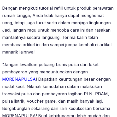
Dengan mengikuti tutorial refill untuk produk perawatan
rumah tangga, Anda tidak hanya dapat menghemat
uang, tetapi juga turut serta dalam menjaga lingkungan.
Jadi, jangan ragu untuk mencoba cara ini dan rasakan
manfaatnya secara langsung. Terima kasih telah
membaca artikel ini dan sampai jumpa kembali di artikel
menarik lainnya!
“Jangan lewatkan peluang bisnis pulsa dan loket
pembayaran yang menguntungkan dengan
MORENAPULSA
! Dapatkan keuntungan besar dengan
modal kecil. Nikmati kemudahan dalam melakukan
transaksi pulsa dan pembayaran tagihan PLN, PDAM,
pulsa listrik, voucher game, dan masih banyak lagi.
Bergabunglah sekarang dan raih kesuksesan bersama
MORENAPULSA! Buat kehidupanmu lebih mudah dan