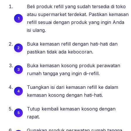
Beli produk refill yang sudah tersedia di toko
atau supermarket terdekat. Pastikan kemasan
refill sesuai dengan produk yang ingin Anda
isi ulang.
Buka kemasan refill dengan hati-hati dan
pastikan tidak ada kebocoran.
Buka kemasan kosong produk perawatan
rumah tangga yang ingin di-refill.
Tuangkan isi dari kemasan refill ke dalam
kemasan kosong dengan hati-hati.
Tutup kembali kemasan kosong dengan
rapat.
Gunakan produk perawatan rumah tangga