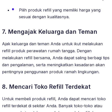
Pilih produk refill yang memiliki harga yang
sesuai dengan kualitasnya.
7. Mengajak Keluarga dan Teman
Ajak keluarga dan teman Anda untuk ikut melakukan
refill produk perawatan rumah tangga. Dengan
melakukan refill bersama, Anda dapat saling berbagi tips
dan pengalaman, serta meningkatkan kesadaran akan
pentingnya penggunaan produk ramah lingkungan.
8. Mencari Toko Refill Terdekat
Untuk membeli produk refill, Anda dapat mencari toko
refill terdekat di sekitar Anda. Banyak toko-toko atau