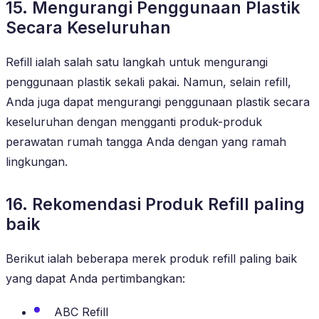
15. Mengurangi Penggunaan Plastik
Secara Keseluruhan
Refill ialah salah satu langkah untuk mengurangi
penggunaan plastik sekali pakai. Namun, selain refill,
Anda juga dapat mengurangi penggunaan plastik secara
keseluruhan dengan mengganti produk-produk
perawatan rumah tangga Anda dengan yang ramah
lingkungan.
16. Rekomendasi Produk Refill paling
baik
Berikut ialah beberapa merek produk refill paling baik
yang dapat Anda pertimbangkan:
ABC Refill