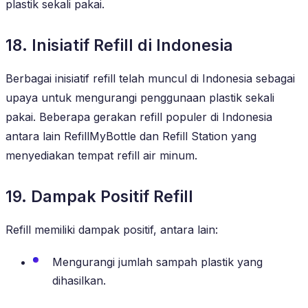
plastik sekali pakai.
18. Inisiatif Refill di Indonesia
Berbagai inisiatif refill telah muncul di Indonesia sebagai
upaya untuk mengurangi penggunaan plastik sekali
pakai. Beberapa gerakan refill populer di Indonesia
antara lain RefillMyBottle dan Refill Station yang
menyediakan tempat refill air minum.
19. Dampak Positif Refill
Refill memiliki dampak positif, antara lain:
Mengurangi jumlah sampah plastik yang
dihasilkan.