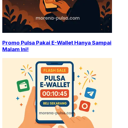
Promo Pulsa Pakai E-Wallet Hanya Sampai
Malam Ini!