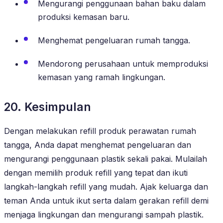
Mengurangi penggunaan bahan baku dalam
produksi kemasan baru.
Menghemat pengeluaran rumah tangga.
Mendorong perusahaan untuk memproduksi
kemasan yang ramah lingkungan.
20. Kesimpulan
Dengan melakukan refill produk perawatan rumah
tangga, Anda dapat menghemat pengeluaran dan
mengurangi penggunaan plastik sekali pakai. Mulailah
dengan memilih produk refill yang tepat dan ikuti
langkah-langkah refill yang mudah. Ajak keluarga dan
teman Anda untuk ikut serta dalam gerakan refill demi
menjaga lingkungan dan mengurangi sampah plastik.