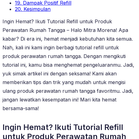
19. Dampak Positif Refill
20. Kesimpulan
Ingin Hemat? Ikuti Tutorial Refill untuk Produk
Perawatan Rumah Tangga – Halo Mitra Morena! Apa
kabar? Di era ini, hemat menjadi kebutuhan kita semua.
Nah, kali ini kami ingin berbagi tutorial refill untuk
produk perawatan rumah tangga. Dengan mengikuti
tutorial ini, kamu bisa menghemat pengeluaranmu. Jadi,
yuk simak artikel ini dengan seksama! Kami akan
memberikan tips dan trik yang mudah untuk mengisi
ulang produk perawatan rumah tangga favoritmu. Jadi,
jangan lewatkan kesempatan ini! Mari kita hemat
bersama-sama!
Ingin Hemat? Ikuti Tutorial Refill
untuk Produk Perawatan Rumah