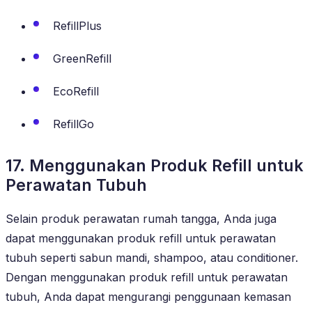
RefillPlus
GreenRefill
EcoRefill
RefillGo
17. Menggunakan Produk Refill untuk
Perawatan Tubuh
Selain produk perawatan rumah tangga, Anda juga
dapat menggunakan produk refill untuk perawatan
tubuh seperti sabun mandi, shampoo, atau conditioner.
Dengan menggunakan produk refill untuk perawatan
tubuh, Anda dapat mengurangi penggunaan kemasan