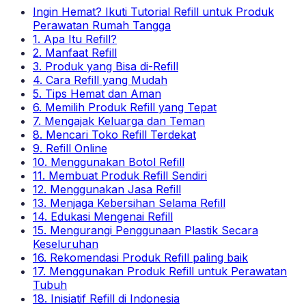
Ingin Hemat? Ikuti Tutorial Refill untuk Produk
Perawatan Rumah Tangga
1. Apa Itu Refill?
2. Manfaat Refill
3. Produk yang Bisa di-Refill
4. Cara Refill yang Mudah
5. Tips Hemat dan Aman
6. Memilih Produk Refill yang Tepat
7. Mengajak Keluarga dan Teman
8. Mencari Toko Refill Terdekat
9. Refill Online
10. Menggunakan Botol Refill
11. Membuat Produk Refill Sendiri
12. Menggunakan Jasa Refill
13. Menjaga Kebersihan Selama Refill
14. Edukasi Mengenai Refill
15. Mengurangi Penggunaan Plastik Secara
Keseluruhan
16. Rekomendasi Produk Refill paling baik
17. Menggunakan Produk Refill untuk Perawatan
Tubuh
18. Inisiatif Refill di Indonesia