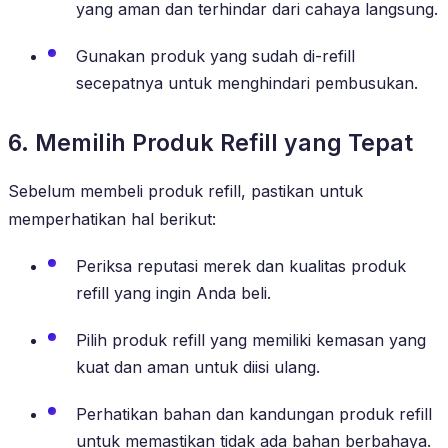
yang aman dan terhindar dari cahaya langsung.
Gunakan produk yang sudah di-refill
secepatnya untuk menghindari pembusukan.
6. Memilih Produk Refill yang Tepat
Sebelum membeli produk refill, pastikan untuk
memperhatikan hal berikut:
Periksa reputasi merek dan kualitas produk
refill yang ingin Anda beli.
Pilih produk refill yang memiliki kemasan yang
kuat dan aman untuk diisi ulang.
Perhatikan bahan dan kandungan produk refill
untuk memastikan tidak ada bahan berbahaya.