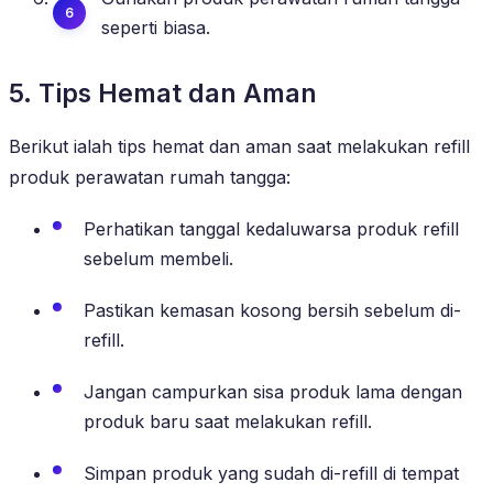
seperti biasa.
5. Tips Hemat dan Aman
Berikut ialah tips hemat dan aman saat melakukan refill
produk perawatan rumah tangga:
Perhatikan tanggal kedaluwarsa produk refill
sebelum membeli.
Pastikan kemasan kosong bersih sebelum di-
refill.
Jangan campurkan sisa produk lama dengan
produk baru saat melakukan refill.
Simpan produk yang sudah di-refill di tempat