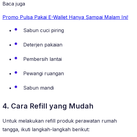
Baca juga
Promo Pulsa Pakai E-Wallet Hanya Sampai Malam Ini!
Sabun cuci piring
Deterjen pakaian
Pembersih lantai
Pewangi ruangan
Sabun mandi
4. Cara Refill yang Mudah
Untuk melakukan refill produk perawatan rumah
tangga, ikuti langkah-langkah berikut: