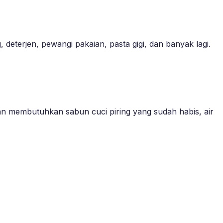
eterjen, pewangi pakaian, pasta gigi, dan banyak lagi.
n membutuhkan sabun cuci piring yang sudah habis, air