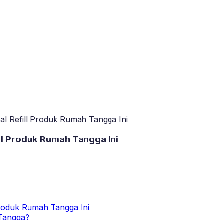
al Refill Produk Rumah Tangga Ini
ll Produk Rumah Tangga Ini
Produk Rumah Tangga Ini
 Tangga?