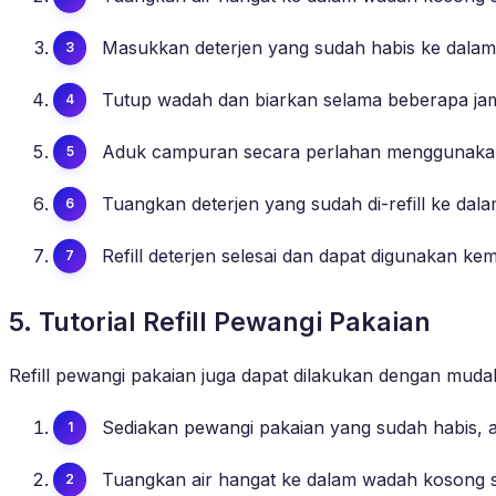
Masukkan deterjen yang sudah habis ke dalam 
Tutup wadah dan biarkan selama beberapa jam 
Aduk campuran secara perlahan menggunakan
Tuangkan deterjen yang sudah di-refill ke dal
Refill deterjen selesai dan dapat digunakan kem
5. Tutorial Refill Pewangi Pakaian
Refill pewangi pakaian juga dapat dilakukan dengan mud
Sediakan pewangi pakaian yang sudah habis, 
Tuangkan air hangat ke dalam wadah kosong s