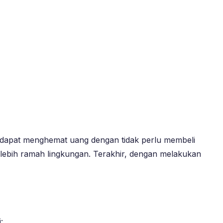
 dapat menghemat uang dengan tidak perlu membeli
a lebih ramah lingkungan. Terakhir, dengan melakukan
: