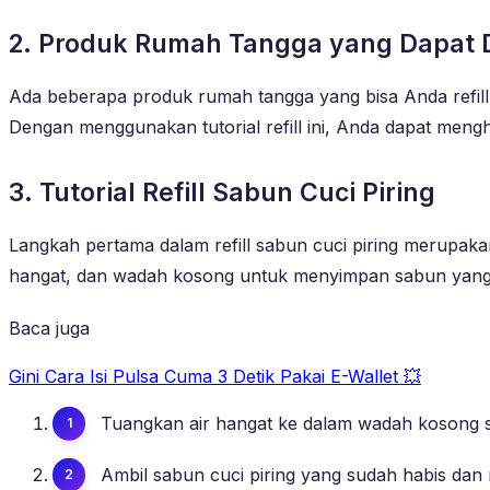
2. Produk Rumah Tangga yang Dapat Di
Ada beberapa produk rumah tangga yang bisa Anda refill s
Dengan menggunakan tutorial refill ini, Anda dapat men
3. Tutorial Refill Sabun Cuci Piring
Langkah pertama dalam refill sabun cuci piring merupa
hangat, dan wadah kosong untuk menyimpan sabun yang sud
Baca juga
Gini Cara Isi Pulsa Cuma 3 Detik Pakai E-Wallet 💥
Tuangkan air hangat ke dalam wadah kosong s
Ambil sabun cuci piring yang sudah habis dan 