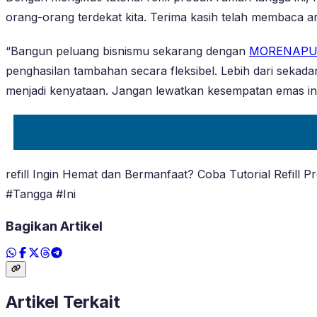
orang-orang terdekat kita. Terima kasih telah membaca arti
“Bangun peluang bisnismu sekarang dengan
MORENAPU
penghasilan tambahan secara fleksibel. Lebih dari seka
menjadi kenyataan. Jangan lewatkan kesempatan emas ini,
refill Ingin Hemat dan Bermanfaat? Coba Tutorial Refill
#Tangga #Ini
Bagikan Artikel
Artikel Terkait