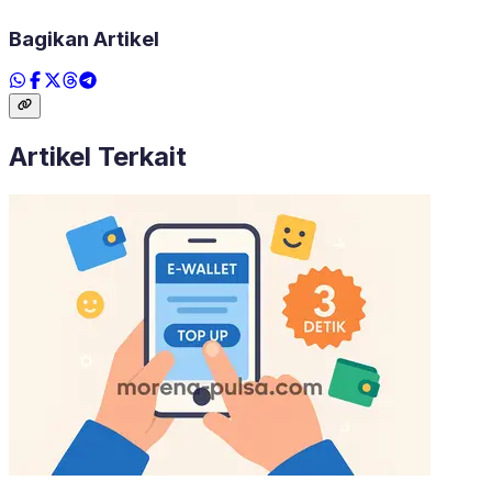
Bagikan Artikel
Artikel Terkait