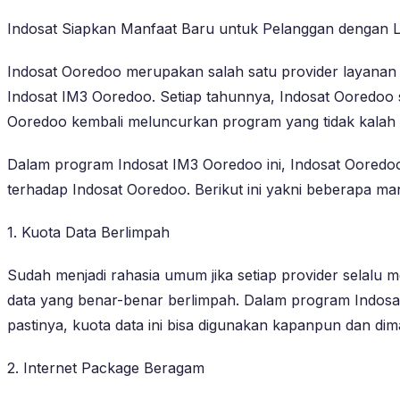
Indosat Siapkan Manfaat Baru untuk Pelanggan dengan
Indosat Ooredoo merupakan salah satu provider layanan t
Indosat IM3 Ooredoo. Setiap tahunnya, Indosat Ooredoo 
Ooredoo kembali meluncurkan program yang tidak kalah 
Dalam program Indosat IM3 Ooredoo ini, Indosat Oored
terhadap Indosat Ooredoo. Berikut ini yakni beberapa 
1. Kuota Data Berlimpah
Sudah menjadi rahasia umum jika setiap provider selal
data yang benar-benar berlimpah. Dalam program Indosa
pastinya, kuota data ini bisa digunakan kapanpun dan d
2. Internet Package Beragam