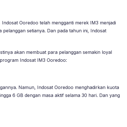
5, Indosat Ooredoo telah mengganti merek IM3 menjadi
pelanggan setianya. Dan pada tahun ini, Indosat
stinya akan membuat para pelanggan semakin loyal
 program Indosat IM3 Ooredoo:
anggannya. Namun, Indosat Ooredoo menghadirkan kuota
ngga 6 GB dengan masa aktif selama 30 hari. Dan yang