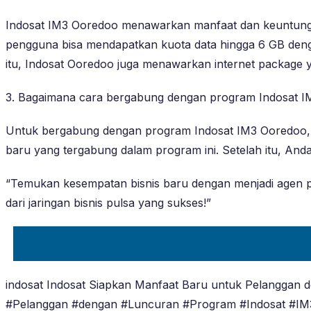
Indosat IM3 Ooredoo menawarkan manfaat dan keuntungan
pengguna bisa mendapatkan kuota data hingga 6 GB deng
itu, Indosat Ooredoo juga menawarkan internet package y
3. Bagaimana cara bergabung dengan program Indosat 
Untuk bergabung dengan program Indosat IM3 Ooredoo, 
baru yang tergabung dalam program ini. Setelah itu, Anda
“Temukan kesempatan bisnis baru dengan menjadi agen p
dari jaringan bisnis pulsa yang sukses!”
indosat Indosat Siapkan Manfaat Baru untuk Pelanggan
#Pelanggan #dengan #Luncuran #Program #Indosat #I