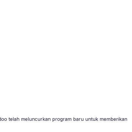
edoo telah meluncurkan program baru untuk memberikan