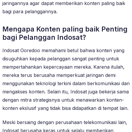
jaringannya agar dapat memberikan konten paling baik
bagi para pelanggannya.
Mengapa Konten paling baik Penting
bagi Pelanggan Indosat?
Indosat Ooredoo memahami betul bahwa konten yang
disuguhkan kepada pelanggan sangat penting untuk
mempertahankan kepercayaan mereka. Karena itulah,
mereka terus berusaha memperkuat jaringan demi
menggunakan teknologi terkini dalam berkomunikasi dan
mengakses konten. Selain itu, Indosat juga bekerja sama
dengan mitra strategisnya untuk menawarkan konten-
konten ekslusif yang tidak bisa didapatkan di tempat lain.
Meski bersaing dengan perusahaan telekomunikasi lain,
Indosat berusaha keras untuk selalu memberikan