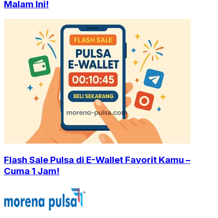
Malam Ini!
Flash Sale Pulsa di E-Wallet Favorit Kamu –
Cuma 1 Jam!