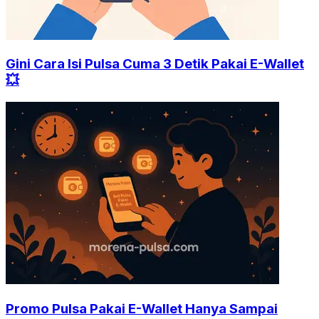
Gini Cara Isi Pulsa Cuma 3 Detik Pakai E-Wallet
💥
Promo Pulsa Pakai E-Wallet Hanya Sampai