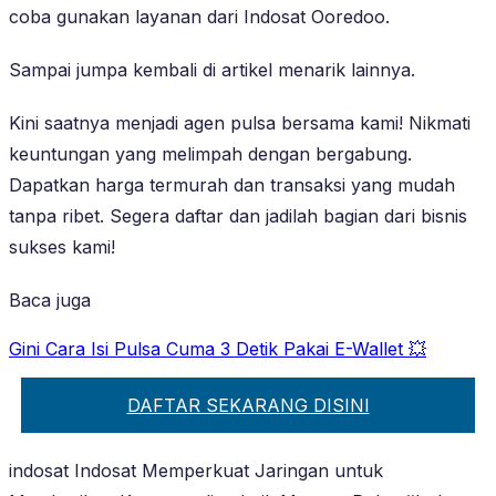
coba gunakan layanan dari Indosat Ooredoo.
Sampai jumpa kembali di artikel menarik lainnya.
Kini saatnya menjadi agen pulsa bersama kami! Nikmati
keuntungan yang melimpah dengan bergabung.
Dapatkan harga termurah dan transaksi yang mudah
tanpa ribet. Segera daftar dan jadilah bagian dari bisnis
sukses kami!
Baca juga
Gini Cara Isi Pulsa Cuma 3 Detik Pakai E-Wallet 💥
DAFTAR SEKARANG DISINI
indosat Indosat Memperkuat Jaringan untuk