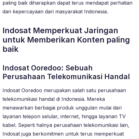
paling baik diharapkan dapat terus mendapat perhatian
dan kepercayaan dari masyarakat Indonesia.
Indosat Memperkuat Jaringan
untuk Memberikan Konten paling
baik
Indosat Ooredoo: Sebuah
Perusahaan Telekomunikasi Handal
Indosat Ooredoo merupakan salah satu perusahaan
telekomunikasi handal di Indonesia. Mereka
menawarkan berbagai produk unggulan mulai dari
layanan telepon selular, internet, hingga layanan TV
kabel. Seperti halnya perusahaan telekomunikasi lain,
Indosat juga berkomitmen untuk terus memperkuat