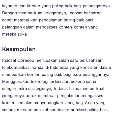
layanan dan konten yang paling baik bagi pelanggannya.
Dengan memperkuat jaringannya, Indosat berharap
dapat memberikan pengalaman paling baik bagi
pelanggan dalam mengakses konten-konten yang
mereka sukai.
Kesimpulan
Indosat Ooredoo merupakan salah satu perusahaan
telekomunikasi handal di Indonesia yang konsisten dalam
memberikan konten paling baik bagi para pelanggannya.
Menggunakan teknologi terkini dan bekerja sama
dengan mitra strategisnya, Indosat terus memperkuat
jaringannya untuk membuat pengalaman mengakses
konten semakin menyenangkan. Jadi, bagi Anda yang
sedang mencari perusahaan telekomunikasi paling baik,