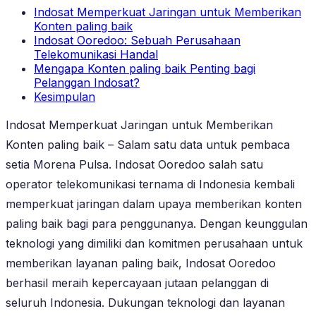
Indosat Memperkuat Jaringan untuk Memberikan
Konten paling baik
Indosat Ooredoo: Sebuah Perusahaan
Telekomunikasi Handal
Mengapa Konten paling baik Penting bagi
Pelanggan Indosat?
Kesimpulan
Indosat Memperkuat Jaringan untuk Memberikan
Konten paling baik – Salam satu data untuk pembaca
setia Morena Pulsa. Indosat Ooredoo salah satu
operator telekomunikasi ternama di Indonesia kembali
memperkuat jaringan dalam upaya memberikan konten
paling baik bagi para penggunanya. Dengan keunggulan
teknologi yang dimiliki dan komitmen perusahaan untuk
memberikan layanan paling baik, Indosat Ooredoo
berhasil meraih kepercayaan jutaan pelanggan di
seluruh Indonesia. Dukungan teknologi dan layanan