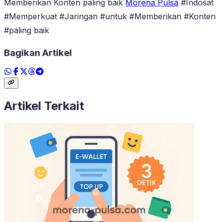
Memberikan Konten paling baik
Morena Pulsa
#Indosat
#Memperkuat #Jaringan #untuk #Memberikan #Konten
#paling baik
Bagikan Artikel
Artikel Terkait