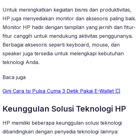
Untuk meningkatkan kegiatan bisnis dan produktivitas,
HP juga menyediakan monitor dan aksesoris paling baik.
Monitor HP hadir dengan tampilan yang jernih dan fitur-
fitur canggih untuk mendukung aktivitas penggunanya.
Berbagai aksesoris seperti keyboard, mouse, dan
speaker juga tersedia untuk melengkapi kebutuhan
teknologi Anda.
Baca juga
Gini Cara Isi Pulsa Cuma 3 Detik Pakai E-Wallet 💥
Keunggulan Solusi Teknologi HP
HP memiliki beberapa keunggulan solusi teknologi
dibandingkan dengan penyedia teknologi lainnya: