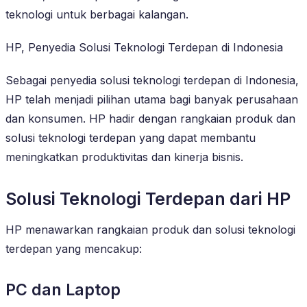
teknologi untuk berbagai kalangan.
HP, Penyedia Solusi Teknologi Terdepan di Indonesia
Sebagai penyedia solusi teknologi terdepan di Indonesia,
HP telah menjadi pilihan utama bagi banyak perusahaan
dan konsumen. HP hadir dengan rangkaian produk dan
solusi teknologi terdepan yang dapat membantu
meningkatkan produktivitas dan kinerja bisnis.
Solusi Teknologi Terdepan dari HP
HP menawarkan rangkaian produk dan solusi teknologi
terdepan yang mencakup:
PC dan Laptop