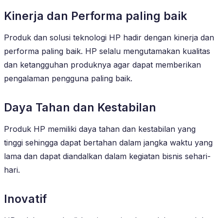
Kinerja dan Performa paling baik
Produk dan solusi teknologi HP hadir dengan kinerja dan
performa paling baik. HP selalu mengutamakan kualitas
dan ketangguhan produknya agar dapat memberikan
pengalaman pengguna paling baik.
Daya Tahan dan Kestabilan
Produk HP memiliki daya tahan dan kestabilan yang
tinggi sehingga dapat bertahan dalam jangka waktu yang
lama dan dapat diandalkan dalam kegiatan bisnis sehari-
hari.
Inovatif