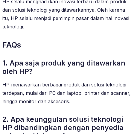
HP selalu menghadirkan inovasi terbaru dalam produk
dan solusi teknologi yang ditawarkannya. Oleh karena
itu, HP selalu menjadi pemimpin pasar dalam hal inovasi
teknologi.
FAQs
1. Apa saja produk yang ditawarkan
oleh HP?
HP menawarkan berbagai produk dan solusi teknologi
terdepan, mulai dari PC dan laptop, printer dan scanner,
hingga monitor dan aksesoris.
2. Apa keunggulan solusi teknologi
HP dibandingkan dengan penyedia