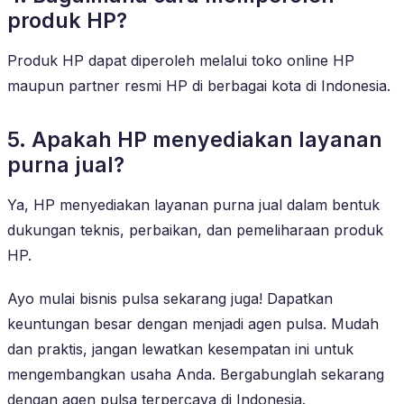
produk HP?
Produk HP dapat diperoleh melalui toko online HP
maupun partner resmi HP di berbagai kota di Indonesia.
5. Apakah HP menyediakan layanan
purna jual?
Ya, HP menyediakan layanan purna jual dalam bentuk
dukungan teknis, perbaikan, dan pemeliharaan produk
HP.
Ayo mulai bisnis pulsa sekarang juga! Dapatkan
keuntungan besar dengan menjadi agen pulsa. Mudah
dan praktis, jangan lewatkan kesempatan ini untuk
mengembangkan usaha Anda. Bergabunglah sekarang
dengan agen pulsa terpercaya di Indonesia.