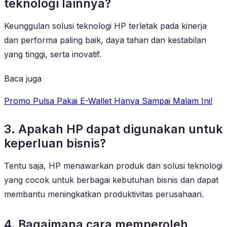
teknologi lainnya?
Keunggulan solusi teknologi HP terletak pada kinerja
dan performa paling baik, daya tahan dan kestabilan
yang tinggi, serta inovatif.
Baca juga
Promo Pulsa Pakai E-Wallet Hanya Sampai Malam Ini!
3. Apakah HP dapat digunakan untuk
keperluan bisnis?
Tentu saja, HP menawarkan produk dan solusi teknologi
yang cocok untuk berbagai kebutuhan bisnis dan dapat
membantu meningkatkan produktivitas perusahaan.
4. Bagaimana cara memperoleh