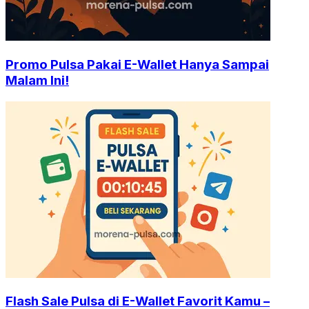
Promo Pulsa Pakai E-Wallet Hanya Sampai
Malam Ini!
Flash Sale Pulsa di E-Wallet Favorit Kamu –