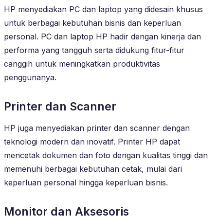
HP menyediakan PC dan laptop yang didesain khusus
untuk berbagai kebutuhan bisnis dan keperluan
personal. PC dan laptop HP hadir dengan kinerja dan
performa yang tangguh serta didukung fitur-fitur
canggih untuk meningkatkan produktivitas
penggunanya.
Printer dan Scanner
HP juga menyediakan printer dan scanner dengan
teknologi modern dan inovatif. Printer HP dapat
mencetak dokumen dan foto dengan kualitas tinggi dan
memenuhi berbagai kebutuhan cetak, mulai dari
keperluan personal hingga keperluan bisnis.
Monitor dan Aksesoris