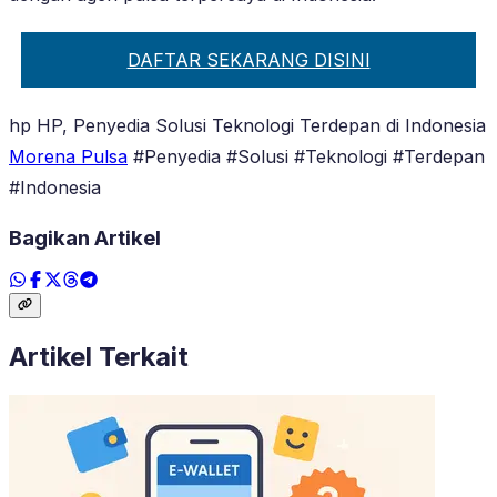
DAFTAR SEKARANG DISINI
hp HP, Penyedia Solusi Teknologi Terdepan di Indonesia
Morena Pulsa
#Penyedia #Solusi #Teknologi #Terdepan
#Indonesia
Bagikan Artikel
Artikel Terkait