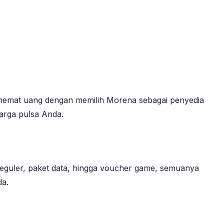
ghemat uang dengan memilih Morena sebagai penyedia
arga pulsa Anda.
eguler, paket data, hingga voucher game, semuanya
da.