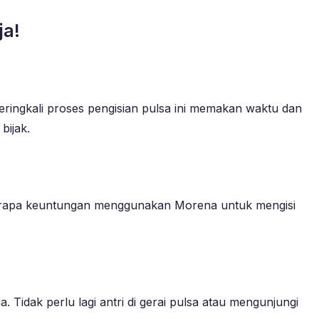
ja!
ringkali proses pengisian pulsa ini memakan waktu dan
bijak.
eberapa keuntungan menggunakan Morena untuk mengisi
idak perlu lagi antri di gerai pulsa atau mengunjungi