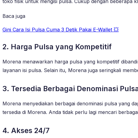
toko fisik untuk mengisi pulsa. Cukup dengan beberapa kl
Baca juga
Gini Cara Isi Pulsa Cuma 3 Detik Pakai E-Wallet 💥
2. Harga Pulsa yang Kompetitif
Morena menawarkan harga pulsa yang kompetitif diband
layanan isi pulsa. Selain itu, Morena juga seringkali 
3. Tersedia Berbagai Denominasi Puls
Morena menyediakan berbagai denominasi pulsa yang dapa
tersedia di Morena. Anda tidak perlu lagi mencari berb
4. Akses 24/7