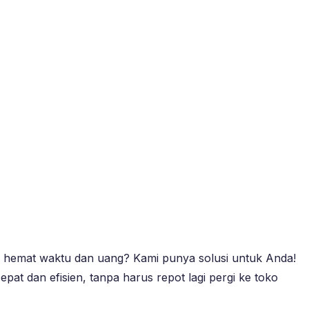
in hemat waktu dan uang? Kami punya solusi untuk Anda!
at dan efisien, tanpa harus repot lagi pergi ke toko