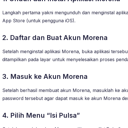
Langkah pertama yakni mengunduh dan menginstal aplikas
App Store (untuk pengguna iOS).
2. Daftar dan Buat Akun Morena
Setelah menginstal aplikasi Morena, buka aplikasi tersebu
ditampilkan pada layar untuk menyelesaikan proses penda
3. Masuk ke Akun Morena
Setelah berhasil membuat akun Morena, masuklah ke a
password tersebut agar dapat masuk ke akun Morena den
4. Pilih Menu “Isi Pulsa”