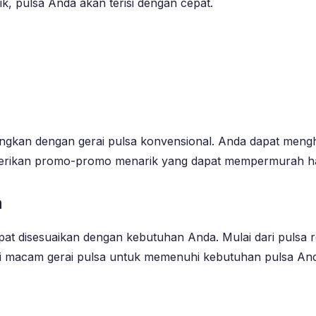
ik, pulsa Anda akan terisi dengan cepat.
ingkan dengan gerai pulsa konvensional. Anda dapat men
memberikan promo-promo menarik yang dapat mempermurah h
a
t disesuaikan dengan kebutuhan Anda. Mulai dari pulsa r
agai macam gerai pulsa untuk memenuhi kebutuhan pulsa An