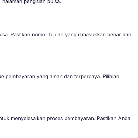
e halaman pengisian pulsa.
pulsa. Pastikan nomor tujuan yang dimasukkan benar dan
e pembayaran yang aman dan terpercaya. Pilihlah
untuk menyelesaikan proses pembayaran. Pastikan Anda