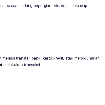
am atau saat sedang bepergian. Morena selalu siap
lalui transfer bank, kartu kredit, atau menggunakan
t melakukan transaksi.