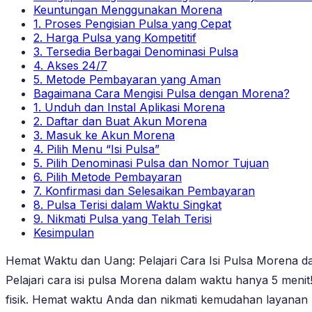
Keuntungan Menggunakan Morena
1. Proses Pengisian Pulsa yang Cepat
2. Harga Pulsa yang Kompetitif
3. Tersedia Berbagai Denominasi Pulsa
4. Akses 24/7
5. Metode Pembayaran yang Aman
Bagaimana Cara Mengisi Pulsa dengan Morena?
1. Unduh dan Instal Aplikasi Morena
2. Daftar dan Buat Akun Morena
3. Masuk ke Akun Morena
4. Pilih Menu “Isi Pulsa”
5. Pilih Denominasi Pulsa dan Nomor Tujuan
6. Pilih Metode Pembayaran
7. Konfirmasi dan Selesaikan Pembayaran
8. Pulsa Terisi dalam Waktu Singkat
9. Nikmati Pulsa yang Telah Terisi
Kesimpulan
Hemat Waktu dan Uang: Pelajari Cara Isi Pulsa Morena d
Pelajari cara isi pulsa Morena dalam waktu hanya 5 menit
fisik. Hemat waktu Anda dan nikmati kemudahan layanan ka