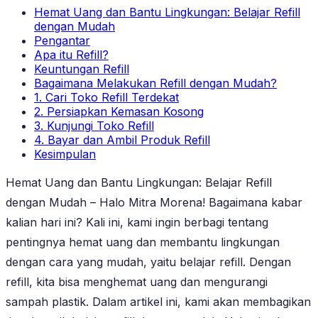
Hemat Uang dan Bantu Lingkungan: Belajar Refill
dengan Mudah
Pengantar
Apa itu Refill?
Keuntungan Refill
Bagaimana Melakukan Refill dengan Mudah?
1. Cari Toko Refill Terdekat
2. Persiapkan Kemasan Kosong
3. Kunjungi Toko Refill
4. Bayar dan Ambil Produk Refill
Kesimpulan
Hemat Uang dan Bantu Lingkungan: Belajar Refill
dengan Mudah – Halo Mitra Morena! Bagaimana kabar
kalian hari ini? Kali ini, kami ingin berbagi tentang
pentingnya hemat uang dan membantu lingkungan
dengan cara yang mudah, yaitu belajar refill. Dengan
refill, kita bisa menghemat uang dan mengurangi
sampah plastik. Dalam artikel ini, kami akan membagikan