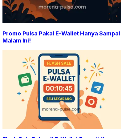
Promo Pulsa Pakai E-Wallet Hanya Sampai
Malam Ini!