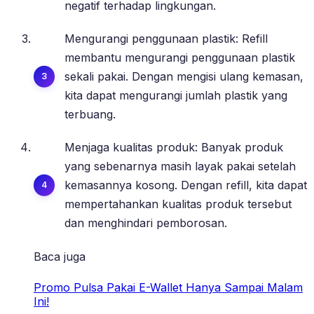
negatif terhadap lingkungan.
Mengurangi penggunaan plastik: Refill
membantu mengurangi penggunaan plastik
sekali pakai. Dengan mengisi ulang kemasan,
kita dapat mengurangi jumlah plastik yang
terbuang.
Menjaga kualitas produk: Banyak produk
yang sebenarnya masih layak pakai setelah
kemasannya kosong. Dengan refill, kita dapat
mempertahankan kualitas produk tersebut
dan menghindari pemborosan.
Baca juga
Promo Pulsa Pakai E-Wallet Hanya Sampai Malam
Ini!