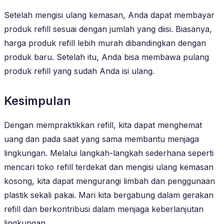
Setelah mengisi ulang kemasan, Anda dapat membayar
produk refill sesuai dengan jumlah yang diisi. Biasanya,
harga produk refill lebih murah dibandingkan dengan
produk baru. Setelah itu, Anda bisa membawa pulang
produk refill yang sudah Anda isi ulang.
Kesimpulan
Dengan mempraktikkan refill, kita dapat menghemat
uang dan pada saat yang sama membantu menjaga
lingkungan. Melalui langkah-langkah sederhana seperti
mencari toko refill terdekat dan mengisi ulang kemasan
kosong, kita dapat mengurangi limbah dan penggunaan
plastik sekali pakai. Mari kita bergabung dalam gerakan
refill dan berkontribusi dalam menjaga keberlanjutan
lingkungan.