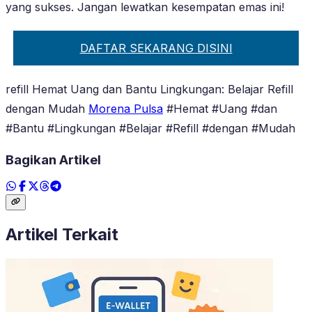
yang sukses. Jangan lewatkan kesempatan emas ini!
DAFTAR SEKARANG DISINI
refill Hemat Uang dan Bantu Lingkungan: Belajar Refill
dengan Mudah
Morena Pulsa
#Hemat #Uang #dan
#Bantu #Lingkungan #Belajar #Refill #dengan #Mudah
Bagikan Artikel
Artikel Terkait