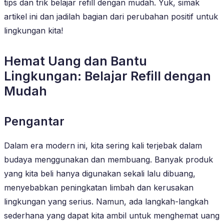
tips dan trik belajar refill dengan mudah. Yuk, simak
artikel ini dan jadilah bagian dari perubahan positif untuk
lingkungan kita!
Hemat Uang dan Bantu
Lingkungan: Belajar Refill dengan
Mudah
Pengantar
Dalam era modern ini, kita sering kali terjebak dalam
budaya menggunakan dan membuang. Banyak produk
yang kita beli hanya digunakan sekali lalu dibuang,
menyebabkan peningkatan limbah dan kerusakan
lingkungan yang serius. Namun, ada langkah-langkah
sederhana yang dapat kita ambil untuk menghemat uang