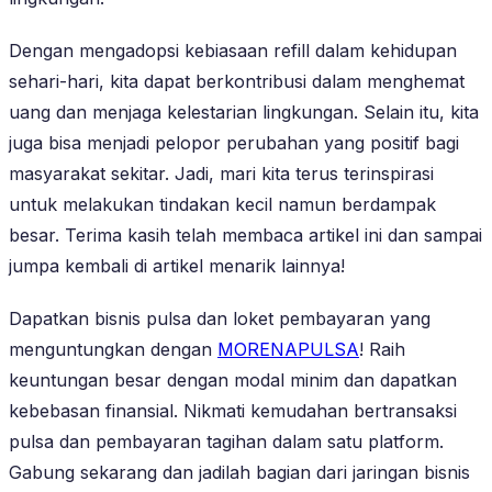
Dengan mengadopsi kebiasaan refill dalam kehidupan
sehari-hari, kita dapat berkontribusi dalam menghemat
uang dan menjaga kelestarian lingkungan. Selain itu, kita
juga bisa menjadi pelopor perubahan yang positif bagi
masyarakat sekitar. Jadi, mari kita terus terinspirasi
untuk melakukan tindakan kecil namun berdampak
besar. Terima kasih telah membaca artikel ini dan sampai
jumpa kembali di artikel menarik lainnya!
Dapatkan bisnis pulsa dan loket pembayaran yang
menguntungkan dengan
MORENAPULSA
! Raih
keuntungan besar dengan modal minim dan dapatkan
kebebasan finansial. Nikmati kemudahan bertransaksi
pulsa dan pembayaran tagihan dalam satu platform.
Gabung sekarang dan jadilah bagian dari jaringan bisnis