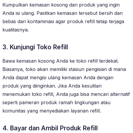
Kumpulkan kemasan kosong dari produk yang ingin
Anda isi ulang. Pastikan kemasan tersebut bersih dan
bebas dari kontaminasi agar produk refill tetap terjaga
kualitasnya.
3. Kunjungi Toko Refill
Bawa kemasan kosong Anda ke toko refill terdekat.
Biasanya, toko akan memiliki stasiun pengisian di mana
Anda dapat mengisi ulang kemasan Anda dengan
produk yang diinginkan. Jika Anda kesulitan
menemukan toko refill, Anda juga bisa mencari alternatif
seperti pameran produk ramah lingkungan atau
komunitas yang menyediakan layanan refill.
4. Bayar dan Ambil Produk Refill