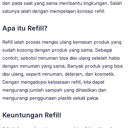
dan pada saat yang sama membantu lingkungan. Salah
satunya ialah dengan mempelajari konsep refill.
Apa itu Refill?
Refill ialah proses mengisi ulang kemasan produk yang
sudah kosong dengan produk yang sama. Sebagai
contoh, sebotol minuman bisa diisi ulang setelah habis
dengan minuman yang sama. Banyak produk yang bisa
diisi ulang, seperti minuman, deterjen, dan kosmetik.
Dengan mengadopsi kebiasaan refill, kita dapat
mengurangi jumlah sampah yang dihasilkan dan
mengurangi penggunaan plastik sekali pakai.
Keuntungan Refill