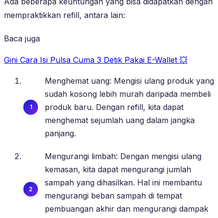
Ada beberapa keuntungan yang bisa didapatkan dengan
mempraktikkan refill, antara lain:
Baca juga
Gini Cara Isi Pulsa Cuma 3 Detik Pakai E-Wallet 💥
Menghemat uang: Mengisi ulang produk yang
sudah kosong lebih murah daripada membeli
produk baru. Dengan refill, kita dapat
menghemat sejumlah uang dalam jangka
panjang.
Mengurangi limbah: Dengan mengisi ulang
kemasan, kita dapat mengurangi jumlah
sampah yang dihasilkan. Hal ini membantu
mengurangi beban sampah di tempat
pembuangan akhir dan mengurangi dampak