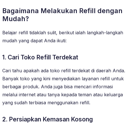
Bagaimana Melakukan Refill dengan
Mudah?
Belajar refill tidaklah sulit, berikut ialah langkah-langkah
mudah yang dapat Anda ikuti:
1. Cari Toko Refill Terdekat
Cari tahu apakah ada toko refill terdekat di daerah Anda.
Banyak toko yang kini menyediakan layanan refill untuk
berbagai produk. Anda juga bisa mencari informasi
melalui internet atau tanya kepada teman atau keluarga
yang sudah terbiasa menggunakan refill.
2. Persiapkan Kemasan Kosong