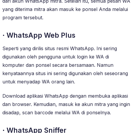
dari akun WhatsApp mitra. Setelah itu, semua pesan WA
yang diterima mitra akan masuk ke ponsel Anda melalui
program tersebut.
· WhatsApp Web Plus
Seperti yang dirilis situs resmi WhatsApp. Ini sering
digunakan oleh pengguna untuk login ke WA di
komputer dan ponsel secara bersamaan. Namun
kenyataannya situs ini sering digunakan oleh seseorang
untuk menyadap WA orang lain.
Download aplikasi WhatsApp dengan membuka aplikasi
dan browser. Kemudian, masuk ke akun mitra yang ingin
disadap, scan barcode melalui WA di ponselnya.
· WhatsApp Sniffer