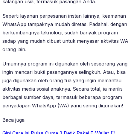
kalangan usia, termasuk pasangan Anda.
Seperti layanan perpesanan instan lainnya, keamanan
WhatsApp tampaknya mudah diretas. Padahal, dengan
berkembangnya teknologi, sudah banyak program
sadap yang mudah dibuat untuk menyasar aktivitas WA
orang lain.
Umumnya program ini digunakan oleh seseorang yang
ingin mencari bukti pasangannya selingkuh. Atau, bisa
juga digunakan oleh orang tua yang ingin memantau
aktivitas media sosial anaknya. Secara total, ia merilis
berbagai sumber daya, termasuk beberapa program
penyadapan WhatsApp (WA) yang sering digunakan!
Baca juga
Gini Cara Isi Pulsa Cuma 3 Detik Pakai E-Wallet 💥