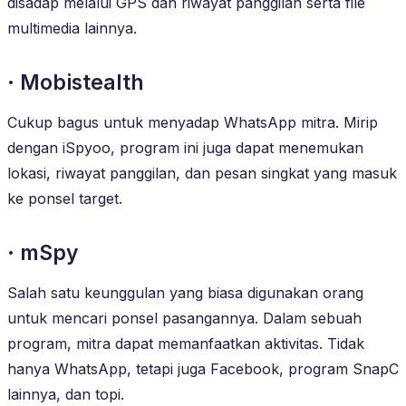
disadap melalui GPS dan riwayat panggilan serta file
multimedia lainnya.
· Mobistealth
Cukup bagus untuk menyadap WhatsApp mitra. Mirip
dengan iSpyoo, program ini juga dapat menemukan
lokasi, riwayat panggilan, dan pesan singkat yang masuk
ke ponsel target.
· mSpy
Salah satu keunggulan yang biasa digunakan orang
untuk mencari ponsel pasangannya. Dalam sebuah
program, mitra dapat memanfaatkan aktivitas. Tidak
hanya WhatsApp, tetapi juga Facebook, program SnapC
lainnya, dan topi.