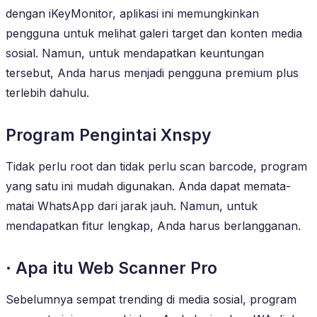
dengan iKeyMonitor, aplikasi ini memungkinkan
pengguna untuk melihat galeri target dan konten media
sosial. Namun, untuk mendapatkan keuntungan
tersebut, Anda harus menjadi pengguna premium plus
terlebih dahulu.
Program Pengintai Xnspy
Tidak perlu root dan tidak perlu scan barcode, program
yang satu ini mudah digunakan. Anda dapat memata-
matai WhatsApp dari jarak jauh. Namun, untuk
mendapatkan fitur lengkap, Anda harus berlangganan.
· Apa itu Web Scanner Pro
Sebelumnya sempat trending di media sosial, program