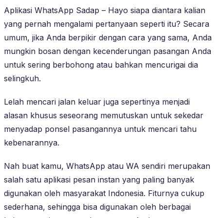
Aplikasi WhatsApp Sadap – Hayo siapa diantara kalian
yang pernah mengalami pertanyaan seperti itu? Secara
umum, jika Anda berpikir dengan cara yang sama, Anda
mungkin bosan dengan kecenderungan pasangan Anda
untuk sering berbohong atau bahkan mencurigai dia
selingkuh.
Lelah mencari jalan keluar juga sepertinya menjadi
alasan khusus seseorang memutuskan untuk sekedar
menyadap ponsel pasangannya untuk mencari tahu
kebenarannya.
Nah buat kamu, WhatsApp atau WA sendiri merupakan
salah satu aplikasi pesan instan yang paling banyak
digunakan oleh masyarakat Indonesia. Fiturnya cukup
sederhana, sehingga bisa digunakan oleh berbagai