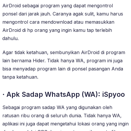
AirDroid sebagai program yang dapat mengontrol
ponsel dari jarak jauh. Caranya agak sulit, kamu harus
mengontrol cara mendownload atau memasukkan
AirDroid di hp orang yang ingin kamu tap terlebih
dahulu.
Agar tidak ketahuan, sembunyikan AirDroid di program
lain bernama Hider. Tidak hanya WA, program ini juga
bisa menyadap program lain di ponsel pasangan Anda
tanpa ketahuan.
· Apk Sadap WhatsApp (WA): iSpyoo
Sebagai program sadap WA yang digunakan oleh
ratusan ribu orang di seluruh dunia. Tidak hanya WA,
aplikasi ini juga dapat mengetahui lokasi orang yang ingin