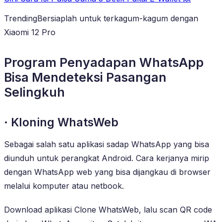
TrendingBersiaplah untuk terkagum-kagum dengan
Xiaomi 12 Pro
Program Penyadapan WhatsApp
Bisa Mendeteksi Pasangan
Selingkuh
· Kloning WhatsWeb
Sebagai salah satu aplikasi sadap WhatsApp yang bisa
diunduh untuk perangkat Android. Cara kerjanya mirip
dengan WhatsApp web yang bisa dijangkau di browser
melalui komputer atau netbook.
Download aplikasi Clone WhatsWeb, lalu scan QR code