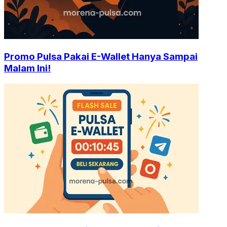
Promo Pulsa Pakai E-Wallet Hanya Sampai
Malam Ini!