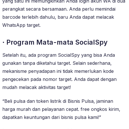
yang satu ini memungkinkan Anda login akun WA di dua
perangkat secara bersamaan. Anda perlu memindai
barcode terlebih dahulu, baru Anda dapat melacak
WhatsApp target.
· Program Mata-mata SocialSpy
Setelah itu, ada program SocialSpy yang bisa Anda
gunakan tanpa diketahui target. Selain sederhana,
mekanisme penyadapan ini tidak memerlukan kode
pengecekan pada nomor target. Anda dapat dengan
mudah melacak aktivitas target!
“Beli pulsa dan token listrik di Bisnis Pulsa, jaminan
harga murah dan pelayanan cepat. free ongkos kirim,
dapatkan keuntungan dari bisnis pulsa kami!”