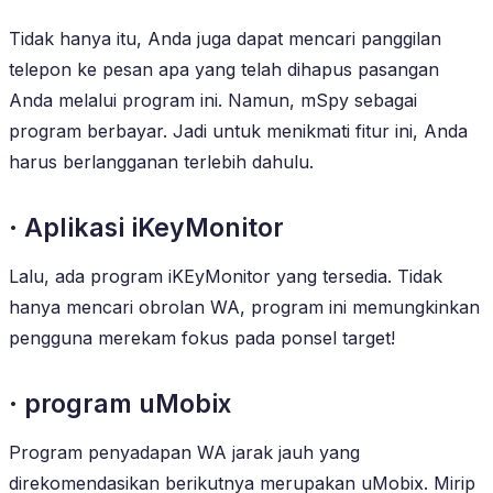
Tidak hanya itu, Anda juga dapat mencari panggilan
telepon ke pesan apa yang telah dihapus pasangan
Anda melalui program ini. Namun, mSpy sebagai
program berbayar. Jadi untuk menikmati fitur ini, Anda
harus berlangganan terlebih dahulu.
· Aplikasi iKeyMonitor
Lalu, ada program iKEyMonitor yang tersedia. Tidak
hanya mencari obrolan WA, program ini memungkinkan
pengguna merekam fokus pada ponsel target!
· program uMobix
Program penyadapan WA jarak jauh yang
direkomendasikan berikutnya merupakan uMobix. Mirip