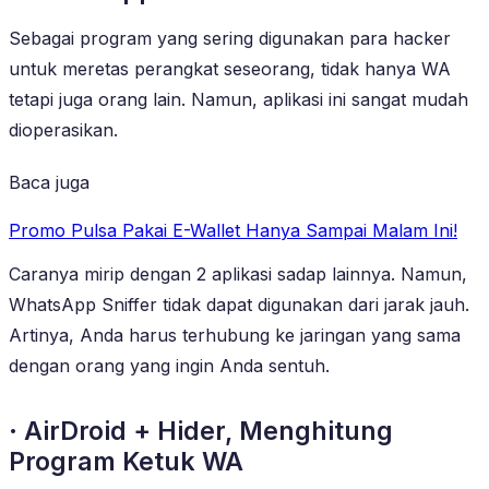
Sebagai program yang sering digunakan para hacker
untuk meretas perangkat seseorang, tidak hanya WA
tetapi juga orang lain. Namun, aplikasi ini sangat mudah
dioperasikan.
Baca juga
Promo Pulsa Pakai E-Wallet Hanya Sampai Malam Ini!
Caranya mirip dengan 2 aplikasi sadap lainnya. Namun,
WhatsApp Sniffer tidak dapat digunakan dari jarak jauh.
Artinya, Anda harus terhubung ke jaringan yang sama
dengan orang yang ingin Anda sentuh.
· AirDroid + Hider, Menghitung
Program Ketuk WA