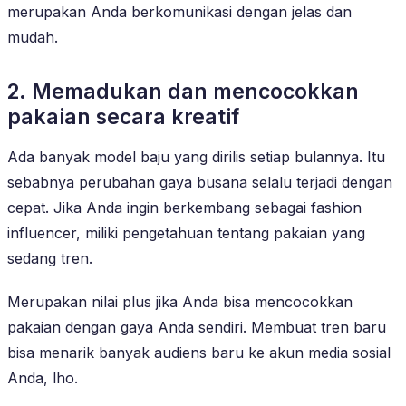
merupakan Anda berkomunikasi dengan jelas dan
mudah.
2. Memadukan dan mencocokkan
pakaian secara kreatif
Ada banyak model baju yang dirilis setiap bulannya. Itu
sebabnya perubahan gaya busana selalu terjadi dengan
cepat. Jika Anda ingin berkembang sebagai fashion
influencer, miliki pengetahuan tentang pakaian yang
sedang tren.
Merupakan nilai plus jika Anda bisa mencocokkan
pakaian dengan gaya Anda sendiri. Membuat tren baru
bisa menarik banyak audiens baru ke akun media sosial
Anda, lho.