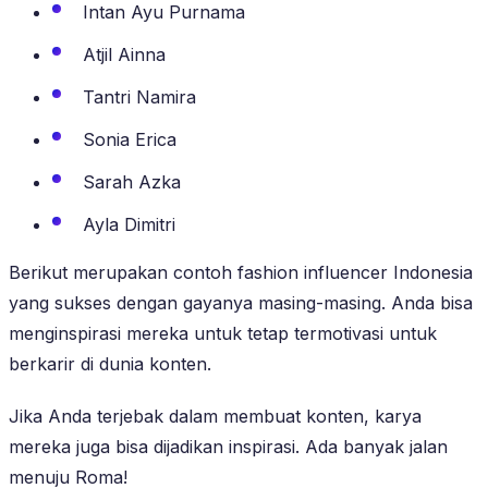
Intan Ayu Purnama
Atjil Ainna
Tantri Namira
Sonia Erica
Sarah Azka
Ayla Dimitri
Berikut merupakan contoh fashion influencer Indonesia
yang sukses dengan gayanya masing-masing. Anda bisa
menginspirasi mereka untuk tetap termotivasi untuk
berkarir di dunia konten.
Jika Anda terjebak dalam membuat konten, karya
mereka juga bisa dijadikan inspirasi. Ada banyak jalan
menuju Roma!