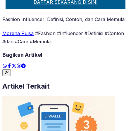
DAFTAR SEKARANG DISINI
Fashion Influencer: Definisi, Contoh, dan Cara Memulai
Morena Pulsa
#Fashion #Influencer #Definisi #Contoh
#dan #Cara #Memulai
Bagikan Artikel
Artikel Terkait