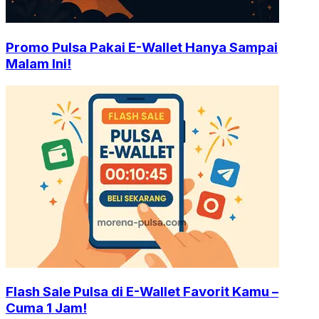
Promo Pulsa Pakai E-Wallet Hanya Sampai
Malam Ini!
Flash Sale Pulsa di E-Wallet Favorit Kamu –
Cuma 1 Jam!