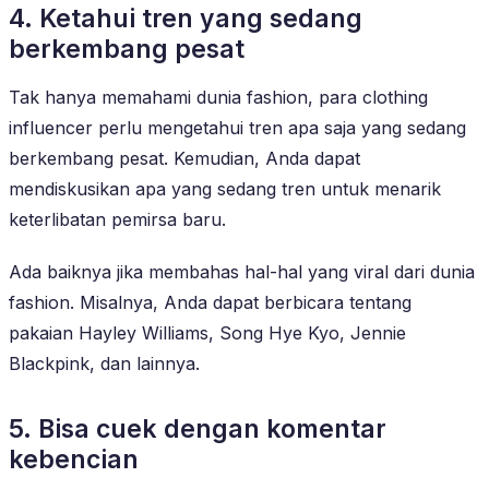
4. Ketahui tren yang sedang
berkembang pesat
Tak hanya memahami dunia fashion, para clothing
influencer perlu mengetahui tren apa saja yang sedang
berkembang pesat. Kemudian, Anda dapat
mendiskusikan apa yang sedang tren untuk menarik
keterlibatan pemirsa baru.
Ada baiknya jika membahas hal-hal yang viral dari dunia
fashion. Misalnya, Anda dapat berbicara tentang
pakaian Hayley Williams, Song Hye Kyo, Jennie
Blackpink, dan lainnya.
5. Bisa cuek dengan komentar
kebencian