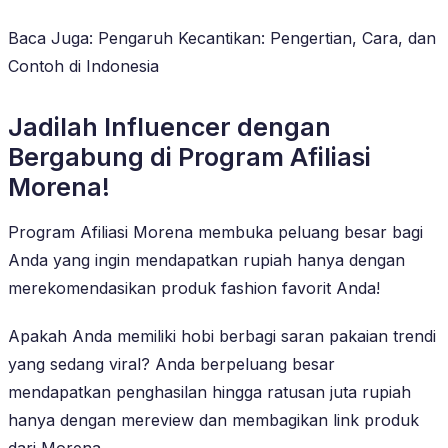
Baca Juga: Pengaruh Kecantikan: Pengertian, Cara, dan
Contoh di Indonesia
Jadilah Influencer dengan
Bergabung di Program Afiliasi
Morena!
Program Afiliasi Morena membuka peluang besar bagi
Anda yang ingin mendapatkan rupiah hanya dengan
merekomendasikan produk fashion favorit Anda!
Apakah Anda memiliki hobi berbagi saran pakaian trendi
yang sedang viral? Anda berpeluang besar
mendapatkan penghasilan hingga ratusan juta rupiah
hanya dengan mereview dan membagikan link produk
dari Morena.