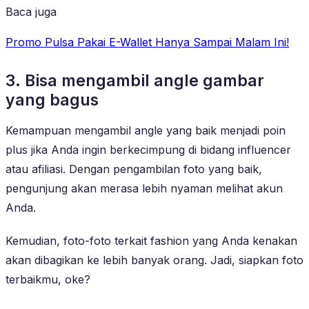
Baca juga
Promo Pulsa Pakai E-Wallet Hanya Sampai Malam Ini!
3. Bisa mengambil angle gambar
yang bagus
Kemampuan mengambil angle yang baik menjadi poin
plus jika Anda ingin berkecimpung di bidang influencer
atau afiliasi. Dengan pengambilan foto yang baik,
pengunjung akan merasa lebih nyaman melihat akun
Anda.
Kemudian, foto-foto terkait fashion yang Anda kenakan
akan dibagikan ke lebih banyak orang. Jadi, siapkan foto
terbaikmu, oke?