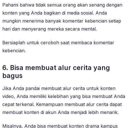
Pahami bahwa tidak semua orang akan senang dengan
konten yang Anda bagikan di media sosial. Anda
mungkin menerima banyak komentar kebencian setiap
hari dan menyerang mereka secara mental.
Bersiaplah untuk ceroboh saat membaca komentar
kebencian.
6. Bisa membuat alur cerita yang
bagus
Jika Anda pandai membuat alur cerita untuk konten
video, Anda memiliki kelebihan yang bisa membuat Anda
cepat terkenal. Kemampuan membuat alur cerita dapat
membuat konten di akun Anda menjadi lebih menarik.
Misalnya, Anda bisa membuat konten drama kampus