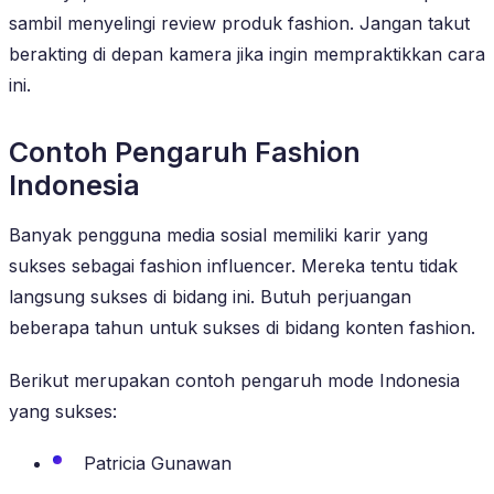
sambil menyelingi review produk fashion. Jangan takut
berakting di depan kamera jika ingin mempraktikkan cara
ini.
Contoh Pengaruh Fashion
Indonesia
Banyak pengguna media sosial memiliki karir yang
sukses sebagai fashion influencer. Mereka tentu tidak
langsung sukses di bidang ini. Butuh perjuangan
beberapa tahun untuk sukses di bidang konten fashion.
Berikut merupakan contoh pengaruh mode Indonesia
yang sukses:
Patricia Gunawan