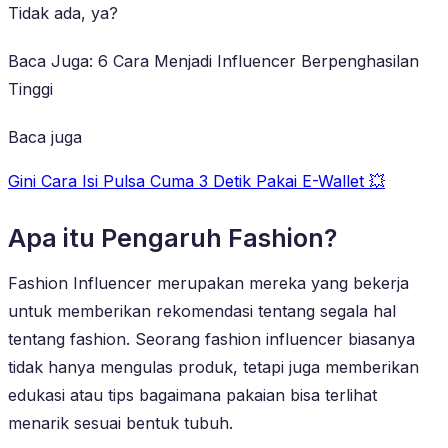
Tidak ada, ya?
Baca Juga: 6 Cara Menjadi Influencer Berpenghasilan
Tinggi
Baca juga
Gini Cara Isi Pulsa Cuma 3 Detik Pakai E-Wallet 💥
Apa itu Pengaruh Fashion?
Fashion Influencer merupakan mereka yang bekerja
untuk memberikan rekomendasi tentang segala hal
tentang fashion. Seorang fashion influencer biasanya
tidak hanya mengulas produk, tetapi juga memberikan
edukasi atau tips bagaimana pakaian bisa terlihat
menarik sesuai bentuk tubuh.