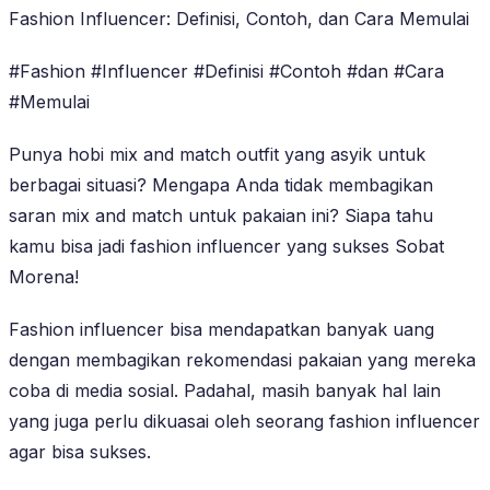
Fashion Influencer: Definisi, Contoh, dan Cara Memulai
#Fashion #Influencer #Definisi #Contoh #dan #Cara
#Memulai
Punya hobi mix and match outfit yang asyik untuk
berbagai situasi? Mengapa Anda tidak membagikan
saran mix and match untuk pakaian ini? Siapa tahu
kamu bisa jadi fashion influencer yang sukses Sobat
Morena!
Fashion influencer bisa mendapatkan banyak uang
dengan membagikan rekomendasi pakaian yang mereka
coba di media sosial. Padahal, masih banyak hal lain
yang juga perlu dikuasai oleh seorang fashion influencer
agar bisa sukses.