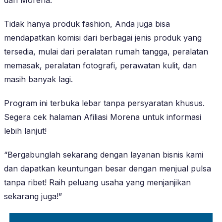
Tidak hanya produk fashion, Anda juga bisa
mendapatkan komisi dari berbagai jenis produk yang
tersedia, mulai dari peralatan rumah tangga, peralatan
memasak, peralatan fotografi, perawatan kulit, dan
masih banyak lagi.
Program ini terbuka lebar tanpa persyaratan khusus.
Segera cek halaman Afiliasi Morena untuk informasi
lebih lanjut!
“Bergabunglah sekarang dengan layanan bisnis kami
dan dapatkan keuntungan besar dengan menjual pulsa
tanpa ribet! Raih peluang usaha yang menjanjikan
sekarang juga!”