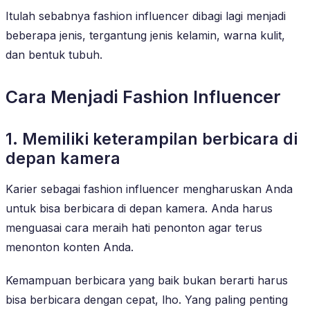
Itulah sebabnya fashion influencer dibagi lagi menjadi
beberapa jenis, tergantung jenis kelamin, warna kulit,
dan bentuk tubuh.
Cara Menjadi Fashion Influencer
1. Memiliki keterampilan berbicara di
depan kamera
Karier sebagai fashion influencer mengharuskan Anda
untuk bisa berbicara di depan kamera. Anda harus
menguasai cara meraih hati penonton agar terus
menonton konten Anda.
Kemampuan berbicara yang baik bukan berarti harus
bisa berbicara dengan cepat, lho. Yang paling penting