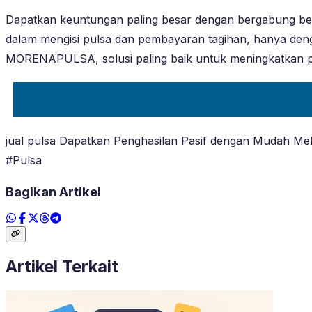
Dapatkan keuntungan paling besar dengan bergabung 
dalam mengisi pulsa dan pembayaran tagihan, hanya den
MORENAPULSA, solusi paling baik untuk meningkatkan 
jual pulsa Dapatkan Penghasilan Pasif dengan Mudah Mela
#Pulsa
Bagikan Artikel
Artikel Terkait