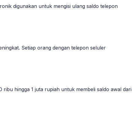
ronik digunakan untuk mengisi ulang saldo telepon
eningkat. Setiap orang dengan telepon seluler
 ribu hingga 1 juta rupiah untuk membeli saldo awal dari