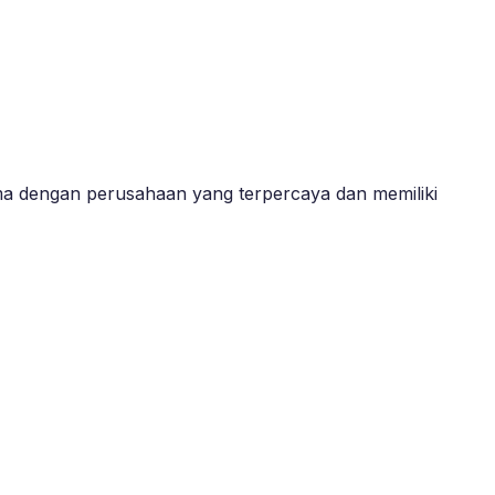
ma dengan perusahaan yang terpercaya dan memiliki