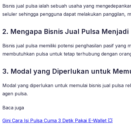
Bisnis jual pulsa ialah sebuah usaha yang mengedepankan
seluler sehingga pengguna dapat melakukan panggilan, 
2. Mengapa Bisnis Jual Pulsa Menjadi
Bisnis jual pulsa memiliki potensi penghasilan pasif yang
membutuhkan pulsa untuk tetap terhubung dengan orang 
3. Modal yang Diperlukan untuk Memul
Modal yang diperlukan untuk memulai bisnis jual pulsa rel
agen pulsa.
Baca juga
Gini Cara Isi Pulsa Cuma 3 Detik Pakai E-Wallet 💥