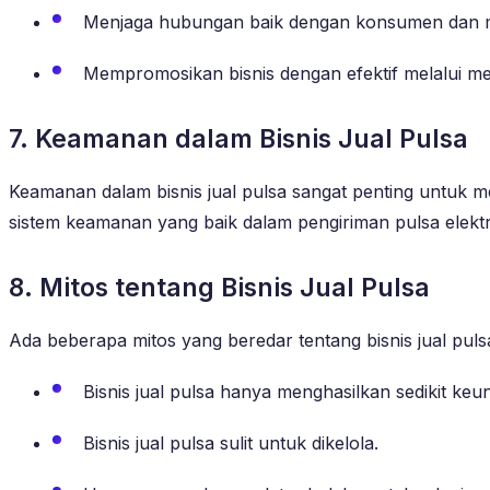
Menjaga hubungan baik dengan konsumen dan m
Mempromosikan bisnis dengan efektif melalui med
7. Keamanan dalam Bisnis Jual Pulsa
Keamanan dalam bisnis jual pulsa sangat penting untuk
sistem keamanan yang baik dalam pengiriman pulsa elektr
8. Mitos tentang Bisnis Jual Pulsa
Ada beberapa mitos yang beredar tentang bisnis jual pulsa
Bisnis jual pulsa hanya menghasilkan sedikit keu
Bisnis jual pulsa sulit untuk dikelola.