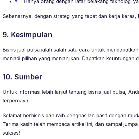
Hanya orang dengan latar belakang teknologi yan
Sebenarnya, dengan strategi yang tepat dan kerja keras, 
9. Kesimpulan
Bisnis jual pulsa ialah salah satu cara untuk mendapatka
menjadi pilihan yang menjanjikan. Dapatkan keuntungan d
10. Sumber
Untuk informasi lebih lanjut tentang bisnis jual pulsa, 
terpercaya.
Selamat berbisnis dan raih penghasilan pasif dengan mud
Terima kasih telah membaca artikel ini, dan sampai jump
sukses!