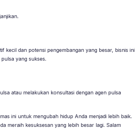
anjikan.
if kecil dan potensi pengembangan yang besar, bisnis ini
 pulsa yang sukses.
 pulsa atau melakukan konsultasi dengan agen pulsa
emas ini untuk mengubah hidup Anda menjadi lebih baik.
nda meraih kesuksesan yang lebih besar lagi. Salam