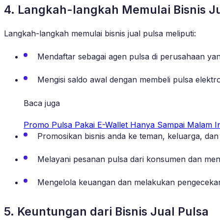
4. Langkah-langkah Memulai Bisnis Ju
Langkah-langkah memulai bisnis jual pulsa meliputi:
Mendaftar sebagai agen pulsa di perusahaan yan
Mengisi saldo awal dengan membeli pulsa elektro
Baca juga
Promo Pulsa Pakai E-Wallet Hanya Sampai Malam In
Promosikan bisnis anda ke teman, keluarga, dan m
Melayani pesanan pulsa dari konsumen dan meng
Mengelola keuangan dan melakukan pengecekan 
5. Keuntungan dari Bisnis Jual Pulsa