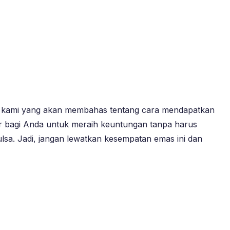
kel kami yang akan membahas tentang cara mendapatkan
sar bagi Anda untuk meraih keuntungan tanpa harus
ulsa. Jadi, jangan lewatkan kesempatan emas ini dan