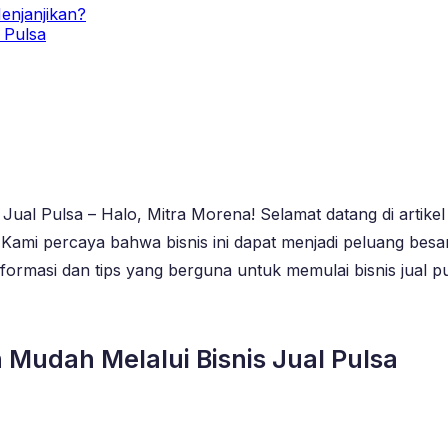
enjanjikan?
 Pulsa
 Jual Pulsa – Halo, Mitra Morena! Selamat datang di arti
a. Kami percaya bahwa bisnis ini dapat menjadi peluang be
formasi dan tips yang berguna untuk memulai bisnis jual p
Mudah Melalui Bisnis Jual Pulsa