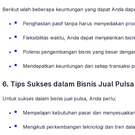
Berikut ialah beberapa keuntungan yang dapat Anda dapatk
Penghasilan pasif tanpa harus menyediakan produ
Fleksibilitas waktu, Anda dapat menjalankan bisni
Potensi pengembangan bisnis yang besar denga
Mendapatkan keuntungan dari setiap transaksi p
6. Tips Sukses dalam Bisnis Jual Pulsa
Untuk sukses dalam bisnis jual pulsa, Anda perlu:
Mempelajari kebutuhan pasar dan menyesuaika
Mengikuti perkembangan teknologi dan tren dalam