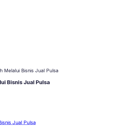
Melalui Bisnis Jual Pulsa
i Bisnis Jual Pulsa
isnis Jual Pulsa