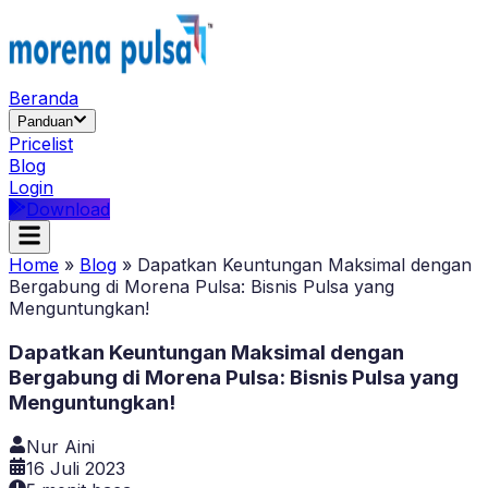
Beranda
Panduan
Pricelist
Blog
Login
Download
Home
»
Blog
»
Dapatkan Keuntungan Maksimal dengan
Bergabung di Morena Pulsa: Bisnis Pulsa yang
Menguntungkan!
Dapatkan Keuntungan Maksimal dengan
Bergabung di Morena Pulsa: Bisnis Pulsa yang
Menguntungkan!
Nur Aini
16 Juli 2023