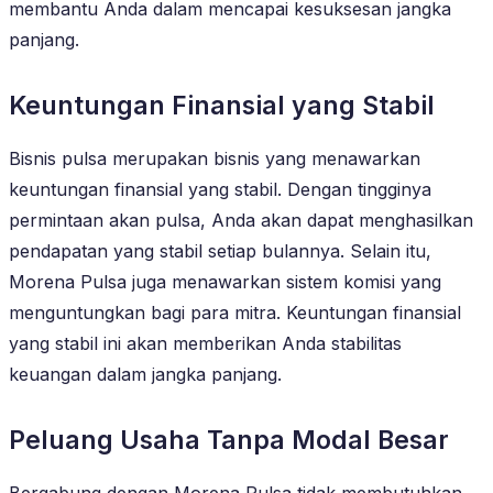
membantu Anda dalam mencapai kesuksesan jangka
panjang.
Keuntungan Finansial yang Stabil
Bisnis pulsa merupakan bisnis yang menawarkan
keuntungan finansial yang stabil. Dengan tingginya
permintaan akan pulsa, Anda akan dapat menghasilkan
pendapatan yang stabil setiap bulannya. Selain itu,
Morena Pulsa juga menawarkan sistem komisi yang
menguntungkan bagi para mitra. Keuntungan finansial
yang stabil ini akan memberikan Anda stabilitas
keuangan dalam jangka panjang.
Peluang Usaha Tanpa Modal Besar
Bergabung dengan Morena Pulsa tidak membutuhkan