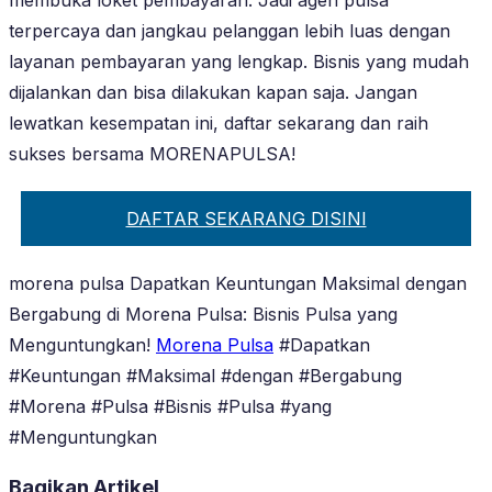
terpercaya dan jangkau pelanggan lebih luas dengan
layanan pembayaran yang lengkap. Bisnis yang mudah
dijalankan dan bisa dilakukan kapan saja. Jangan
lewatkan kesempatan ini, daftar sekarang dan raih
sukses bersama MORENAPULSA!
DAFTAR SEKARANG DISINI
morena pulsa Dapatkan Keuntungan Maksimal dengan
Bergabung di Morena Pulsa: Bisnis Pulsa yang
Menguntungkan!
Morena Pulsa
#Dapatkan
#Keuntungan #Maksimal #dengan #Bergabung
#Morena #Pulsa #Bisnis #Pulsa #yang
#Menguntungkan
Bagikan Artikel