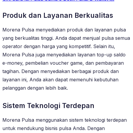
Produk dan Layanan Berkualitas
Morena Pulsa menyediakan produk dan layanan pulsa
yang berkualitas tinggi. Anda dapat menjual pulsa semua
operator dengan harga yang kompetitif. Selain itu,
Morena Pulsa juga menyediakan layanan top-up saldo
e-money, pembelian voucher game, dan pembayaran
tagihan. Dengan menyediakan berbagai produk dan
layanan ini, Anda akan dapat memenuhi kebutuhan
pelanggan dengan lebih baik.
Sistem Teknologi Terdepan
Morena Pulsa menggunakan sistem teknologi terdepan
untuk mendukung bisnis pulsa Anda. Dengan