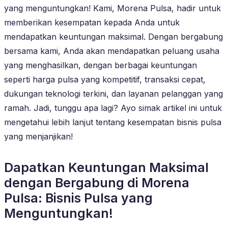
yang menguntungkan! Kami, Morena Pulsa, hadir untuk
memberikan kesempatan kepada Anda untuk
mendapatkan keuntungan maksimal. Dengan bergabung
bersama kami, Anda akan mendapatkan peluang usaha
yang menghasilkan, dengan berbagai keuntungan
seperti harga pulsa yang kompetitif, transaksi cepat,
dukungan teknologi terkini, dan layanan pelanggan yang
ramah. Jadi, tunggu apa lagi? Ayo simak artikel ini untuk
mengetahui lebih lanjut tentang kesempatan bisnis pulsa
yang menjanjikan!
Dapatkan Keuntungan Maksimal
dengan Bergabung di Morena
Pulsa: Bisnis Pulsa yang
Menguntungkan!