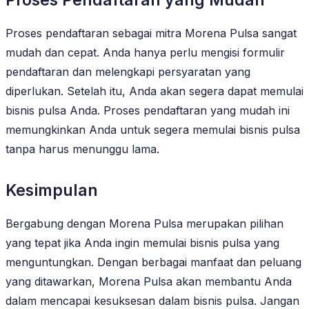
Proses pendaftaran sebagai mitra Morena Pulsa sangat
mudah dan cepat. Anda hanya perlu mengisi formulir
pendaftaran dan melengkapi persyaratan yang
diperlukan. Setelah itu, Anda akan segera dapat memulai
bisnis pulsa Anda. Proses pendaftaran yang mudah ini
memungkinkan Anda untuk segera memulai bisnis pulsa
tanpa harus menunggu lama.
Kesimpulan
Bergabung dengan Morena Pulsa merupakan pilihan
yang tepat jika Anda ingin memulai bisnis pulsa yang
menguntungkan. Dengan berbagai manfaat dan peluang
yang ditawarkan, Morena Pulsa akan membantu Anda
dalam mencapai kesuksesan dalam bisnis pulsa. Jangan