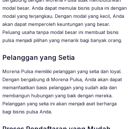
modal besar. Anda dapat memulai bisnis pulsa ini dengan
modal yang terjangkau. Dengan modal yang kecil, Anda
akan dapat memperoleh keuntungan yang besar.
Peluang usaha tanpa modal besar ini membuat bisnis
pulsa menjadi pilihan yang menarik bagi banyak orang.
Pelanggan yang Setia
Morena Pulsa memiliki pelanggan yang setia dan loyal.
Dengan bergabung di Morena Pulsa, Anda akan dapat
memanfaatkan basis pelanggan yang sudah ada dan
membangun hubungan yang baik dengan mereka.
Pelanggan yang setia ini akan menjadi aset berharga
bagi bisnis pulsa Anda.
Proses Pendaftaran yang Mudah