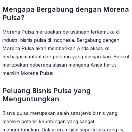
Mengapa Bergabung dengan Morena
Pulsa?
Morena Pulsa merupakan perusahaan terkemuka di
industri bisnis pulsa di Indonesia. Bergabung dengan
Morena Pulsa akan memberikan Anda akses ke
berbagai manfaat dan peluang yang menjanjikan. Berikut
merupakan beberapa alasan mengapa Anda harus
memilih Morena Pulsa:
Peluang Bisnis Pulsa yang
Menguntungkan
Bisnis pulsa merupakan salah satu jenis bisnis yang
memiliki potensi keuntungan yang sangat
menguntungkan. Dalam era digital seperti sekarang ini,