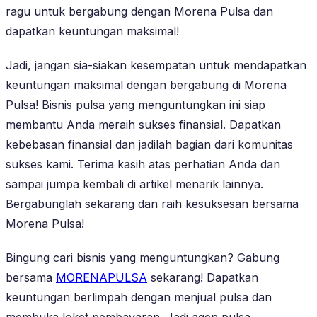
ragu untuk bergabung dengan Morena Pulsa dan
dapatkan keuntungan maksimal!
Jadi, jangan sia-siakan kesempatan untuk mendapatkan
keuntungan maksimal dengan bergabung di Morena
Pulsa! Bisnis pulsa yang menguntungkan ini siap
membantu Anda meraih sukses finansial. Dapatkan
kebebasan finansial dan jadilah bagian dari komunitas
sukses kami. Terima kasih atas perhatian Anda dan
sampai jumpa kembali di artikel menarik lainnya.
Bergabunglah sekarang dan raih kesuksesan bersama
Morena Pulsa!
Bingung cari bisnis yang menguntungkan? Gabung
bersama
MORENAPULSA
sekarang! Dapatkan
keuntungan berlimpah dengan menjual pulsa dan
membuka loket pembayaran. Jadi agen pulsa