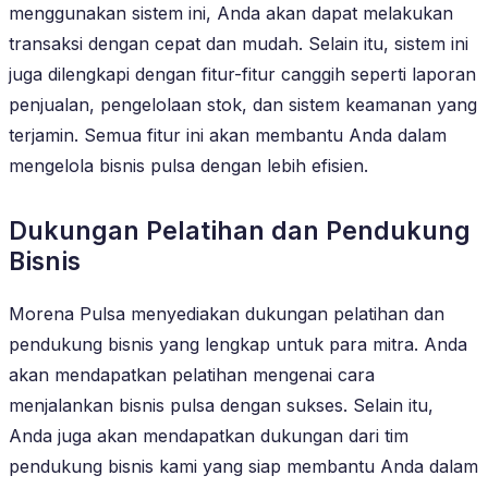
menggunakan sistem ini, Anda akan dapat melakukan
transaksi dengan cepat dan mudah. Selain itu, sistem ini
juga dilengkapi dengan fitur-fitur canggih seperti laporan
penjualan, pengelolaan stok, dan sistem keamanan yang
terjamin. Semua fitur ini akan membantu Anda dalam
mengelola bisnis pulsa dengan lebih efisien.
Dukungan Pelatihan dan Pendukung
Bisnis
Morena Pulsa menyediakan dukungan pelatihan dan
pendukung bisnis yang lengkap untuk para mitra. Anda
akan mendapatkan pelatihan mengenai cara
menjalankan bisnis pulsa dengan sukses. Selain itu,
Anda juga akan mendapatkan dukungan dari tim
pendukung bisnis kami yang siap membantu Anda dalam