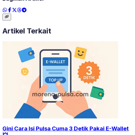
Artikel Terkait
Gini Cara Isi Pulsa Cuma 3 Detik Pakai E-Wallet