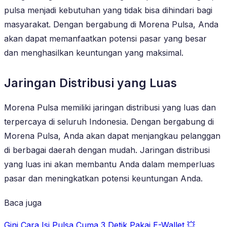
pulsa menjadi kebutuhan yang tidak bisa dihindari bagi
masyarakat. Dengan bergabung di Morena Pulsa, Anda
akan dapat memanfaatkan potensi pasar yang besar
dan menghasilkan keuntungan yang maksimal.
Jaringan Distribusi yang Luas
Morena Pulsa memiliki jaringan distribusi yang luas dan
terpercaya di seluruh Indonesia. Dengan bergabung di
Morena Pulsa, Anda akan dapat menjangkau pelanggan
di berbagai daerah dengan mudah. Jaringan distribusi
yang luas ini akan membantu Anda dalam memperluas
pasar dan meningkatkan potensi keuntungan Anda.
Baca juga
Gini Cara Isi Pulsa Cuma 3 Detik Pakai E-Wallet 💥