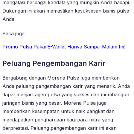
mengatasi berbagai kendala yang mungkin Anda hadapi.
Dukungan ini akan memastikan kesuksesan bisnis pulsa
Anda.
Baca juga
Promo Pulsa Pakai E-Wallet Hanya Sampai Malam Ini!
Peluang Pengembangan Karir
Bergabung dengan Morena Pulsa juga memberikan
Anda peluang pengembangan karir yang menarik. Anda
dapat menjadi agen pulsa yang sukses dan membangun
jaringan bisnis yang besar. Morena Pulsa juga
memberikan kesempatan untuk naik pangkat dan
mendapatkan penghargaan bagi para mitra yang
berprestasi. Peluang pengembangan karir ini akan