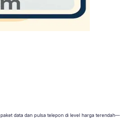
paket data dan pulsa telepon di level harga terendah—