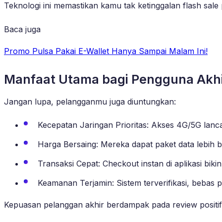
Teknologi ini memastikan kamu tak ketinggalan flash sale
Baca juga
Promo Pulsa Pakai E-Wallet Hanya Sampai Malam Ini!
Manfaat Utama bagi Pengguna Akh
Jangan lupa, pelangganmu juga diuntungkan:
Kecepatan Jaringan Prioritas: Akses 4G/5G lanca
Harga Bersaing: Mereka dapat paket data lebih 
Transaksi Cepat: Checkout instan di aplikasi bik
Keamanan Terjamin: Sistem terverifikasi, bebas 
Kepuasan pelanggan akhir berdampak pada review positi