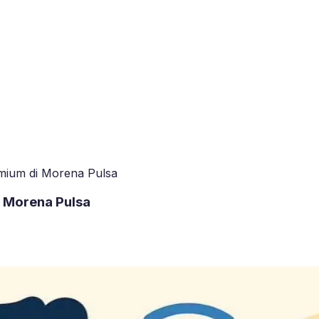
mium di Morena Pulsa
 Morena Pulsa