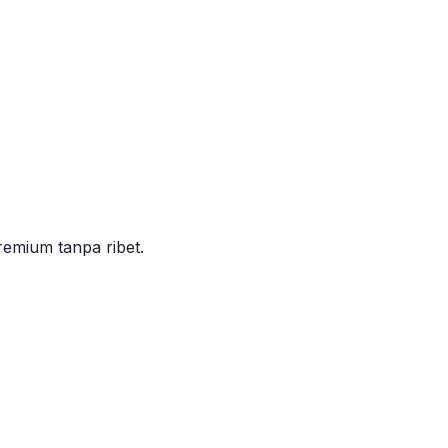
emium tanpa ribet.