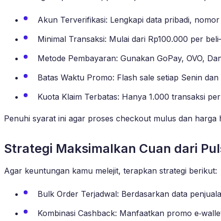
Akun Terverifikasi: Lengkapi data pribadi, nomor
Minimal Transaksi: Mulai dari Rp100.000 per bel
Metode Pembayaran: Gunakan GoPay, OVO, Dana,
Batas Waktu Promo: Flash sale setiap Senin dan
Kuota Klaim Terbatas: Hanya 1.000 transaksi per
Penuhi syarat ini agar proses checkout mulus dan harga
Strategi Maksimalkan Cuan dari Pu
Agar keuntungan kamu melejit, terapkan strategi berikut:
Bulk Order Terjadwal: Berdasarkan data penjuala
Kombinasi Cashback: Manfaatkan promo e‑walle