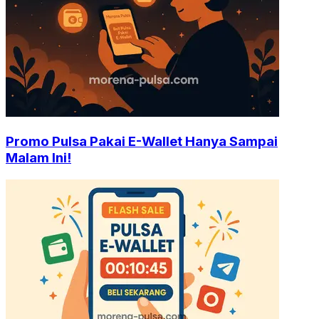
Promo Pulsa Pakai E-Wallet Hanya Sampai
Malam Ini!