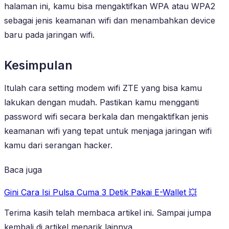
halaman ini, kamu bisa mengaktifkan WPA atau WPA2
sebagai jenis keamanan wifi dan menambahkan device
baru pada jaringan wifi.
Kesimpulan
Itulah cara setting modem wifi ZTE yang bisa kamu
lakukan dengan mudah. Pastikan kamu mengganti
password wifi secara berkala dan mengaktifkan jenis
keamanan wifi yang tepat untuk menjaga jaringan wifi
kamu dari serangan hacker.
Baca juga
Gini Cara Isi Pulsa Cuma 3 Detik Pakai E-Wallet 💥
Terima kasih telah membaca artikel ini. Sampai jumpa
kembali di artikel menarik lainnya.