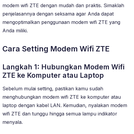
modem wifi ZTE dengan mudah dan praktis. Simaklah
penjelasannya dengan seksama agar Anda dapat
mengoptimalkan penggunaan modem wifi ZTE yang
Anda miliki.
Cara Setting Modem Wifi ZTE
Langkah 1: Hubungkan Modem Wifi
ZTE ke Komputer atau Laptop
Sebelum mulai setting, pastikan kamu sudah
menghubungkan modem wifi ZTE ke komputer atau
laptop dengan kabel LAN. Kemudian, nyalakan modem
wifi ZTE dan tunggu hingga semua lampu indikator
menyala.