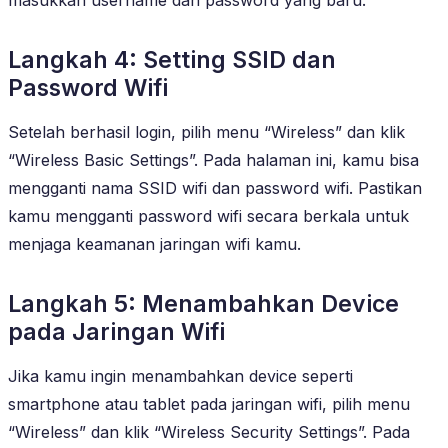
Langkah 4: Setting SSID dan
Password Wifi
Setelah berhasil login, pilih menu “Wireless” dan klik
“Wireless Basic Settings”. Pada halaman ini, kamu bisa
mengganti nama SSID wifi dan password wifi. Pastikan
kamu mengganti password wifi secara berkala untuk
menjaga keamanan jaringan wifi kamu.
Langkah 5: Menambahkan Device
pada Jaringan Wifi
Jika kamu ingin menambahkan device seperti
smartphone atau tablet pada jaringan wifi, pilih menu
“Wireless” dan klik “Wireless Security Settings”. Pada