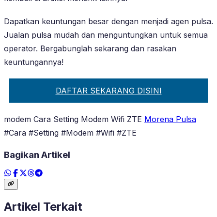
Dapatkan keuntungan besar dengan menjadi agen pulsa.
Jualan pulsa mudah dan menguntungkan untuk semua
operator. Bergabunglah sekarang dan rasakan
keuntungannya!
DAFTAR SEKARANG DISINI
modem Cara Setting Modem Wifi ZTE
Morena Pulsa
#Cara #Setting #Modem #Wifi #ZTE
Bagikan Artikel
Artikel Terkait