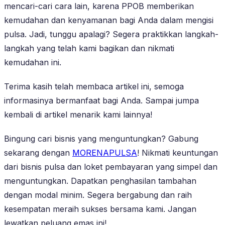
mencari-cari cara lain, karena PPOB memberikan
kemudahan dan kenyamanan bagi Anda dalam mengisi
pulsa. Jadi, tunggu apalagi? Segera praktikkan langkah-
langkah yang telah kami bagikan dan nikmati
kemudahan ini.
Terima kasih telah membaca artikel ini, semoga
informasinya bermanfaat bagi Anda. Sampai jumpa
kembali di artikel menarik kami lainnya!
Bingung cari bisnis yang menguntungkan? Gabung
sekarang dengan
MORENAPULSA
! Nikmati keuntungan
dari bisnis pulsa dan loket pembayaran yang simpel dan
menguntungkan. Dapatkan penghasilan tambahan
dengan modal minim. Segera bergabung dan raih
kesempatan meraih sukses bersama kami. Jangan
lewatkan peluang emas ini!