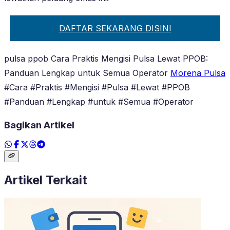
DAFTAR SEKARANG DISINI
pulsa ppob Cara Praktis Mengisi Pulsa Lewat PPOB:
Panduan Lengkap untuk Semua Operator
Morena Pulsa
#Cara #Praktis #Mengisi #Pulsa #Lewat #PPOB
#Panduan #Lengkap #untuk #Semua #Operator
Bagikan Artikel
Artikel Terkait