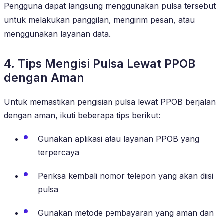
Pengguna dapat langsung menggunakan pulsa tersebut
untuk melakukan panggilan, mengirim pesan, atau
menggunakan layanan data.
4. Tips Mengisi Pulsa Lewat PPOB
dengan Aman
Untuk memastikan pengisian pulsa lewat PPOB berjalan
dengan aman, ikuti beberapa tips berikut:
Gunakan aplikasi atau layanan PPOB yang
terpercaya
Periksa kembali nomor telepon yang akan diisi
pulsa
Gunakan metode pembayaran yang aman dan