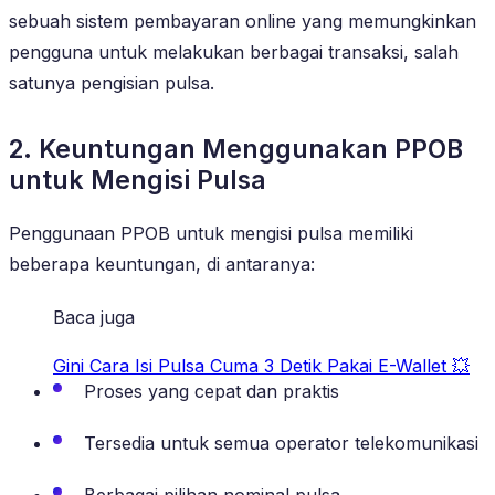
sebuah sistem pembayaran online yang memungkinkan
pengguna untuk melakukan berbagai transaksi, salah
satunya pengisian pulsa.
2. Keuntungan Menggunakan PPOB
untuk Mengisi Pulsa
Penggunaan PPOB untuk mengisi pulsa memiliki
beberapa keuntungan, di antaranya:
Baca juga
Gini Cara Isi Pulsa Cuma 3 Detik Pakai E-Wallet 💥
Proses yang cepat dan praktis
Tersedia untuk semua operator telekomunikasi
Berbagai pilihan nominal pulsa