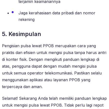
terjamin keamanannya
Jaga kerahasiaan data pribadi dan nomor
rekening
5. Kesimpulan
Pengisian pulsa lewat PPOB merupakan cara yang
praktis dan efisien untuk mengisi pulsa tanpa harus antri
di konter fisik. Dengan mengikuti panduan lengkap di
atas, pengguna dapat dengan mudah mengisi pulsa
untuk semua operator telekomunikasi. Pastikan selalu
menggunakan aplikasi atau layanan PPOB yang
terpercaya dan aman.
Selamat! Sekarang Anda telah memiliki panduan lengkap
untuk mengisi pulsa lewat PPOB. Tidak perlu lagi repot