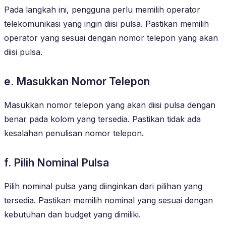
Pada langkah ini, pengguna perlu memilih operator
telekomunikasi yang ingin diisi pulsa. Pastikan memilih
operator yang sesuai dengan nomor telepon yang akan
diisi pulsa.
e. Masukkan Nomor Telepon
Masukkan nomor telepon yang akan diisi pulsa dengan
benar pada kolom yang tersedia. Pastikan tidak ada
kesalahan penulisan nomor telepon.
f. Pilih Nominal Pulsa
Pilih nominal pulsa yang diinginkan dari pilihan yang
tersedia. Pastikan memilih nominal yang sesuai dengan
kebutuhan dan budget yang dimiliki.