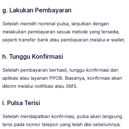
g. Lakukan Pembayaran
Setelah memilih nominal pulsa, lanjutkan dengan
melakukan pembayaran sesuai metode yang tersedia,
seperti transfer bank atau pembayaran melalui e-wallet.
h. Tunggu Konfirmasi
Setelah pembayaran berhasil, tunggu konfirmasi dari
aplikasi atau layanan PPOB. Biasanya, konfirmasi akan
dikirim melalui notifikasi atau SMS.
i. Pulsa Terisi
Setelah mendapatkan konfirmasi, pulsa akan langsung
terisi pada nomor telepon yang telah diisi sebelumnya.