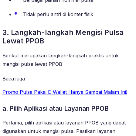
Tidak perlu antri di konter fisik
3. Langkah-langkah Mengisi Pulsa
Lewat PPOB
Berikut merupakan langkah-langkah praktis untuk
mengisi pulsa lewat PPOB:
Baca juga
Promo Pulsa Pakai E-Wallet Hanya Sampai Malam Ini!
a. Pilih Aplikasi atau Layanan PPOB
Pertama, pilih aplikasi atau layanan PPOB yang dapat
digunakan untuk mengisi pulsa. Pastikan layanan