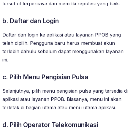
tersebut terpercaya dan memiliki reputasi yang baik.
b. Daftar dan Login
Daftar dan login ke aplikasi atau layanan PPOB yang
telah dipilih. Pengguna baru harus membuat akun
terlebih dahulu sebelum dapat menggunakan layanan
ini.
c. Pilih Menu Pengisian Pulsa
Selanjutnya, pilih menu pengisian pulsa yang tersedia di
aplikasi atau layanan PPOB. Biasanya, menu ini akan
terletak di bagian utama atau menu utama aplikasi.
d. Pilih Operator Telekomunikasi