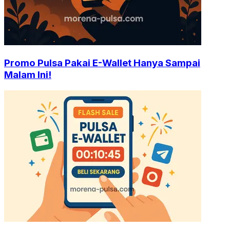
Promo Pulsa Pakai E-Wallet Hanya Sampai
Malam Ini!