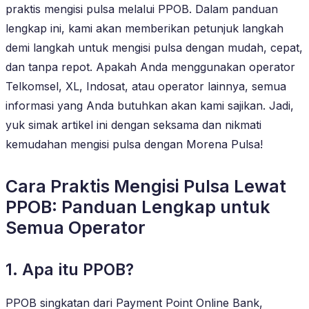
praktis mengisi pulsa melalui PPOB. Dalam panduan
lengkap ini, kami akan memberikan petunjuk langkah
demi langkah untuk mengisi pulsa dengan mudah, cepat,
dan tanpa repot. Apakah Anda menggunakan operator
Telkomsel, XL, Indosat, atau operator lainnya, semua
informasi yang Anda butuhkan akan kami sajikan. Jadi,
yuk simak artikel ini dengan seksama dan nikmati
kemudahan mengisi pulsa dengan Morena Pulsa!
Cara Praktis Mengisi Pulsa Lewat
PPOB: Panduan Lengkap untuk
Semua Operator
1. Apa itu PPOB?
PPOB singkatan dari Payment Point Online Bank,