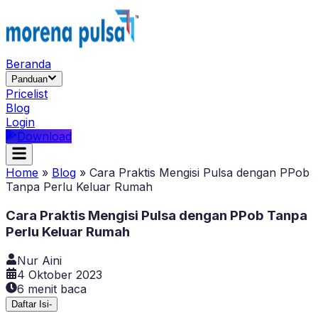
Beranda
Panduan
Pricelist
Blog
Login
Download
Home
»
Blog
»
Cara Praktis Mengisi Pulsa dengan PPob
Tanpa Perlu Keluar Rumah
Cara Praktis Mengisi Pulsa dengan PPob Tanpa
Perlu Keluar Rumah
Nur Aini
4 Oktober 2023
6
menit baca
Daftar Isi
-