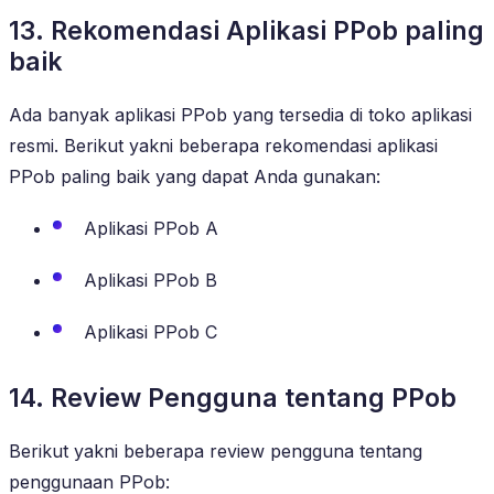
13. Rekomendasi Aplikasi PPob paling
baik
Ada banyak aplikasi PPob yang tersedia di toko aplikasi
resmi. Berikut yakni beberapa rekomendasi aplikasi
PPob paling baik yang dapat Anda gunakan:
Aplikasi PPob A
Aplikasi PPob B
Aplikasi PPob C
14. Review Pengguna tentang PPob
Berikut yakni beberapa review pengguna tentang
penggunaan PPob: