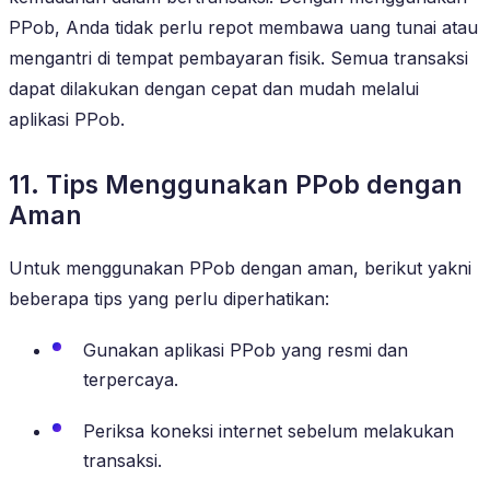
PPob, Anda tidak perlu repot membawa uang tunai atau
mengantri di tempat pembayaran fisik. Semua transaksi
dapat dilakukan dengan cepat dan mudah melalui
aplikasi PPob.
11. Tips Menggunakan PPob dengan
Aman
Untuk menggunakan PPob dengan aman, berikut yakni
beberapa tips yang perlu diperhatikan:
Gunakan aplikasi PPob yang resmi dan
terpercaya.
Periksa koneksi internet sebelum melakukan
transaksi.