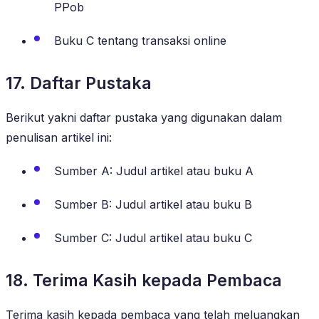
PPob
Buku C tentang transaksi online
17. Daftar Pustaka
Berikut yakni daftar pustaka yang digunakan dalam
penulisan artikel ini:
Sumber A: Judul artikel atau buku A
Sumber B: Judul artikel atau buku B
Sumber C: Judul artikel atau buku C
18. Terima Kasih kepada Pembaca
Terima kasih kepada pembaca yang telah meluangkan