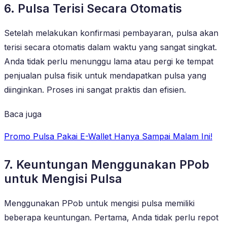
6. Pulsa Terisi Secara Otomatis
Setelah melakukan konfirmasi pembayaran, pulsa akan
terisi secara otomatis dalam waktu yang sangat singkat.
Anda tidak perlu menunggu lama atau pergi ke tempat
penjualan pulsa fisik untuk mendapatkan pulsa yang
diinginkan. Proses ini sangat praktis dan efisien.
Baca juga
Promo Pulsa Pakai E-Wallet Hanya Sampai Malam Ini!
7. Keuntungan Menggunakan PPob
untuk Mengisi Pulsa
Menggunakan PPob untuk mengisi pulsa memiliki
beberapa keuntungan. Pertama, Anda tidak perlu repot