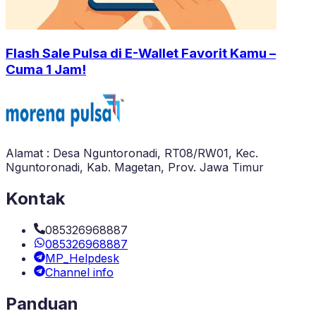
Flash Sale Pulsa di E-Wallet Favorit Kamu –
Cuma 1 Jam!
Alamat : Desa Nguntoronadi, RT08/RW01, Kec.
Nguntoronadi, Kab. Magetan, Prov. Jawa Timur
Kontak
085326968887
085326968887
MP_Helpdesk
Channel info
Panduan