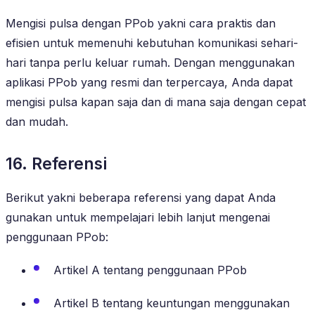
Mengisi pulsa dengan PPob yakni cara praktis dan
efisien untuk memenuhi kebutuhan komunikasi sehari-
hari tanpa perlu keluar rumah. Dengan menggunakan
aplikasi PPob yang resmi dan terpercaya, Anda dapat
mengisi pulsa kapan saja dan di mana saja dengan cepat
dan mudah.
16. Referensi
Berikut yakni beberapa referensi yang dapat Anda
gunakan untuk mempelajari lebih lanjut mengenai
penggunaan PPob:
Artikel A tentang penggunaan PPob
Artikel B tentang keuntungan menggunakan