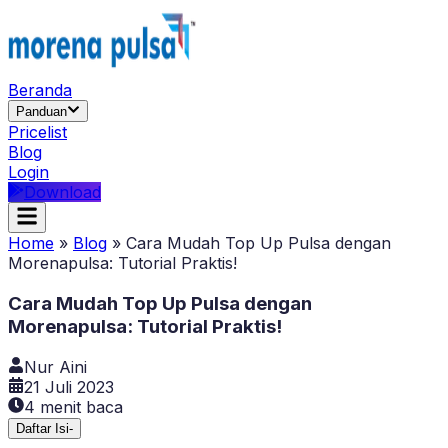
Beranda
Panduan
Pricelist
Blog
Login
Download
Home
»
Blog
»
Cara Mudah Top Up Pulsa dengan
Morenapulsa: Tutorial Praktis!
Cara Mudah Top Up Pulsa dengan
Morenapulsa: Tutorial Praktis!
Nur Aini
21 Juli 2023
4
menit baca
Daftar Isi
-