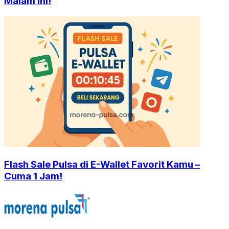
Malam Ini!
Flash Sale Pulsa di E-Wallet Favorit Kamu –
Cuma 1 Jam!