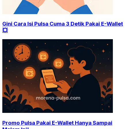
Gini Cara Isi Pulsa Cuma 3 Detik Pakai E-Wallet
💥
Promo Pulsa Pakai E-Wallet Hanya Sampai