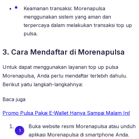
Keamanan transaksi: Morenapulsa
menggunakan sistem yang aman dan
terpercaya dalam melakukan transaksi top up
pulsa.
3. Cara Mendaftar di Morenapulsa
Untuk dapat menggunakan layanan top up pulsa
Morenapulsa, Anda perlu mendaftar terlebih dahulu.
Berikut yaitu langkah-langkahnya:
Baca juga
Promo Pulsa Pakai E-Wallet Hanya Sampai Malam Ini!
Buka website resmi Morenapulsa atau unduh
aplikasi Morenapulsa di smartphone Anda.