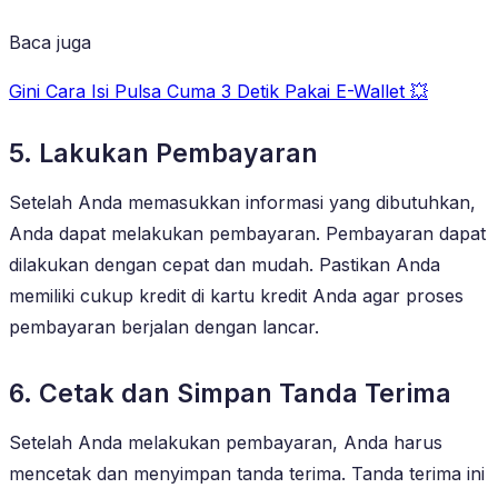
Baca juga
Gini Cara Isi Pulsa Cuma 3 Detik Pakai E-Wallet 💥
5. Lakukan Pembayaran
Setelah Anda memasukkan informasi yang dibutuhkan,
Anda dapat melakukan pembayaran. Pembayaran dapat
dilakukan dengan cepat dan mudah. Pastikan Anda
memiliki cukup kredit di kartu kredit Anda agar proses
pembayaran berjalan dengan lancar.
6. Cetak dan Simpan Tanda Terima
Setelah Anda melakukan pembayaran, Anda harus
mencetak dan menyimpan tanda terima. Tanda terima ini