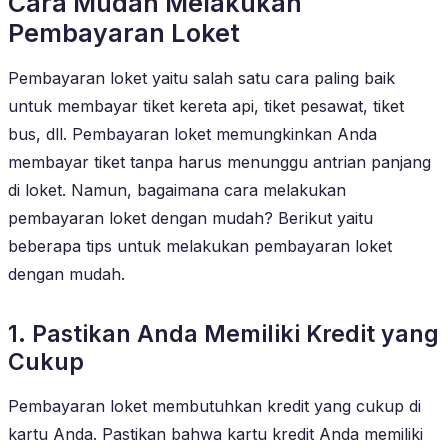
Cara Mudah Melakukan
Pembayaran Loket
Pembayaran loket yaitu salah satu cara paling baik
untuk membayar tiket kereta api, tiket pesawat, tiket
bus, dll. Pembayaran loket memungkinkan Anda
membayar tiket tanpa harus menunggu antrian panjang
di loket. Namun, bagaimana cara melakukan
pembayaran loket dengan mudah? Berikut yaitu
beberapa tips untuk melakukan pembayaran loket
dengan mudah.
1. Pastikan Anda Memiliki Kredit yang
Cukup
Pembayaran loket membutuhkan kredit yang cukup di
kartu Anda. Pastikan bahwa kartu kredit Anda memiliki