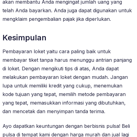
akan membantu Anda mengingat jumlah uang yang
telah Anda bayarkan. Anda juga dapat digunakan untuk
mengklaim pengembalian pajak jika diperlukan.
Kesimpulan
Pembayaran loket yaitu cara paling baik untuk
membayar tiket tanpa harus menunggu antrian panjang
di loket. Dengan mengikuti tips di atas, Anda dapat
melakukan pembayaran loket dengan mudah. Jangan
lupa untuk memiliki kredit yang cukup, menemukan
kode tujuan yang tepat, memilih metode pembayaran
yang tepat, memasukkan informasi yang dibutuhkan,
dan mencetak dan menyimpan tanda terima.
Ayo dapatkan keuntungan dengan berbisnis pulsa! Beli
pulsa di tempat kami dengan harga murah dan jual lagi