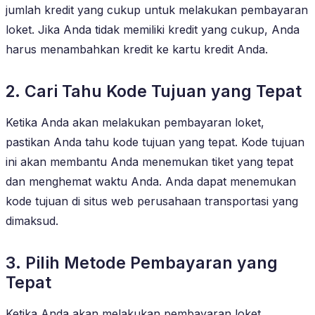
jumlah kredit yang cukup untuk melakukan pembayaran
loket. Jika Anda tidak memiliki kredit yang cukup, Anda
harus menambahkan kredit ke kartu kredit Anda.
2. Cari Tahu Kode Tujuan yang Tepat
Ketika Anda akan melakukan pembayaran loket,
pastikan Anda tahu kode tujuan yang tepat. Kode tujuan
ini akan membantu Anda menemukan tiket yang tepat
dan menghemat waktu Anda. Anda dapat menemukan
kode tujuan di situs web perusahaan transportasi yang
dimaksud.
3. Pilih Metode Pembayaran yang
Tepat
Ketika Anda akan melakukan pembayaran loket,