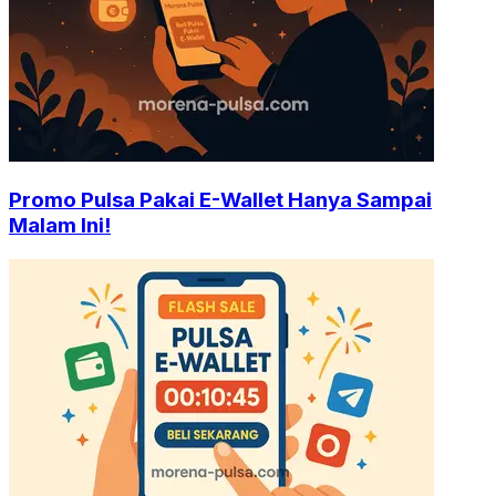
Promo Pulsa Pakai E-Wallet Hanya Sampai
Malam Ini!