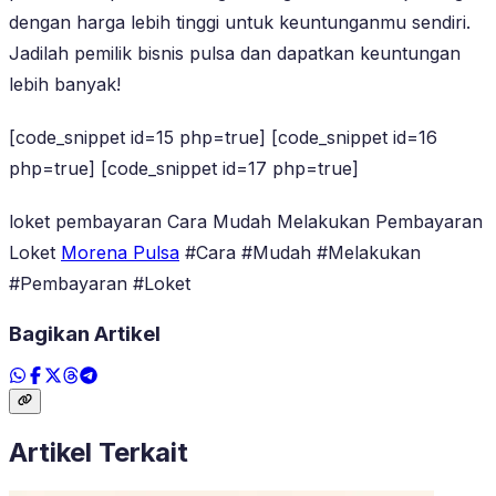
dengan harga lebih tinggi untuk keuntunganmu sendiri.
Jadilah pemilik bisnis pulsa dan dapatkan keuntungan
lebih banyak!
[code_snippet id=15 php=true] [code_snippet id=16
php=true] [code_snippet id=17 php=true]
loket pembayaran Cara Mudah Melakukan Pembayaran
Loket
Morena Pulsa
#Cara #Mudah #Melakukan
#Pembayaran #Loket
Bagikan Artikel
Artikel Terkait