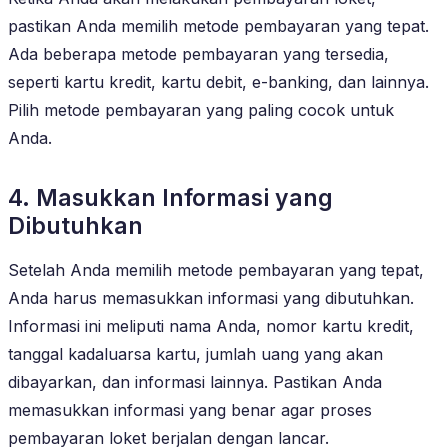
pastikan Anda memilih metode pembayaran yang tepat.
Ada beberapa metode pembayaran yang tersedia,
seperti kartu kredit, kartu debit, e-banking, dan lainnya.
Pilih metode pembayaran yang paling cocok untuk
Anda.
4. Masukkan Informasi yang
Dibutuhkan
Setelah Anda memilih metode pembayaran yang tepat,
Anda harus memasukkan informasi yang dibutuhkan.
Informasi ini meliputi nama Anda, nomor kartu kredit,
tanggal kadaluarsa kartu, jumlah uang yang akan
dibayarkan, dan informasi lainnya. Pastikan Anda
memasukkan informasi yang benar agar proses
pembayaran loket berjalan dengan lancar.