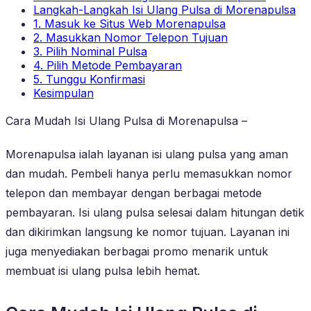
Langkah-Langkah Isi Ulang Pulsa di Morenapulsa
1. Masuk ke Situs Web Morenapulsa
2. Masukkan Nomor Telepon Tujuan
3. Pilih Nominal Pulsa
4. Pilih Metode Pembayaran
5. Tunggu Konfirmasi
Kesimpulan
Cara Mudah Isi Ulang Pulsa di Morenapulsa –
Morenapulsa ialah layanan isi ulang pulsa yang aman
dan mudah. Pembeli hanya perlu memasukkan nomor
telepon dan membayar dengan berbagai metode
pembayaran. Isi ulang pulsa selesai dalam hitungan detik
dan dikirimkan langsung ke nomor tujuan. Layanan ini
juga menyediakan berbagai promo menarik untuk
membuat isi ulang pulsa lebih hemat.