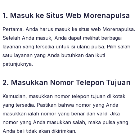
1. Masuk ke Situs Web Morenapulsa
Pertama, Anda harus masuk ke situs web Morenapulsa.
Setelah Anda masuk, Anda dapat melihat berbagai
layanan yang tersedia untuk isi ulang pulsa. Pilih salah
satu layanan yang Anda butuhkan dan ikuti
petunjuknya.
2. Masukkan Nomor Telepon Tujuan
Kemudian, masukkan nomor telepon tujuan di kotak
yang tersedia. Pastikan bahwa nomor yang Anda
masukkan ialah nomor yang benar dan valid. Jika
nomor yang Anda masukkan salah, maka pulsa yang
Anda beli tidak akan dikirimkan.