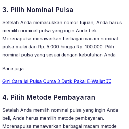
3. Pilih Nominal Pulsa
Setelah Anda memasukkan nomor tujuan, Anda harus
memilih nominal pulsa yang ingin Anda beli.
Morenapulsa menawarkan berbagai macam nominal
pulsa mulai dari Rp. 5.000 hingga Rp. 100.000. Pilih
nominal pulsa yang sesuai dengan kebutuhan Anda.
Baca juga
Gini Cara Isi Pulsa Cuma 3 Detik Pakai E-Wallet 💥
4. Pilih Metode Pembayaran
Setelah Anda memilih nominal pulsa yang ingin Anda
beli, Anda harus memilih metode pembayaran.
Morenapulsa menawarkan berbagai macam metode