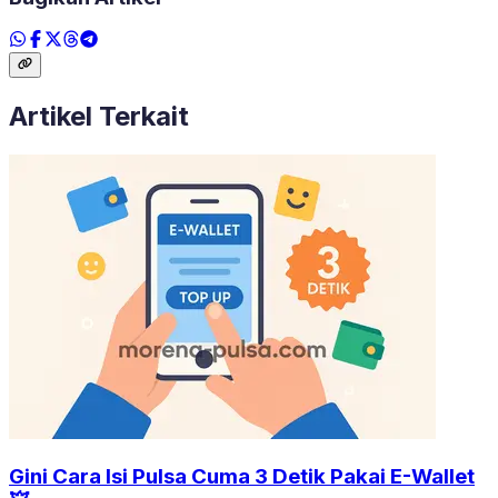
Artikel Terkait
Gini Cara Isi Pulsa Cuma 3 Detik Pakai E-Wallet