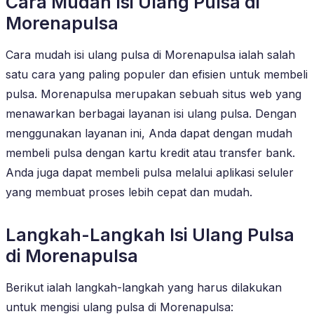
Cara Mudah Isi Ulang Pulsa di
Morenapulsa
Cara mudah isi ulang pulsa di Morenapulsa ialah salah
satu cara yang paling populer dan efisien untuk membeli
pulsa. Morenapulsa merupakan sebuah situs web yang
menawarkan berbagai layanan isi ulang pulsa. Dengan
menggunakan layanan ini, Anda dapat dengan mudah
membeli pulsa dengan kartu kredit atau transfer bank.
Anda juga dapat membeli pulsa melalui aplikasi seluler
yang membuat proses lebih cepat dan mudah.
Langkah-Langkah Isi Ulang Pulsa
di Morenapulsa
Berikut ialah langkah-langkah yang harus dilakukan
untuk mengisi ulang pulsa di Morenapulsa: