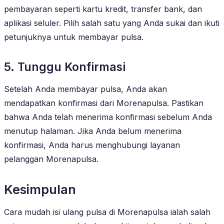
pembayaran seperti kartu kredit, transfer bank, dan
aplikasi seluler. Pilih salah satu yang Anda sukai dan ikuti
petunjuknya untuk membayar pulsa.
5. Tunggu Konfirmasi
Setelah Anda membayar pulsa, Anda akan
mendapatkan konfirmasi dari Morenapulsa. Pastikan
bahwa Anda telah menerima konfirmasi sebelum Anda
menutup halaman. Jika Anda belum menerima
konfirmasi, Anda harus menghubungi layanan
pelanggan Morenapulsa.
Kesimpulan
Cara mudah isi ulang pulsa di Morenapulsa ialah salah