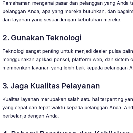
Pemahaman mengenai pasar dan pelanggan yang Anda targe
pelanggan Anda, apa yang mereka butuhkan, dan baga
dan layanan yang sesuai dengan kebutuhan mereka.
2. Gunakan Teknologi
Teknologi sangat penting untuk menjadi dealer pulsa pali
menggunakan aplikasi ponsel, platform web, dan sistem 
memberikan layanan yang lebih baik kepada pelanggan A
3. Jaga Kualitas Pelayanan
Kualitas layanan merupakan salah satu hal terpenting ya
yang cepat dan tepat waktu kepada pelanggan Anda. And
berbelanja dengan Anda.