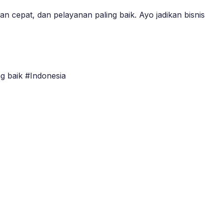
 cepat, dan pelayanan paling baik. Ayo jadikan bisnis
g baik #Indonesia