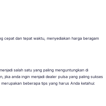
ang cepat dan tepat waktu, menyediakan harga beragam
 menjadi salah satu yang paling menguntungkan di
 jika anda ingin menjadi dealer pulsa yang paling sukses
ut merupakan beberapa tips yang harus Anda ketahui: