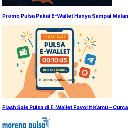
Promo Pulsa Pakai E-Wallet Hanya Sampai Malam 
Flash Sale Pulsa di E-Wallet Favorit Kamu – Cuma