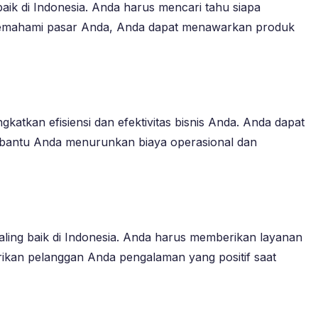
ik di Indonesia. Anda harus mencari tahu siapa
emahami pasar Anda, Anda dapat menawarkan produk
katkan efisiensi dan efektivitas bisnis Anda. Anda dapat
embantu Anda menurunkan biaya operasional dan
aling baik di Indonesia. Anda harus memberikan layanan
ikan pelanggan Anda pengalaman yang positif saat