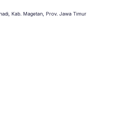
adi, Kab. Magetan, Prov. Jawa Timur