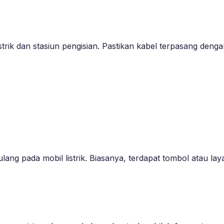
trik dan stasiun pengisian. Pastikan kabel terpasang denga
lang pada mobil listrik. Biasanya, terdapat tombol atau la