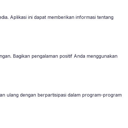
dia. Aplikasi ini dapat memberikan informasi tentang
gkungan. Bagikan pengalaman positif Anda menggunakan
sian ulang dengan berpartisipasi dalam program-program