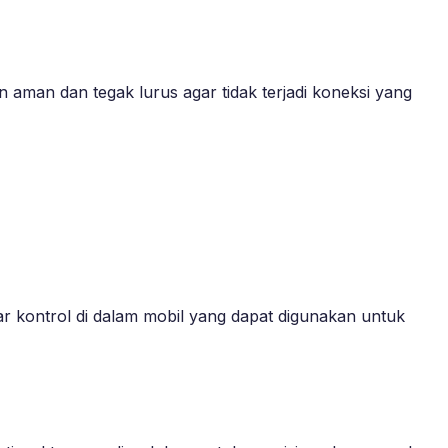
n aman dan tegak lurus agar tidak terjadi koneksi yang
yar kontrol di dalam mobil yang dapat digunakan untuk