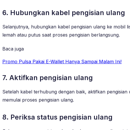
6. Hubungkan kabel pengisian ulang
Selanjutnya, hubungkan kabel pengisian ulang ke mobil lis
lemah atau putus saat proses pengisian berlangsung.
Baca juga
Promo Pulsa Pakai E-Wallet Hanya Sampai Malam Ini!
7. Aktifkan pengisian ulang
Setelah kabel terhubung dengan baik, aktifkan pengisian u
memulai proses pengisian ulang.
8. Periksa status pengisian ulang