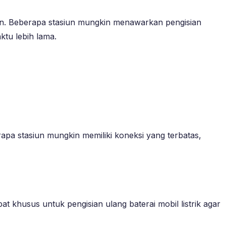
sian. Beberapa stasiun mungkin menawarkan pengisian
tu lebih lama.
rapa stasiun mungkin memiliki koneksi yang terbatas,
at khusus untuk pengisian ulang baterai mobil listrik agar