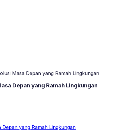
: Solusi Masa Depan yang Ramah Lingkungan
si Masa Depan yang Ramah Lingkungan
Masa Depan yang Ramah Lingkungan