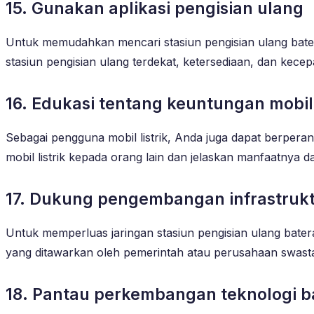
15. Gunakan aplikasi pengisian ulang
Untuk memudahkan mencari stasiun pengisian ulang baterai 
stasiun pengisian ulang terdekat, ketersediaan, dan kecep
16. Edukasi tentang keuntungan mobil l
Sebagai pengguna mobil listrik, Anda juga dapat berpera
mobil listrik kepada orang lain dan jelaskan manfaatnya
17. Dukung pengembangan infrastrukt
Untuk memperluas jaringan stasiun pengisian ulang bater
yang ditawarkan oleh pemerintah atau perusahaan swast
18. Pantau perkembangan teknologi b