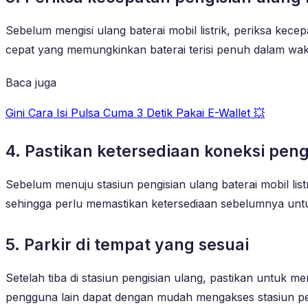
Sebelum mengisi ulang baterai mobil listrik, periksa kec
cepat yang memungkinkan baterai terisi penuh dalam wak
Baca juga
Gini Cara Isi Pulsa Cuma 3 Detik Pakai E-Wallet 💥
4. Pastikan ketersediaan koneksi peng
Sebelum menuju stasiun pengisian ulang baterai mobil list
sehingga perlu memastikan ketersediaan sebelumnya un
5. Parkir di tempat yang sesuai
Setelah tiba di stasiun pengisian ulang, pastikan untuk me
pengguna lain dapat dengan mudah mengakses stasiun pe