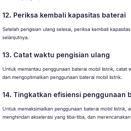
12. Periksa kembali kapasitas baterai
Setelah pengisian ulang selesai, periksa kembali kapasita
selanjutnya.
13. Catat waktu pengisian ulang
Untuk memantau penggunaan baterai mobil listrik, catat 
dan mengoptimalkan penggunaan baterai mobil listrik.
14. Tingkatkan efisiensi penggunaan b
Untuk memaksimalkan penggunaan baterai mobil listrik, 
menghindari akselerasi yang tiba-tiba, dan merencanakan 