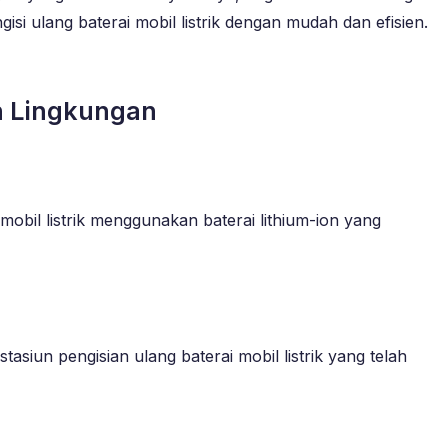
si ulang baterai mobil listrik dengan mudah dan efisien.
ah Lingkungan
mobil listrik menggunakan baterai lithium-ion yang
tasiun pengisian ulang baterai mobil listrik yang telah