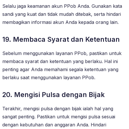
Selalu jaga keamanan akun PPob Anda. Gunakan kata
sandi yang kuat dan tidak mudah ditebak, serta hindari
membagikan informasi akun Anda kepada orang lain.
19. Membaca Syarat dan Ketentuan
Sebelum menggunakan layanan PPob, pastikan untuk
membaca syarat dan ketentuan yang berlaku. Hal ini
penting agar Anda memahami segala ketentuan yang
berlaku saat menggunakan layanan PPob.
20. Mengisi Pulsa dengan Bijak
Terakhir, mengisi pulsa dengan bijak ialah hal yang
sangat penting. Pastikan untuk mengisi pulsa sesuai
dengan kebutuhan dan anggaran Anda. Hindari