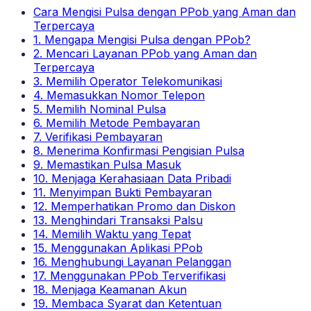
Cara Mengisi Pulsa dengan PPob yang Aman dan
Terpercaya
1. Mengapa Mengisi Pulsa dengan PPob?
2. Mencari Layanan PPob yang Aman dan
Terpercaya
3. Memilih Operator Telekomunikasi
4. Memasukkan Nomor Telepon
5. Memilih Nominal Pulsa
6. Memilih Metode Pembayaran
7. Verifikasi Pembayaran
8. Menerima Konfirmasi Pengisian Pulsa
9. Memastikan Pulsa Masuk
10. Menjaga Kerahasiaan Data Pribadi
11. Menyimpan Bukti Pembayaran
12. Memperhatikan Promo dan Diskon
13. Menghindari Transaksi Palsu
14. Memilih Waktu yang Tepat
15. Menggunakan Aplikasi PPob
16. Menghubungi Layanan Pelanggan
17. Menggunakan PPob Terverifikasi
18. Menjaga Keamanan Akun
19. Membaca Syarat dan Ketentuan