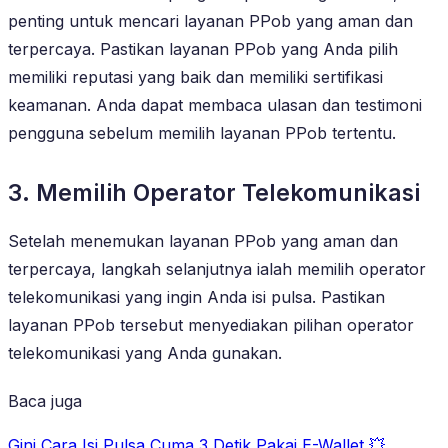
penting untuk mencari layanan PPob yang aman dan
terpercaya. Pastikan layanan PPob yang Anda pilih
memiliki reputasi yang baik dan memiliki sertifikasi
keamanan. Anda dapat membaca ulasan dan testimoni
pengguna sebelum memilih layanan PPob tertentu.
3. Memilih Operator Telekomunikasi
Setelah menemukan layanan PPob yang aman dan
terpercaya, langkah selanjutnya ialah memilih operator
telekomunikasi yang ingin Anda isi pulsa. Pastikan
layanan PPob tersebut menyediakan pilihan operator
telekomunikasi yang Anda gunakan.
Baca juga
Gini Cara Isi Pulsa Cuma 3 Detik Pakai E-Wallet 💥