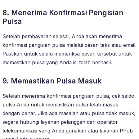
8. Menerima Konfirmasi Pengisian
Pulsa
Setelah pembayaran selesai, Anda akan menerima
konfirmasi pengisian pulsa melalui pesan teks atau email.
Pastikan untuk selalu memeriksa pesan tersebut untuk
memastikan pulsa yang Anda isi telah berhasil.
9. Memastikan Pulsa Masuk
Setelah menerima konfirmasi pengisian pulsa, cek saldo
pulsa Anda untuk memastikan pulsa telah masuk
dengan benar. Jika ada masalah atau pulsa tidak masuk,
segera hubungi layanan pelanggan dari operator
telekomunikasi yang Anda gunakan atau layanan PPob