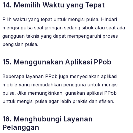
14. Memilih Waktu yang Tepat
Pilih waktu yang tepat untuk mengisi pulsa. Hindari
mengisi pulsa saat jaringan sedang sibuk atau saat ada
gangguan teknis yang dapat mempengaruhi proses
pengisian pulsa.
15. Menggunakan Aplikasi PPob
Beberapa layanan PPob juga menyediakan aplikasi
mobile yang memudahkan pengguna untuk mengisi
pulsa. Jika memungkinkan, gunakan aplikasi PPob
untuk mengisi pulsa agar lebih praktis dan efisien.
16. Menghubungi Layanan
Pelanggan