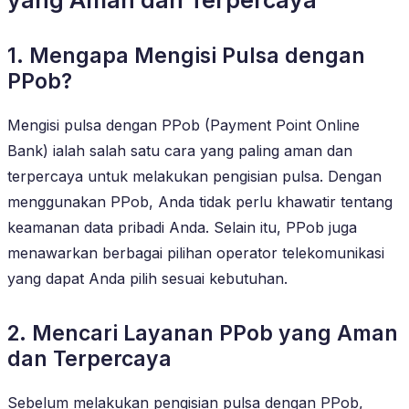
1. Mengapa Mengisi Pulsa dengan
PPob?
Mengisi pulsa dengan PPob (Payment Point Online
Bank) ialah salah satu cara yang paling aman dan
terpercaya untuk melakukan pengisian pulsa. Dengan
menggunakan PPob, Anda tidak perlu khawatir tentang
keamanan data pribadi Anda. Selain itu, PPob juga
menawarkan berbagai pilihan operator telekomunikasi
yang dapat Anda pilih sesuai kebutuhan.
2. Mencari Layanan PPob yang Aman
dan Terpercaya
Sebelum melakukan pengisian pulsa dengan PPob,