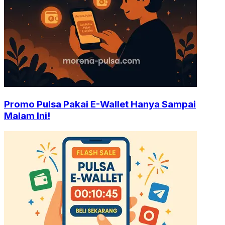
Promo Pulsa Pakai E-Wallet Hanya Sampai
Malam Ini!