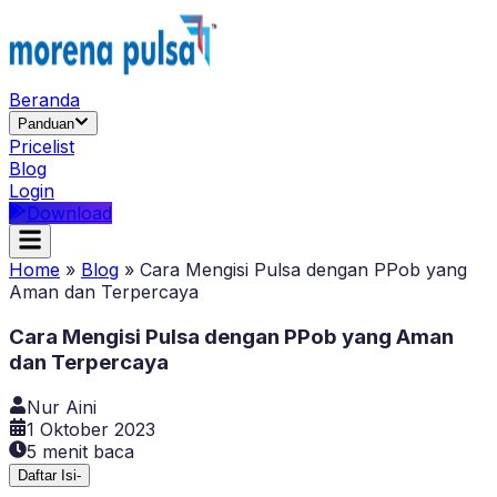
Beranda
Panduan
Pricelist
Blog
Login
Download
Home
»
Blog
»
Cara Mengisi Pulsa dengan PPob yang
Aman dan Terpercaya
Cara Mengisi Pulsa dengan PPob yang Aman
dan Terpercaya
Nur Aini
1 Oktober 2023
5
menit baca
Daftar Isi
-