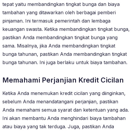
tepat yaitu membandingkan tingkat bunga dan biaya
tambahan yang ditawarkan oleh berbagai pemberi
pinjaman. Ini termasuk pemerintah dan lembaga
keuangan swasta. Ketika membandingkan tingkat bunga,
pastikan Anda membandingkan tingkat bunga yang
sama. Misalnya, jika Anda membandingkan tingkat
bunga tahunan, pastikan Anda membandingkan tingkat
bunga tahunan. Ini juga berlaku untuk biaya tambahan.
Memahami Perjanjian Kredit Cicilan
Ketika Anda menemukan kredit cicilan yang diinginkan,
sebelum Anda menandatangani perjanjian, pastikan
Anda memahami semua syarat dan ketentuan yang ada.
Ini akan membantu Anda menghindari biaya tambahan
atau biaya yang tak terduga. Juga, pastikan Anda