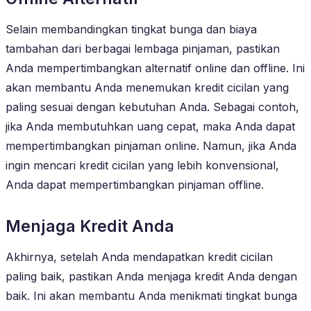
Selain membandingkan tingkat bunga dan biaya
tambahan dari berbagai lembaga pinjaman, pastikan
Anda mempertimbangkan alternatif online dan offline. Ini
akan membantu Anda menemukan kredit cicilan yang
paling sesuai dengan kebutuhan Anda. Sebagai contoh,
jika Anda membutuhkan uang cepat, maka Anda dapat
mempertimbangkan pinjaman online. Namun, jika Anda
ingin mencari kredit cicilan yang lebih konvensional,
Anda dapat mempertimbangkan pinjaman offline.
Menjaga Kredit Anda
Akhirnya, setelah Anda mendapatkan kredit cicilan
paling baik, pastikan Anda menjaga kredit Anda dengan
baik. Ini akan membantu Anda menikmati tingkat bunga