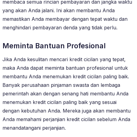
membaca semua rincian pembayaran dan jangka waktu
yang akan Anda jalani. Ini akan membantu Anda
memastikan Anda membayar dengan tepat waktu dan
menghindari pembayaran denda yang tidak perlu.
Meminta Bantuan Profesional
Jika Anda kesulitan mencari kredit cicilan yang tepat,
maka Anda dapat meminta bantuan profesional untuk
membantu Anda menemukan kredit cicilan paling baik.
Banyak perusahaan pinjaman swasta dan lembaga
pemerintah akan dengan senang hati membantu Anda
menemukan kredit cicilan paling baik yang sesuai
dengan kebutuhan Anda. Mereka juga akan membantu
Anda memahami perjanjian kredit cicilan sebelum Anda
menandatangani perjanjian.