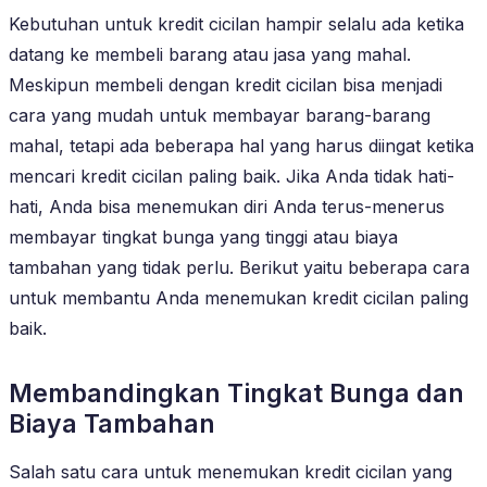
Kebutuhan untuk kredit cicilan hampir selalu ada ketika
datang ke membeli barang atau jasa yang mahal.
Meskipun membeli dengan kredit cicilan bisa menjadi
cara yang mudah untuk membayar barang-barang
mahal, tetapi ada beberapa hal yang harus diingat ketika
mencari kredit cicilan paling baik. Jika Anda tidak hati-
hati, Anda bisa menemukan diri Anda terus-menerus
membayar tingkat bunga yang tinggi atau biaya
tambahan yang tidak perlu. Berikut yaitu beberapa cara
untuk membantu Anda menemukan kredit cicilan paling
baik.
Membandingkan Tingkat Bunga dan
Biaya Tambahan
Salah satu cara untuk menemukan kredit cicilan yang