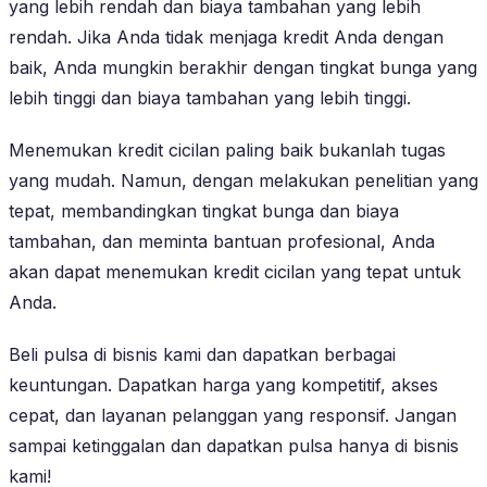
yang lebih rendah dan biaya tambahan yang lebih
rendah. Jika Anda tidak menjaga kredit Anda dengan
baik, Anda mungkin berakhir dengan tingkat bunga yang
lebih tinggi dan biaya tambahan yang lebih tinggi.
Menemukan kredit cicilan paling baik bukanlah tugas
yang mudah. Namun, dengan melakukan penelitian yang
tepat, membandingkan tingkat bunga dan biaya
tambahan, dan meminta bantuan profesional, Anda
akan dapat menemukan kredit cicilan yang tepat untuk
Anda.
Beli pulsa di bisnis kami dan dapatkan berbagai
keuntungan. Dapatkan harga yang kompetitif, akses
cepat, dan layanan pelanggan yang responsif. Jangan
sampai ketinggalan dan dapatkan pulsa hanya di bisnis
kami!