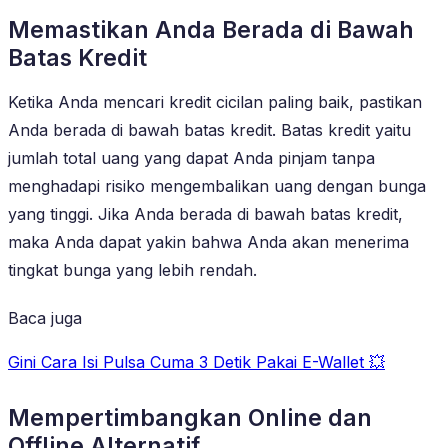
Memastikan Anda Berada di Bawah
Batas Kredit
Ketika Anda mencari kredit cicilan paling baik, pastikan
Anda berada di bawah batas kredit. Batas kredit yaitu
jumlah total uang yang dapat Anda pinjam tanpa
menghadapi risiko mengembalikan uang dengan bunga
yang tinggi. Jika Anda berada di bawah batas kredit,
maka Anda dapat yakin bahwa Anda akan menerima
tingkat bunga yang lebih rendah.
Baca juga
Gini Cara Isi Pulsa Cuma 3 Detik Pakai E-Wallet 💥
Mempertimbangkan Online dan
Offline Alternatif