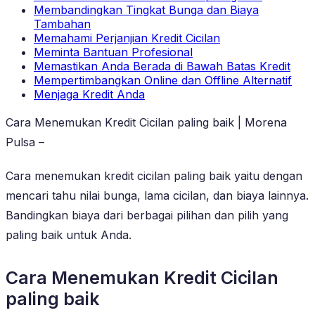
Membandingkan Tingkat Bunga dan Biaya
Tambahan
Memahami Perjanjian Kredit Cicilan
Meminta Bantuan Profesional
Memastikan Anda Berada di Bawah Batas Kredit
Mempertimbangkan Online dan Offline Alternatif
Menjaga Kredit Anda
Cara Menemukan Kredit Cicilan paling baik | Morena
Pulsa –
Cara menemukan kredit cicilan paling baik yaitu dengan
mencari tahu nilai bunga, lama cicilan, dan biaya lainnya.
Bandingkan biaya dari berbagai pilihan dan pilih yang
paling baik untuk Anda.
Cara Menemukan Kredit Cicilan
paling baik