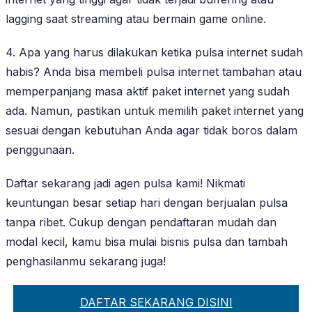
lagging saat streaming atau bermain game online.
4. Apa yang harus dilakukan ketika pulsa internet sudah
habis? Anda bisa membeli pulsa internet tambahan atau
memperpanjang masa aktif paket internet yang sudah
ada. Namun, pastikan untuk memilih paket internet yang
sesuai dengan kebutuhan Anda agar tidak boros dalam
penggunaan.
Daftar sekarang jadi agen pulsa kami! Nikmati
keuntungan besar setiap hari dengan berjualan pulsa
tanpa ribet. Cukup dengan pendaftaran mudah dan
modal kecil, kamu bisa mulai bisnis pulsa dan tambah
penghasilanmu sekarang juga!
DAFTAR SEKARANG DISINI