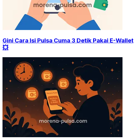
Gini Cara Isi Pulsa Cuma 3 Detik Pakai E-Wallet
💥