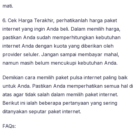
mati.
6. Cek Harga Terakhir, perhatikanlah harga paket
internet yang ingin Anda beli. Dalam memilih harga,
pastikan Anda sudah memperhitungkan kebutuhan
internet Anda dengan kuota yang diberikan oleh
provider seluler. Jangan sampai membayar mahal,
namun masih belum mencukupi kebutuhan Anda.
Demikian cara memilih paket pulsa internet paling baik
untuk Anda. Pastikan Anda memperhatikan semua hal di
atas agar tidak salah dalam memilih paket internet.
Berikut ini ialah beberapa pertanyaan yang sering
ditanyakan seputar paket internet.
FAQs: