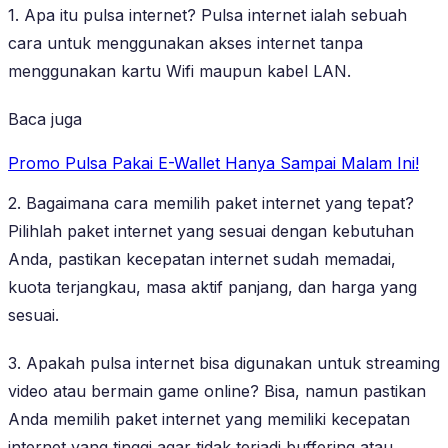
1. Apa itu pulsa internet? Pulsa internet ialah sebuah
cara untuk menggunakan akses internet tanpa
menggunakan kartu Wifi maupun kabel LAN.
Baca juga
Promo Pulsa Pakai E-Wallet Hanya Sampai Malam Ini!
2. Bagaimana cara memilih paket internet yang tepat?
Pilihlah paket internet yang sesuai dengan kebutuhan
Anda, pastikan kecepatan internet sudah memadai,
kuota terjangkau, masa aktif panjang, dan harga yang
sesuai.
3. Apakah pulsa internet bisa digunakan untuk streaming
video atau bermain game online? Bisa, namun pastikan
Anda memilih paket internet yang memiliki kecepatan
internet yang tinggi agar tidak terjadi buffering atau