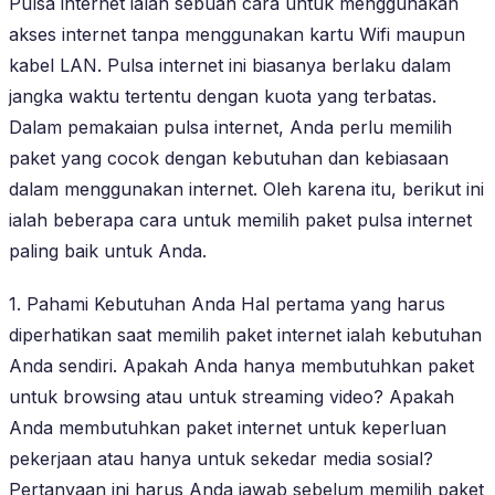
Pulsa internet ialah sebuah cara untuk menggunakan
akses internet tanpa menggunakan kartu Wifi maupun
kabel LAN. Pulsa internet ini biasanya berlaku dalam
jangka waktu tertentu dengan kuota yang terbatas.
Dalam pemakaian pulsa internet, Anda perlu memilih
paket yang cocok dengan kebutuhan dan kebiasaan
dalam menggunakan internet. Oleh karena itu, berikut ini
ialah beberapa cara untuk memilih paket pulsa internet
paling baik untuk Anda.
1. Pahami Kebutuhan Anda Hal pertama yang harus
diperhatikan saat memilih paket internet ialah kebutuhan
Anda sendiri. Apakah Anda hanya membutuhkan paket
untuk browsing atau untuk streaming video? Apakah
Anda membutuhkan paket internet untuk keperluan
pekerjaan atau hanya untuk sekedar media sosial?
Pertanyaan ini harus Anda jawab sebelum memilih paket