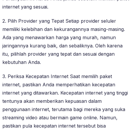
internet yang sesuai.
2. Pilih Provider yang Tepat Setiap provider seluler
memiliki kelebihan dan kekurangannya masing-masing.
Ada yang menawarkan harga yang murah, namun
jaringannya kurang baik, dan sebaliknya. Oleh karena
itu, pilihlah provider yang tepat dan sesuai dengan
kebutuhan Anda.
3. Periksa Kecepatan Internet Saat memilih paket
internet, pastikan Anda memperhatikan kecepatan
internet yang ditawarkan. Kecepatan internet yang tinggi
tentunya akan memberikan kepuasan dalam
penggunaan internet, terutama bagi mereka yang suka
streaming video atau bermain game online. Namun,
pastikan pula kecepatan internet tersebut bisa