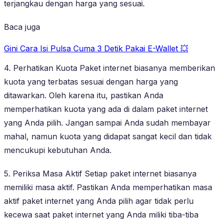
terjangkau dengan harga yang sesuai.
Baca juga
Gini Cara Isi Pulsa Cuma 3 Detik Pakai E-Wallet 💥
4. Perhatikan Kuota Paket internet biasanya memberikan
kuota yang terbatas sesuai dengan harga yang
ditawarkan. Oleh karena itu, pastikan Anda
memperhatikan kuota yang ada di dalam paket internet
yang Anda pilih. Jangan sampai Anda sudah membayar
mahal, namun kuota yang didapat sangat kecil dan tidak
mencukupi kebutuhan Anda.
5. Periksa Masa Aktif Setiap paket internet biasanya
memiliki masa aktif. Pastikan Anda memperhatikan masa
aktif paket internet yang Anda pilih agar tidak perlu
kecewa saat paket internet yang Anda miliki tiba-tiba