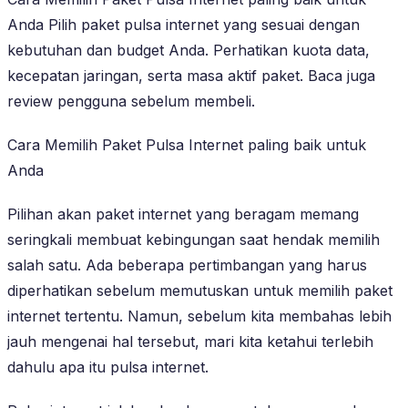
Anda Pilih paket pulsa internet yang sesuai dengan
kebutuhan dan budget Anda. Perhatikan kuota data,
kecepatan jaringan, serta masa aktif paket. Baca juga
review pengguna sebelum membeli.
Cara Memilih Paket Pulsa Internet paling baik untuk
Anda
Pilihan akan paket internet yang beragam memang
seringkali membuat kebingungan saat hendak memilih
salah satu. Ada beberapa pertimbangan yang harus
diperhatikan sebelum memutuskan untuk memilih paket
internet tertentu. Namun, sebelum kita membahas lebih
jauh mengenai hal tersebut, mari kita ketahui terlebih
dahulu apa itu pulsa internet.