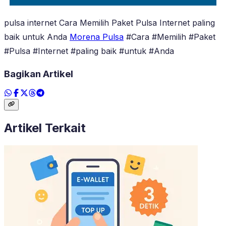
pulsa internet Cara Memilih Paket Pulsa Internet paling
baik untuk Anda
Morena Pulsa
#Cara #Memilih #Paket
#Pulsa #Internet #paling baik #untuk #Anda
Bagikan Artikel
Artikel Terkait