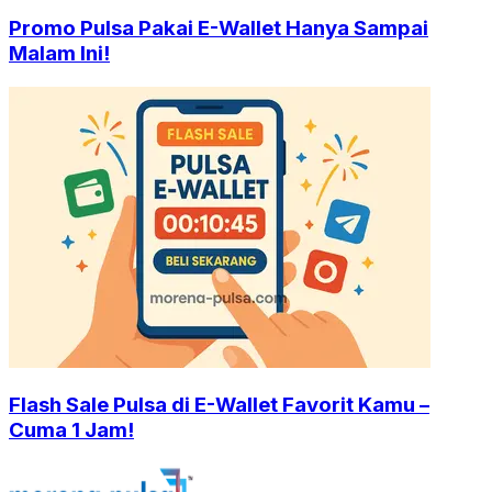
Promo Pulsa Pakai E-Wallet Hanya Sampai
Malam Ini!
Flash Sale Pulsa di E-Wallet Favorit Kamu –
Cuma 1 Jam!