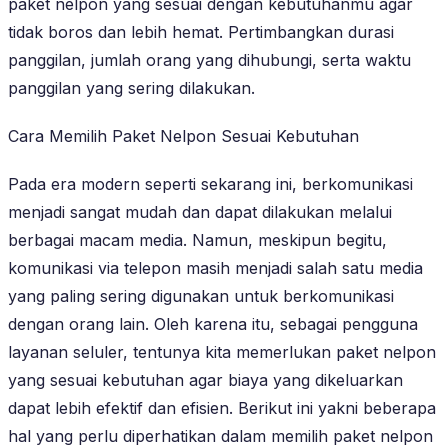
paket nelpon yang sesuai dengan kebutuhanmu agar
tidak boros dan lebih hemat. Pertimbangkan durasi
panggilan, jumlah orang yang dihubungi, serta waktu
panggilan yang sering dilakukan.
Cara Memilih Paket Nelpon Sesuai Kebutuhan
Pada era modern seperti sekarang ini, berkomunikasi
menjadi sangat mudah dan dapat dilakukan melalui
berbagai macam media. Namun, meskipun begitu,
komunikasi via telepon masih menjadi salah satu media
yang paling sering digunakan untuk berkomunikasi
dengan orang lain. Oleh karena itu, sebagai pengguna
layanan seluler, tentunya kita memerlukan paket nelpon
yang sesuai kebutuhan agar biaya yang dikeluarkan
dapat lebih efektif dan efisien. Berikut ini yakni beberapa
hal yang perlu diperhatikan dalam memilih paket nelpon