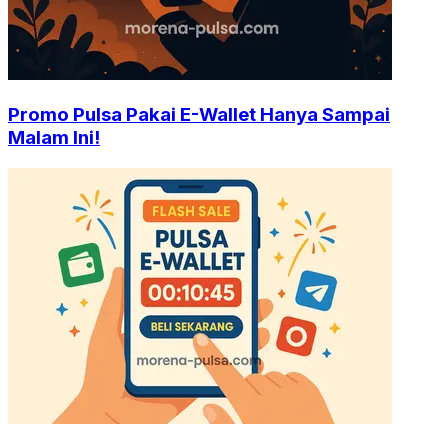
Promo Pulsa Pakai E-Wallet Hanya Sampai
Malam Ini!