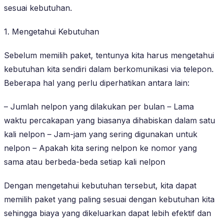
sesuai kebutuhan.
1. Mengetahui Kebutuhan
Sebelum memilih paket, tentunya kita harus mengetahui
kebutuhan kita sendiri dalam berkomunikasi via telepon.
Beberapa hal yang perlu diperhatikan antara lain:
– Jumlah nelpon yang dilakukan per bulan – Lama
waktu percakapan yang biasanya dihabiskan dalam satu
kali nelpon – Jam-jam yang sering digunakan untuk
nelpon – Apakah kita sering nelpon ke nomor yang
sama atau berbeda-beda setiap kali nelpon
Dengan mengetahui kebutuhan tersebut, kita dapat
memilih paket yang paling sesuai dengan kebutuhan kita
sehingga biaya yang dikeluarkan dapat lebih efektif dan