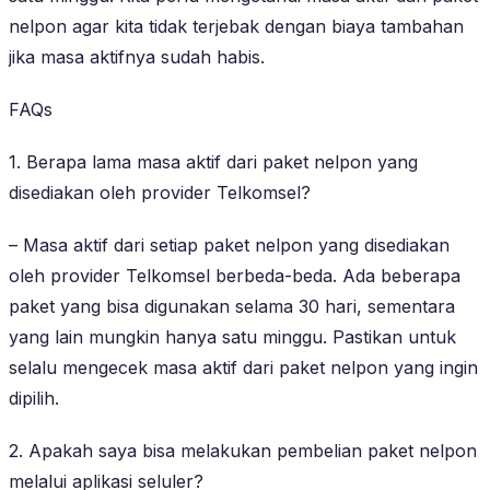
nelpon agar kita tidak terjebak dengan biaya tambahan
jika masa aktifnya sudah habis.
FAQs
1. Berapa lama masa aktif dari paket nelpon yang
disediakan oleh provider Telkomsel?
– Masa aktif dari setiap paket nelpon yang disediakan
oleh provider Telkomsel berbeda-beda. Ada beberapa
paket yang bisa digunakan selama 30 hari, sementara
yang lain mungkin hanya satu minggu. Pastikan untuk
selalu mengecek masa aktif dari paket nelpon yang ingin
dipilih.
2. Apakah saya bisa melakukan pembelian paket nelpon
melalui aplikasi seluler?