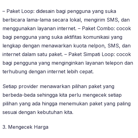
– Paket Loop: didesain bagi pengguna yang suka
berbicara lama-lama secara lokal, mengirim SMS, dan
menggunakan layanan internet. – Paket Combo: cocok
bagi pengguna yang suka aktifitas komunikasi yang
lengkap dengan menawarkan kuota nelpon, SMS, dan
internet dalam satu paket. – Paket Simpati Loop: cocok
bagi pengguna yang menginginkan layanan telepon dan
terhubung dengan internet lebih cepat.
Setiap provider menawarkan pilihan paket yang
berbeda-beda sehingga kita perlu mengecek setiap
pilihan yang ada hingga menemukan paket yang paling
sesuai dengan kebutuhan kita.
3. Mengecek Harga