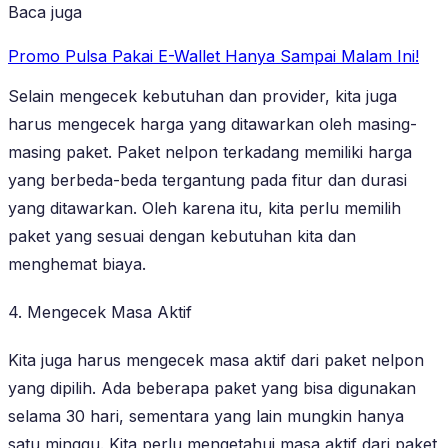
Baca juga
Promo Pulsa Pakai E-Wallet Hanya Sampai Malam Ini!
Selain mengecek kebutuhan dan provider, kita juga
harus mengecek harga yang ditawarkan oleh masing-
masing paket. Paket nelpon terkadang memiliki harga
yang berbeda-beda tergantung pada fitur dan durasi
yang ditawarkan. Oleh karena itu, kita perlu memilih
paket yang sesuai dengan kebutuhan kita dan
menghemat biaya.
4. Mengecek Masa Aktif
Kita juga harus mengecek masa aktif dari paket nelpon
yang dipilih. Ada beberapa paket yang bisa digunakan
selama 30 hari, sementara yang lain mungkin hanya
satu minggu. Kita perlu mengetahui masa aktif dari paket