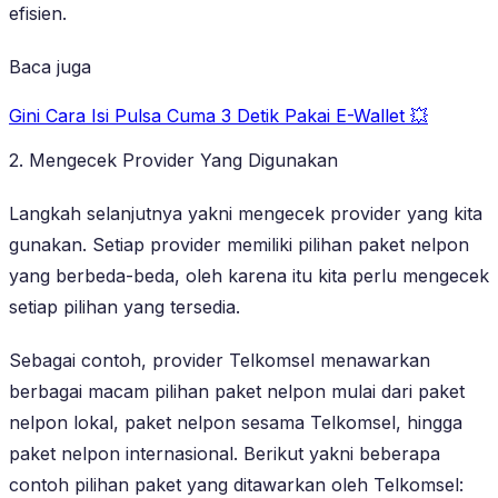
efisien.
Baca juga
Gini Cara Isi Pulsa Cuma 3 Detik Pakai E-Wallet 💥
2. Mengecek Provider Yang Digunakan
Langkah selanjutnya yakni mengecek provider yang kita
gunakan. Setiap provider memiliki pilihan paket nelpon
yang berbeda-beda, oleh karena itu kita perlu mengecek
setiap pilihan yang tersedia.
Sebagai contoh, provider Telkomsel menawarkan
berbagai macam pilihan paket nelpon mulai dari paket
nelpon lokal, paket nelpon sesama Telkomsel, hingga
paket nelpon internasional. Berikut yakni beberapa
contoh pilihan paket yang ditawarkan oleh Telkomsel: