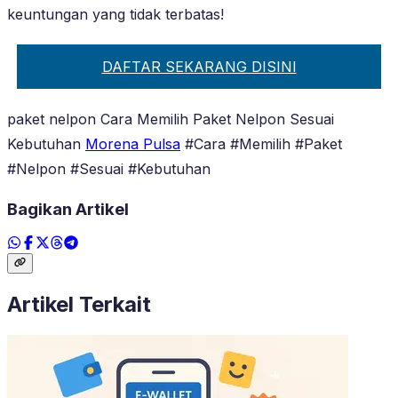
keuntungan yang tidak terbatas!
DAFTAR SEKARANG DISINI
paket nelpon Cara Memilih Paket Nelpon Sesuai
Kebutuhan
Morena Pulsa
#Cara #Memilih #Paket
#Nelpon #Sesuai #Kebutuhan
Bagikan Artikel
Artikel Terkait