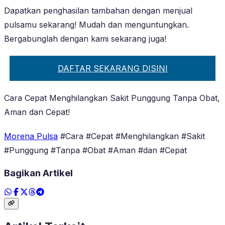
Dapatkan penghasilan tambahan dengan menjual
pulsamu sekarang! Mudah dan menguntungkan.
Bergabunglah dengan kami sekarang juga!
DAFTAR SEKARANG DISINI
Cara Cepat Menghilangkan Sakit Punggung Tanpa Obat,
Aman dan Cepat!
Morena Pulsa
#Cara #Cepat #Menghilangkan #Sakit
#Punggung #Tanpa #Obat #Aman #dan #Cepat
Bagikan Artikel