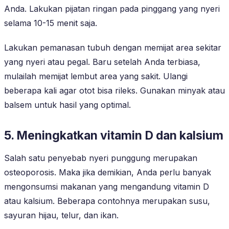
Anda. Lakukan pijatan ringan pada pinggang yang nyeri
selama 10-15 menit saja.
Lakukan pemanasan tubuh dengan memijat area sekitar
yang nyeri atau pegal. Baru setelah Anda terbiasa,
mulailah memijat lembut area yang sakit. Ulangi
beberapa kali agar otot bisa rileks. Gunakan minyak atau
balsem untuk hasil yang optimal.
5. Meningkatkan vitamin D dan kalsium
Salah satu penyebab nyeri punggung merupakan
osteoporosis. Maka jika demikian, Anda perlu banyak
mengonsumsi makanan yang mengandung vitamin D
atau kalsium. Beberapa contohnya merupakan susu,
sayuran hijau, telur, dan ikan.