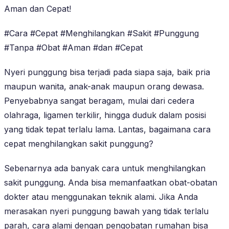
Aman dan Cepat!
#Cara #Cepat #Menghilangkan #Sakit #Punggung
#Tanpa #Obat #Aman #dan #Cepat
Nyeri punggung bisa terjadi pada siapa saja, baik pria
maupun wanita, anak-anak maupun orang dewasa.
Penyebabnya sangat beragam, mulai dari cedera
olahraga, ligamen terkilir, hingga duduk dalam posisi
yang tidak tepat terlalu lama. Lantas, bagaimana cara
cepat menghilangkan sakit punggung?
Sebenarnya ada banyak cara untuk menghilangkan
sakit punggung. Anda bisa memanfaatkan obat-obatan
dokter atau menggunakan teknik alami. Jika Anda
merasakan nyeri punggung bawah yang tidak terlalu
parah, cara alami dengan pengobatan rumahan bisa