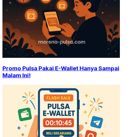
Promo Pulsa Pakai E-Wallet Hanya Sampai
Malam Ini!