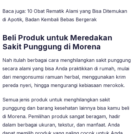
Baca juga: 10 Obat Rematik Alami yang Bisa Ditemukan
di Apotik, Badan Kembali Bebas Bergerak
Beli Produk untuk Meredakan
Sakit Punggung di Morena
Nah itulah berbagai cara menghilangkan sakit punggung
secara alami yang bisa Anda praktikkan di rumah, mulai
dari mengonsumsi ramuan herbal, menggunakan krim
pereda nyeri, hingga mengurangi kebiasaan merokok.
Semua jenis produk untuk menghilangkan sakit
punggung dan barang kesehatan lainnya bisa kamu beli
di Morena. Pemilihan produk sangat beragam, hadir
dalam berbagai ukuran, tekstur, dan manfaat. Anda
dapat memilih produk yang paling cocok untuk Anda.