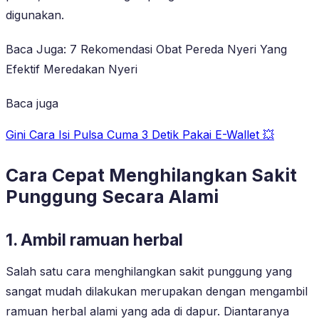
digunakan.
Baca Juga: 7 Rekomendasi Obat Pereda Nyeri Yang
Efektif Meredakan Nyeri
Baca juga
Gini Cara Isi Pulsa Cuma 3 Detik Pakai E-Wallet 💥
Cara Cepat Menghilangkan Sakit
Punggung Secara Alami
1. Ambil ramuan herbal
Salah satu cara menghilangkan sakit punggung yang
sangat mudah dilakukan merupakan dengan mengambil
ramuan herbal alami yang ada di dapur. Diantaranya