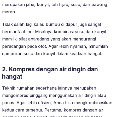
merupakan jahe, kunyit, teh hijau, susu, dan bawang
merah.
Tidak salah lagi kalau bumbu di dapur juga sangat
bermanfaat lho. Misalnya kombinasi susu dan kunyit
memiliki sifat antiradang yang akan mengurangi
peradangan pada otot. Agar lebih nyaman, minumlah
campuran susu dan kunyit dalam keadaan hangat.
2. Kompres dengan air dingin dan
hangat
Teknik rumahan sederhana lainnya merupakan
mengompres pinggang menggunakan air dingin atau
panas. Agar lebih efisien, Anda bisa mengkombinasikan
kedua cara tersebut. Pertama, kompres dengan air