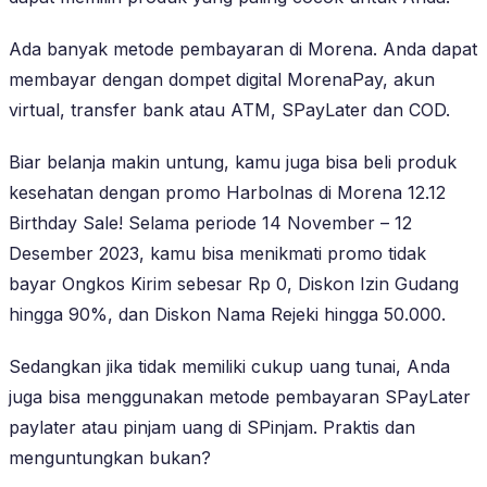
Ada banyak metode pembayaran di Morena. Anda dapat
membayar dengan dompet digital MorenaPay, akun
virtual, transfer bank atau ATM, SPayLater dan COD.
Biar belanja makin untung, kamu juga bisa beli produk
kesehatan dengan promo Harbolnas di Morena 12.12
Birthday Sale! Selama periode 14 November – 12
Desember 2023, kamu bisa menikmati promo tidak
bayar Ongkos Kirim sebesar Rp 0, Diskon Izin Gudang
hingga 90%, dan Diskon Nama Rejeki hingga 50.000.
Sedangkan jika tidak memiliki cukup uang tunai, Anda
juga bisa menggunakan metode pembayaran SPayLater
paylater atau pinjam uang di SPinjam. Praktis dan
menguntungkan bukan?