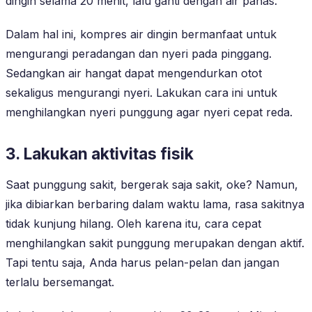
dingin selama 20 menit, lalu ganti dengan air panas.
Dalam hal ini, kompres air dingin bermanfaat untuk
mengurangi peradangan dan nyeri pada pinggang.
Sedangkan air hangat dapat mengendurkan otot
sekaligus mengurangi nyeri. Lakukan cara ini untuk
menghilangkan nyeri punggung agar nyeri cepat reda.
3. Lakukan aktivitas fisik
Saat punggung sakit, bergerak saja sakit, oke? Namun,
jika dibiarkan berbaring dalam waktu lama, rasa sakitnya
tidak kunjung hilang. Oleh karena itu, cara cepat
menghilangkan sakit punggung merupakan dengan aktif.
Tapi tentu saja, Anda harus pelan-pelan dan jangan
terlalu bersemangat.