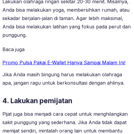
Lakukan olahraga ringan sekitar 20-30 menit. Misalnya,
Anda bisa melakukan yoga, membersihkan rumah, atau
sekadar berjalan-jalan di taman. Agar lebih maksimal,
Anda bisa melakukan latihan yang fokus pada perut dan
punggung.
Baca juga
Promo Pulsa Pakai E-Wallet Hanya Sampai Malam Ini!
Jika Anda masih bingung harus melakukan olahraga
apa, jangan ragu untuk berkonsultasi dengan ahlinya.
4. Lakukan pemijatan
Pijat juga bisa menjadi cara cepat untuk menghilangkan
sakit punggung yang sederhana. Jika Anda tidak dapat
memijat sendiri, mintalah orang lain untuk membantu