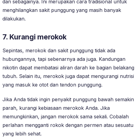
dan sebagainya. Ini merupakan cara tradisional untuk
menghilangkan sakit punggung yang masih banyak
dilakukan.
7. Kurangi merokok
Sepintas, merokok dan sakit punggung tidak ada
hubungannya, tapi sebenarnya ada juga. Kandungan
nikotin dapat membatasi aliran darah ke bagian belakang
tubuh. Selain itu, merokok juga dapat mengurangi nutrisi
yang masuk ke otot dan tendon punggung.
Jika Anda tidak ingin penyakit punggung bawah semakin
parah, kurangi kebiasaan merokok Anda. Jika
memungkinkan, jangan merokok sama sekali. Cobalah
perlahan mengganti rokok dengan permen atau sesuatu
yang lebih sehat.