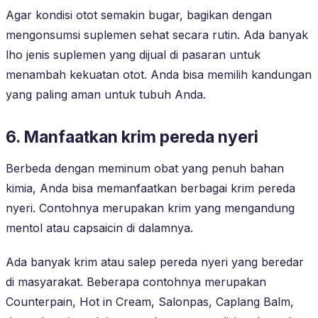
Agar kondisi otot semakin bugar, bagikan dengan
mengonsumsi suplemen sehat secara rutin. Ada banyak
lho jenis suplemen yang dijual di pasaran untuk
menambah kekuatan otot. Anda bisa memilih kandungan
yang paling aman untuk tubuh Anda.
6. Manfaatkan krim pereda nyeri
Berbeda dengan meminum obat yang penuh bahan
kimia, Anda bisa memanfaatkan berbagai krim pereda
nyeri. Contohnya merupakan krim yang mengandung
mentol atau capsaicin di dalamnya.
Ada banyak krim atau salep pereda nyeri yang beredar
di masyarakat. Beberapa contohnya merupakan
Counterpain, Hot in Cream, Salonpas, Caplang Balm,