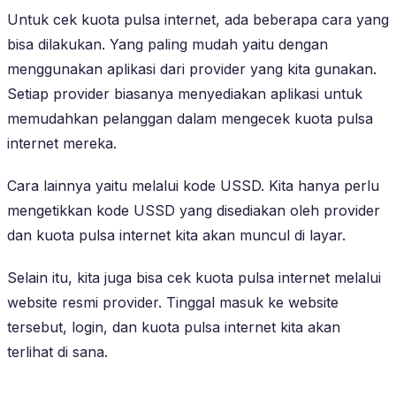
Untuk cek kuota pulsa internet, ada beberapa cara yang
bisa dilakukan. Yang paling mudah yaitu dengan
menggunakan aplikasi dari provider yang kita gunakan.
Setiap provider biasanya menyediakan aplikasi untuk
memudahkan pelanggan dalam mengecek kuota pulsa
internet mereka.
Cara lainnya yaitu melalui kode USSD. Kita hanya perlu
mengetikkan kode USSD yang disediakan oleh provider
dan kuota pulsa internet kita akan muncul di layar.
Selain itu, kita juga bisa cek kuota pulsa internet melalui
website resmi provider. Tinggal masuk ke website
tersebut, login, dan kuota pulsa internet kita akan
terlihat di sana.