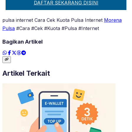
DAFTAR SEKARANG DISINI
pulsa internet Cara Cek Kuota Pulsa Internet
Morena
Pulsa
#Cara #Cek #Kuota #Pulsa #Internet
Bagikan Artikel
Artikel Terkait