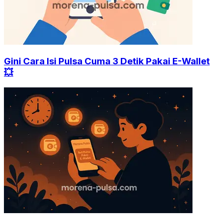
Gini Cara Isi Pulsa Cuma 3 Detik Pakai E-Wallet
💥