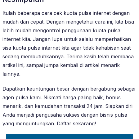
Itulah beberapa cara cek kuota pulsa internet dengan
mudah dan cepat. Dengan mengetahui cara ini, kita bisa
lebih mudah mengontrol penggunaan kuota pulsa
internet kita. Jangan lupa untuk selalu memperhatikan
sisa kuota pulsa internet kita agar tidak kehabisan saat
sedang membutuhkannya. Terima kasih telah membaca
artikel ini, sampai jumpa kembali di artikel menarik
lainnya.
Dapatkan keuntungan besar dengan bergabung sebagai
agen pulsa kami. Nikmati harga paling baik, bonus
menarik, dan kemudahan transaksi 24 jam. Siapkan diri
Anda menjadi pengusaha sukses dengan bisnis pulsa
yang menguntungkan. Daftar sekarang!