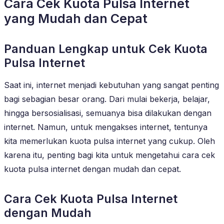
Cara Cek Kuota Pulsa Internet
yang Mudah dan Cepat
Panduan Lengkap untuk Cek Kuota
Pulsa Internet
Saat ini, internet menjadi kebutuhan yang sangat penting
bagi sebagian besar orang. Dari mulai bekerja, belajar,
hingga bersosialisasi, semuanya bisa dilakukan dengan
internet. Namun, untuk mengakses internet, tentunya
kita memerlukan kuota pulsa internet yang cukup. Oleh
karena itu, penting bagi kita untuk mengetahui cara cek
kuota pulsa internet dengan mudah dan cepat.
Cara Cek Kuota Pulsa Internet
dengan Mudah