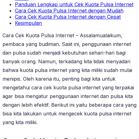
Panduan Lengkap untuk Cek Kuota Pulsa Internet
Cara Cek Kuota Pulsa Internet dengan Mudah
Cara Cek Kuota Pulsa Internet dengan Cepat
Kesimpulan
Cara Cek Kuota Pulsa Internet – Assalamualaikum,
pembaca yang budiman. Saat ini, penggunaan internet
dan pulsa sudah menjadi kebutuhan sehari-hari bagi
banyak orang. Namun, terkadang kita tidak menyadari
bahwa kuota pulsa internet yang kita miliki sudah mulai
menipis. Oleh karena itu, penting bagi kita untuk
mengetahui cara cek kuota pulsa internet yang terpakai
agar bisa mengatur penggunaan internet dan pulsa kita
dengan lebih efektif. Berikut ini yaitu beberapa cara yang
bisa kita lakukan untuk mengecek kuota pulsa internet
yang kita miliki.