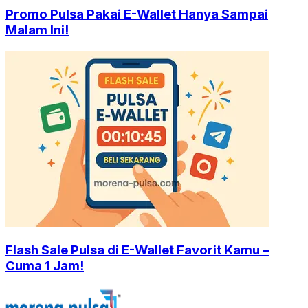
Promo Pulsa Pakai E-Wallet Hanya Sampai
Malam Ini!
Flash Sale Pulsa di E-Wallet Favorit Kamu –
Cuma 1 Jam!