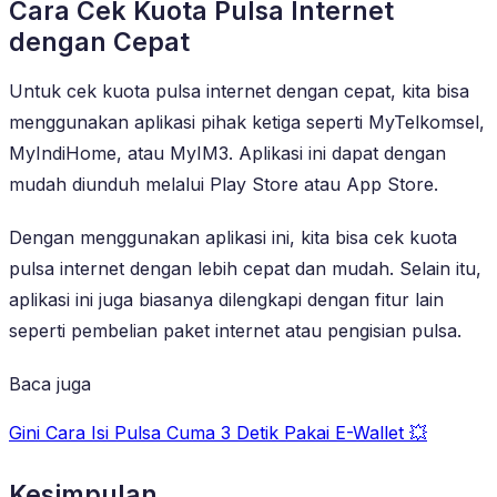
Cara Cek Kuota Pulsa Internet
dengan Cepat
Untuk cek kuota pulsa internet dengan cepat, kita bisa
menggunakan aplikasi pihak ketiga seperti MyTelkomsel,
MyIndiHome, atau MyIM3. Aplikasi ini dapat dengan
mudah diunduh melalui Play Store atau App Store.
Dengan menggunakan aplikasi ini, kita bisa cek kuota
pulsa internet dengan lebih cepat dan mudah. Selain itu,
aplikasi ini juga biasanya dilengkapi dengan fitur lain
seperti pembelian paket internet atau pengisian pulsa.
Baca juga
Gini Cara Isi Pulsa Cuma 3 Detik Pakai E-Wallet 💥
Kesimpulan