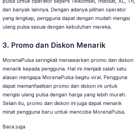
pulsa untuk operator seperti Telkomsel, Indosat, XL, Tri,
dan banyak lainnya. Dengan adanya pilihan operator
yang lengkap, pengguna dapat dengan mudah mengisi
ulang pulsa sesuai dengan kebutuhan mereka.
3. Promo dan Diskon Menarik
MorenaPulsa seringkali menawarkan promo dan diskon
menarik kepada pengguna. Hal ini menjadi salah satu
alasan mengapa MorenaPulsa begitu viral. Pengguna
dapat memanfaatkan promo dan diskon ini untuk
mengisi ulang pulsa dengan harga yang lebih murah.
Selain itu, promo dan diskon ini juga dapat menarik
minat pengguna baru untuk mencoba MorenaPulsa.
Baca juga