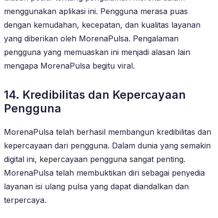
menggunakan aplikasi ini. Pengguna merasa puas
dengan kemudahan, kecepatan, dan kualitas layanan
yang diberikan oleh MorenaPulsa. Pengalaman
pengguna yang memuaskan ini menjadi alasan lain
mengapa MorenaPulsa begitu viral.
14. Kredibilitas dan Kepercayaan
Pengguna
MorenaPulsa telah berhasil membangun kredibilitas dan
kepercayaan dari pengguna. Dalam dunia yang semakin
digital ini, kepercayaan pengguna sangat penting.
MorenaPulsa telah membuktikan diri sebagai penyedia
layanan isi ulang pulsa yang dapat diandalkan dan
terpercaya.