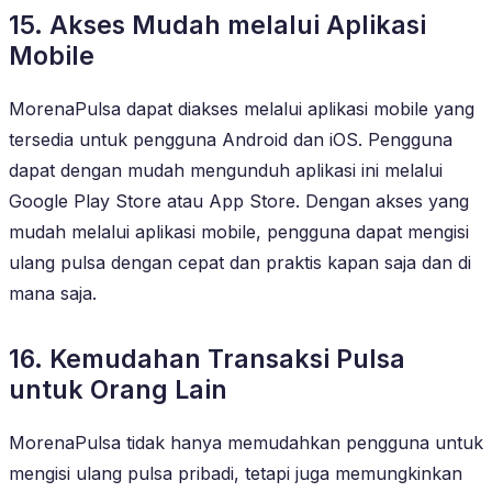
15. Akses Mudah melalui Aplikasi
Mobile
MorenaPulsa dapat diakses melalui aplikasi mobile yang
tersedia untuk pengguna Android dan iOS. Pengguna
dapat dengan mudah mengunduh aplikasi ini melalui
Google Play Store atau App Store. Dengan akses yang
mudah melalui aplikasi mobile, pengguna dapat mengisi
ulang pulsa dengan cepat dan praktis kapan saja dan di
mana saja.
16. Kemudahan Transaksi Pulsa
untuk Orang Lain
MorenaPulsa tidak hanya memudahkan pengguna untuk
mengisi ulang pulsa pribadi, tetapi juga memungkinkan