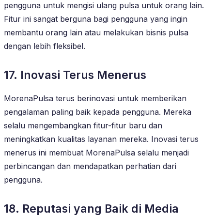
pengguna untuk mengisi ulang pulsa untuk orang lain.
Fitur ini sangat berguna bagi pengguna yang ingin
membantu orang lain atau melakukan bisnis pulsa
dengan lebih fleksibel.
17. Inovasi Terus Menerus
MorenaPulsa terus berinovasi untuk memberikan
pengalaman paling baik kepada pengguna. Mereka
selalu mengembangkan fitur-fitur baru dan
meningkatkan kualitas layanan mereka. Inovasi terus
menerus ini membuat MorenaPulsa selalu menjadi
perbincangan dan mendapatkan perhatian dari
pengguna.
18. Reputasi yang Baik di Media