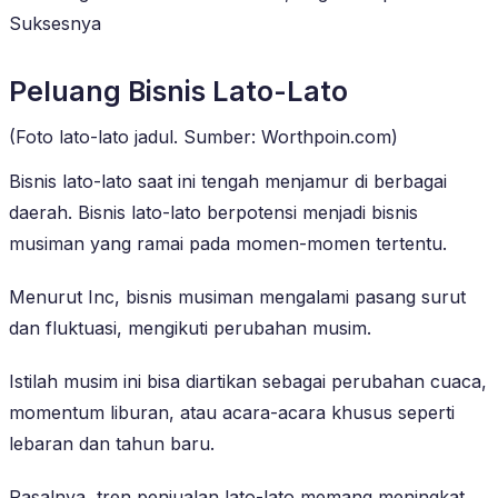
Suksesnya
Peluang Bisnis Lato-Lato
(Foto lato-lato jadul. Sumber: Worthpoin.com)
Bisnis lato-lato saat ini tengah menjamur di berbagai
daerah. Bisnis lato-lato berpotensi menjadi bisnis
musiman yang ramai pada momen-momen tertentu.
Menurut Inc, bisnis musiman mengalami pasang surut
dan fluktuasi, mengikuti perubahan musim.
Istilah musim ini bisa diartikan sebagai perubahan cuaca,
momentum liburan, atau acara-acara khusus seperti
lebaran dan tahun baru.
Pasalnya, tren penjualan lato-lato memang meningkat