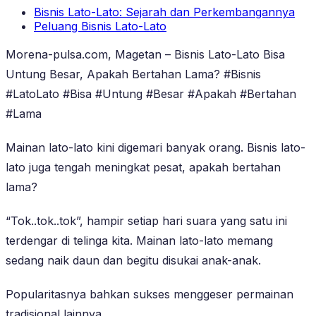
Bisnis Lato-Lato: Sejarah dan Perkembangannya
Peluang Bisnis Lato-Lato
Morena-pulsa.com, Magetan – Bisnis Lato-Lato Bisa
Untung Besar, Apakah Bertahan Lama? #Bisnis
#LatoLato #Bisa #Untung #Besar #Apakah #Bertahan
#Lama
Mainan lato-lato kini digemari banyak orang. Bisnis lato-
lato juga tengah meningkat pesat, apakah bertahan
lama?
“Tok..tok..tok”, hampir setiap hari suara yang satu ini
terdengar di telinga kita. Mainan lato-lato memang
sedang naik daun dan begitu disukai anak-anak.
Popularitasnya bahkan sukses menggeser permainan
tradisional lainnya.