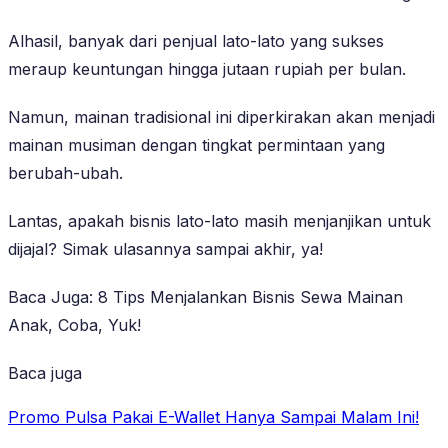
Alhasil, banyak dari penjual lato-lato yang sukses
meraup keuntungan hingga jutaan rupiah per bulan.
Namun, mainan tradisional ini diperkirakan akan menjadi
mainan musiman dengan tingkat permintaan yang
berubah-ubah.
Lantas, apakah bisnis lato-lato masih menjanjikan untuk
dijajal? Simak ulasannya sampai akhir, ya!
Baca Juga: 8 Tips Menjalankan Bisnis Sewa Mainan
Anak, Coba, Yuk!
Baca juga
Promo Pulsa Pakai E-Wallet Hanya Sampai Malam Ini!