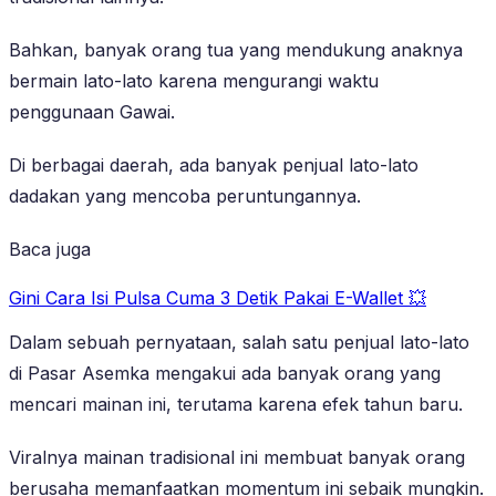
Bahkan, banyak orang tua yang mendukung anaknya
bermain lato-lato karena mengurangi waktu
penggunaan Gawai.
Di berbagai daerah, ada banyak penjual lato-lato
dadakan yang mencoba peruntungannya.
Baca juga
Gini Cara Isi Pulsa Cuma 3 Detik Pakai E-Wallet 💥
Dalam sebuah pernyataan, salah satu penjual lato-lato
di Pasar Asemka mengakui ada banyak orang yang
mencari mainan ini, terutama karena efek tahun baru.
Viralnya mainan tradisional ini membuat banyak orang
berusaha memanfaatkan momentum ini sebaik mungkin.