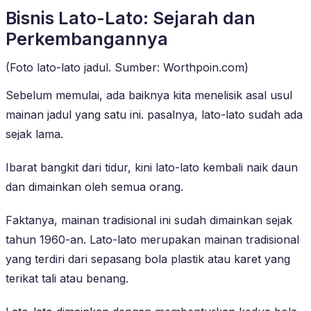
Bisnis Lato-Lato: Sejarah dan
Perkembangannya
(Foto lato-lato jadul. Sumber: Worthpoin.com)
Sebelum memulai, ada baiknya kita menelisik asal usul
mainan jadul yang satu ini. pasalnya, lato-lato sudah ada
sejak lama.
Ibarat bangkit dari tidur, kini lato-lato kembali naik daun
dan dimainkan oleh semua orang.
Faktanya, mainan tradisional ini sudah dimainkan sejak
tahun 1960-an. Lato-lato merupakan mainan tradisional
yang terdiri dari sepasang bola plastik atau karet yang
terikat tali atau benang.