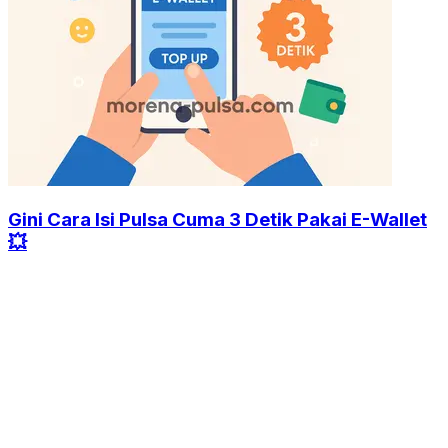
Gini Cara Isi Pulsa Cuma 3 Detik Pakai E-Wallet
💥