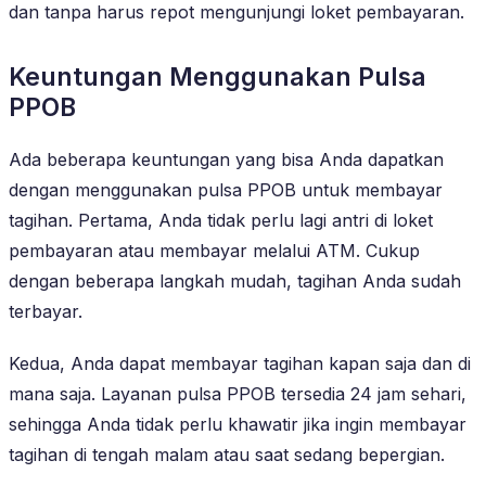
dan tanpa harus repot mengunjungi loket pembayaran.
Keuntungan Menggunakan Pulsa
PPOB
Ada beberapa keuntungan yang bisa Anda dapatkan
dengan menggunakan pulsa PPOB untuk membayar
tagihan. Pertama, Anda tidak perlu lagi antri di loket
pembayaran atau membayar melalui ATM. Cukup
dengan beberapa langkah mudah, tagihan Anda sudah
terbayar.
Kedua, Anda dapat membayar tagihan kapan saja dan di
mana saja. Layanan pulsa PPOB tersedia 24 jam sehari,
sehingga Anda tidak perlu khawatir jika ingin membayar
tagihan di tengah malam atau saat sedang bepergian.