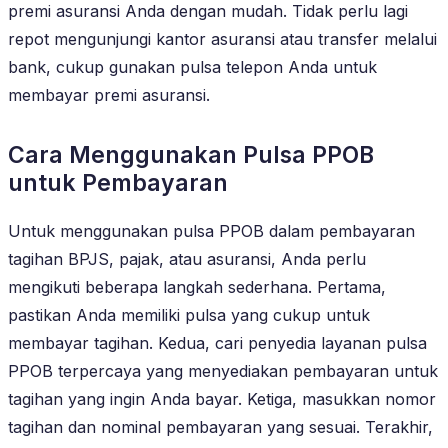
premi asuransi Anda dengan mudah. Tidak perlu lagi
repot mengunjungi kantor asuransi atau transfer melalui
bank, cukup gunakan pulsa telepon Anda untuk
membayar premi asuransi.
Cara Menggunakan Pulsa PPOB
untuk Pembayaran
Untuk menggunakan pulsa PPOB dalam pembayaran
tagihan BPJS, pajak, atau asuransi, Anda perlu
mengikuti beberapa langkah sederhana. Pertama,
pastikan Anda memiliki pulsa yang cukup untuk
membayar tagihan. Kedua, cari penyedia layanan pulsa
PPOB terpercaya yang menyediakan pembayaran untuk
tagihan yang ingin Anda bayar. Ketiga, masukkan nomor
tagihan dan nominal pembayaran yang sesuai. Terakhir,