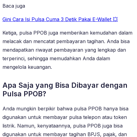
Baca juga
Gini Cara Isi Pulsa Cuma 3 Detik Pakai E-Wallet 💥
Ketiga, pulsa PPOB juga memberikan kemudahan dalam
melacak dan mencatat pembayaran tagihan. Anda bisa
mendapatkan riwayat pembayaran yang lengkap dan
terperinci, sehingga memudahkan Anda dalam
mengelola keuangan.
Apa Saja yang Bisa Dibayar dengan
Pulsa PPOB?
Anda mungkin berpikir bahwa pulsa PPOB hanya bisa
digunakan untuk membayar pulsa telepon atau token
listrik. Namun, kenyataannya, pulsa PPOB juga bisa
digunakan untuk membayar tagihan BPJS, pajak, dan