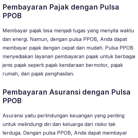
Pembayaran Pajak dengan Pulsa
PPOB
Membayar pajak bisa menjadi tugas yang menyita waktu
dan energi. Namun, dengan pulsa PPOB, Anda dapat
membayar pajak dengan cepat dan mudah. Pulsa PPOB
menyediakan layanan pembayaran pajak untuk berbagai
jenis pajak seperti pajak kendaraan bermotor, pajak
rumah, dan pajak penghasilan.
Pembayaran Asuransi dengan Pulsa
PPOB
Asuransi yaitu perlindungan keuangan yang penting
untuk melindungi diri dan keluarga dari risiko tak
terduga. Dengan pulsa PPOB, Anda dapat membayar