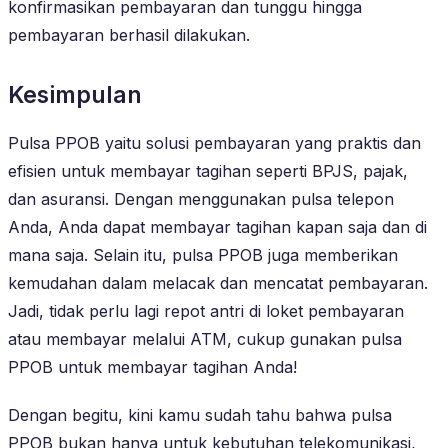
konfirmasikan pembayaran dan tunggu hingga
pembayaran berhasil dilakukan.
Kesimpulan
Pulsa PPOB yaitu solusi pembayaran yang praktis dan
efisien untuk membayar tagihan seperti BPJS, pajak,
dan asuransi. Dengan menggunakan pulsa telepon
Anda, Anda dapat membayar tagihan kapan saja dan di
mana saja. Selain itu, pulsa PPOB juga memberikan
kemudahan dalam melacak dan mencatat pembayaran.
Jadi, tidak perlu lagi repot antri di loket pembayaran
atau membayar melalui ATM, cukup gunakan pulsa
PPOB untuk membayar tagihan Anda!
Dengan begitu, kini kamu sudah tahu bahwa pulsa
PPOB bukan hanya untuk kebutuhan telekomunikasi,