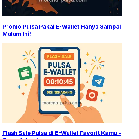
Promo Pulsa Pakai E-Wallet Hanya Sampai
Malam Ini!
Flash Sale Pulsa di E-Wallet Favorit Kamu –