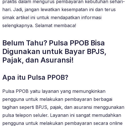
praktis dalam mengurus pembayaran kebutuhan sehari-
hari. Jadi, jangan lewatkan kesempatan ini dan terus
simak artikel ini untuk mendapatkan informasi
selengkapnya. Selamat membaca!
Belum Tahu? Pulsa PPOB Bisa
Digunakan untuk Bayar BPJS,
Pajak, dan Asuransi!
Apa itu Pulsa PPOB?
Pulsa PPOB yaitu layanan yang memungkinkan
pengguna untuk melakukan pembayaran berbagai
tagihan seperti BPJS, pajak, dan asuransi menggunakan
pulsa telepon seluler. Layanan ini sangat memudahkan
pengguna untuk melakukan pembayaran secara online