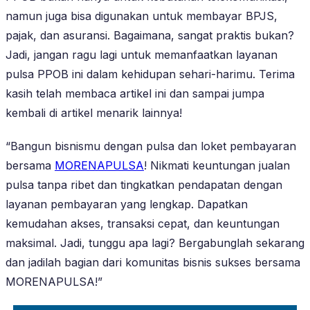
namun juga bisa digunakan untuk membayar BPJS,
pajak, dan asuransi. Bagaimana, sangat praktis bukan?
Jadi, jangan ragu lagi untuk memanfaatkan layanan
pulsa PPOB ini dalam kehidupan sehari-harimu. Terima
kasih telah membaca artikel ini dan sampai jumpa
kembali di artikel menarik lainnya!
“Bangun bisnismu dengan pulsa dan loket pembayaran
bersama
MORENAPULSA
! Nikmati keuntungan jualan
pulsa tanpa ribet dan tingkatkan pendapatan dengan
layanan pembayaran yang lengkap. Dapatkan
kemudahan akses, transaksi cepat, dan keuntungan
maksimal. Jadi, tunggu apa lagi? Bergabunglah sekarang
dan jadilah bagian dari komunitas bisnis sukses bersama
MORENAPULSA!”