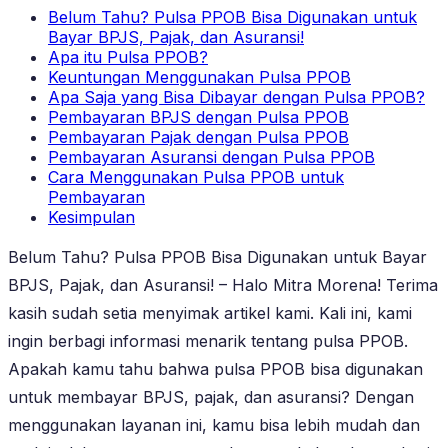
Belum Tahu? Pulsa PPOB Bisa Digunakan untuk
Bayar BPJS, Pajak, dan Asuransi!
Apa itu Pulsa PPOB?
Keuntungan Menggunakan Pulsa PPOB
Apa Saja yang Bisa Dibayar dengan Pulsa PPOB?
Pembayaran BPJS dengan Pulsa PPOB
Pembayaran Pajak dengan Pulsa PPOB
Pembayaran Asuransi dengan Pulsa PPOB
Cara Menggunakan Pulsa PPOB untuk
Pembayaran
Kesimpulan
Belum Tahu? Pulsa PPOB Bisa Digunakan untuk Bayar
BPJS, Pajak, dan Asuransi! – Halo Mitra Morena! Terima
kasih sudah setia menyimak artikel kami. Kali ini, kami
ingin berbagi informasi menarik tentang pulsa PPOB.
Apakah kamu tahu bahwa pulsa PPOB bisa digunakan
untuk membayar BPJS, pajak, dan asuransi? Dengan
menggunakan layanan ini, kamu bisa lebih mudah dan