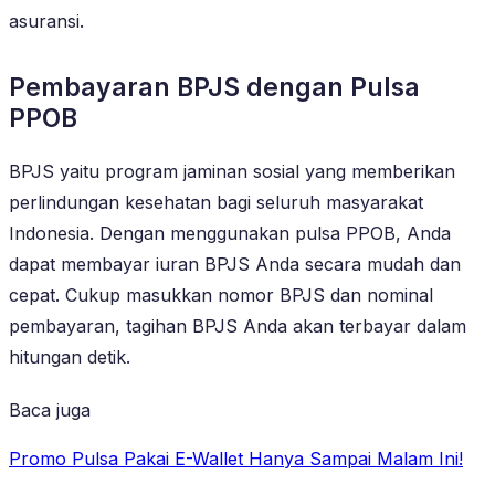
asuransi.
Pembayaran BPJS dengan Pulsa
PPOB
BPJS yaitu program jaminan sosial yang memberikan
perlindungan kesehatan bagi seluruh masyarakat
Indonesia. Dengan menggunakan pulsa PPOB, Anda
dapat membayar iuran BPJS Anda secara mudah dan
cepat. Cukup masukkan nomor BPJS dan nominal
pembayaran, tagihan BPJS Anda akan terbayar dalam
hitungan detik.
Baca juga
Promo Pulsa Pakai E-Wallet Hanya Sampai Malam Ini!