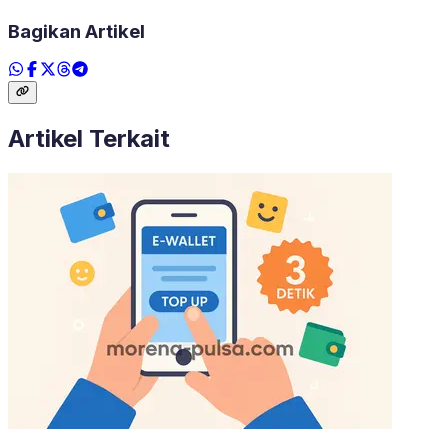
Bagikan Artikel
Artikel Terkait