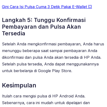
Gini Cara Isi Pulsa Cuma 3 Detik Pakai E-Wallet 💥
Langkah 5: Tunggu Konfirmasi
Pembayaran dan Pulsa Akan
Tersedia
Setelah Anda mengkonfirmasi pembayaran, Anda harus
menunggu beberapa saat sampai pembayaran Anda
dikonfirmasi dan pulsa Anda akan tersedia di HP Anda.
Setelah pulsa tersedia, Anda dapat menggunakannya
untuk berbelanja di Google Play Store.
Kesimpulan
Itulah cara mengisi pulsa di HP Android Anda.
Sebenarnya, cara ini mudah untuk dipelajari dan