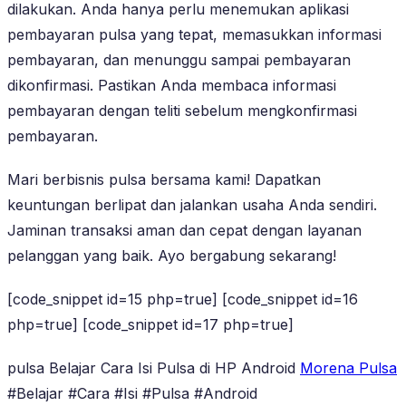
dilakukan. Anda hanya perlu menemukan aplikasi
pembayaran pulsa yang tepat, memasukkan informasi
pembayaran, dan menunggu sampai pembayaran
dikonfirmasi. Pastikan Anda membaca informasi
pembayaran dengan teliti sebelum mengkonfirmasi
pembayaran.
Mari berbisnis pulsa bersama kami! Dapatkan
keuntungan berlipat dan jalankan usaha Anda sendiri.
Jaminan transaksi aman dan cepat dengan layanan
pelanggan yang baik. Ayo bergabung sekarang!
[code_snippet id=15 php=true] [code_snippet id=16
php=true] [code_snippet id=17 php=true]
pulsa Belajar Cara Isi Pulsa di HP Android
Morena Pulsa
#Belajar #Cara #Isi #Pulsa #Android