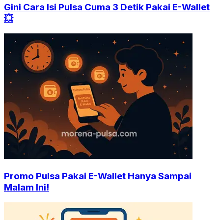
Gini Cara Isi Pulsa Cuma 3 Detik Pakai E-Wallet
💥
Promo Pulsa Pakai E-Wallet Hanya Sampai
Malam Ini!