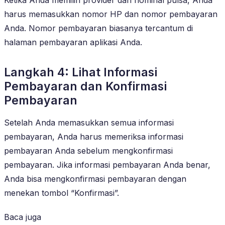
harus memasukkan nomor HP dan nomor pembayaran
Anda. Nomor pembayaran biasanya tercantum di
halaman pembayaran aplikasi Anda.
Langkah 4: Lihat Informasi
Pembayaran dan Konfirmasi
Pembayaran
Setelah Anda memasukkan semua informasi
pembayaran, Anda harus memeriksa informasi
pembayaran Anda sebelum mengkonfirmasi
pembayaran. Jika informasi pembayaran Anda benar,
Anda bisa mengkonfirmasi pembayaran dengan
menekan tombol “Konfirmasi”.
Baca juga