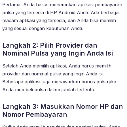
Pertama, Anda harus menemukan aplikasi pembayaran
pulsa yang tersedia di HP Android Anda. Ada berbagai
macam aplikasi yang tersedia, dan Anda bisa memilih
yang sesuai dengan kebutuhan Anda.
Langkah 2: Pilih Provider dan
Nominal Pulsa yang Ingin Anda Isi
Setelah Anda memilih aplikasi, Anda harus memilih
provider dan nominal pulsa yang ingin Anda isi.
Beberapa aplikasi juga menawarkan bonus pulsa jika
Anda membeli pulsa dalam jumlah tertentu.
Langkah 3: Masukkan Nomor HP dan
Nomor Pembayaran
Ketika Anda memilih provider dan nominal pulsa, Anda