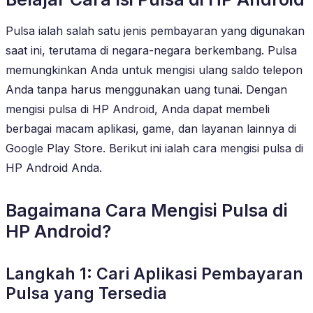
Pulsa ialah salah satu jenis pembayaran yang digunakan
saat ini, terutama di negara-negara berkembang. Pulsa
memungkinkan Anda untuk mengisi ulang saldo telepon
Anda tanpa harus menggunakan uang tunai. Dengan
mengisi pulsa di HP Android, Anda dapat membeli
berbagai macam aplikasi, game, dan layanan lainnya di
Google Play Store. Berikut ini ialah cara mengisi pulsa di
HP Android Anda.
Bagaimana Cara Mengisi Pulsa di
HP Android?
Langkah 1: Cari Aplikasi Pembayaran
Pulsa yang Tersedia