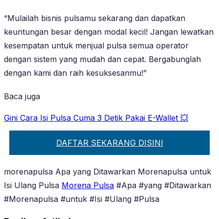
“Mulailah bisnis pulsamu sekarang dan dapatkan
keuntungan besar dengan modal kecil! Jangan lewatkan
kesempatan untuk menjual pulsa semua operator
dengan sistem yang mudah dan cepat. Bergabunglah
dengan kami dan raih kesuksesanmu!”
Baca juga
Gini Cara Isi Pulsa Cuma 3 Detik Pakai E-Wallet 💥
DAFTAR SEKARANG DISINI
morenapulsa Apa yang Ditawarkan Morenapulsa untuk
Isi Ulang Pulsa
Morena Pulsa
#Apa #yang #Ditawarkan
#Morenapulsa #untuk #Isi #Ulang #Pulsa