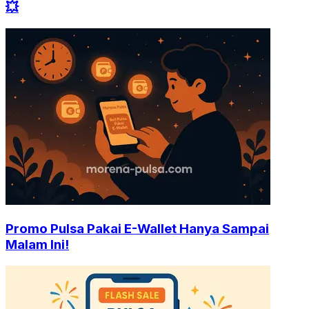
💥
Promo Pulsa Pakai E-Wallet Hanya Sampai
Malam Ini!