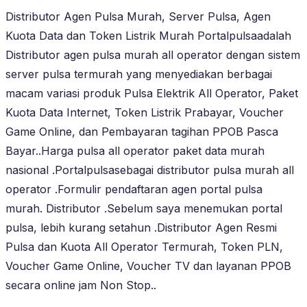
Distributor Agen Pulsa Murah, Server Pulsa, Agen
Kuota Data dan Token Listrik Murah Portalpulsaadalah
Distributor agen pulsa murah all operator dengan sistem
server pulsa termurah yang menyediakan berbagai
macam variasi produk Pulsa Elektrik All Operator, Paket
Kuota Data Internet, Token Listrik Prabayar, Voucher
Game Online, dan Pembayaran tagihan PPOB Pasca
Bayar..Harga pulsa all operator paket data murah
nasional .Portalpulsasebagai distributor pulsa murah all
operator .Formulir pendaftaran agen portal pulsa
murah. Distributor .Sebelum saya menemukan portal
pulsa, lebih kurang setahun .Distributor Agen Resmi
Pulsa dan Kuota All Operator Termurah, Token PLN,
Voucher Game Online, Voucher TV dan layanan PPOB
secara online jam Non Stop..