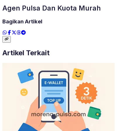
Agen Pulsa Dan Kuota Murah
Bagikan Artikel
Artikel Terkait