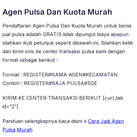
Agen Pulsa Dan Kuota Murah
Pendaftaran Agen Pulsa Dan Kuota Murah untuk bisnis
jual pulsa adalah GRATIS tidak dipungut biaya apapun
silahkan ikuti petunjuk seperti dibawah ini. Silahkan ketik
dan kirim sms ke center transaksi pulsa kami dengan
format sebagai berikut :
Format : REGISTER#NAMA-AGEN#KECAMATAN
Contoh : REGISTER#RAJA PULSA#SOE
KIRIM KE CENTER TRANSAKSI BERIKUT [curl_tab
id=”2″]
Panduan selengkapnya baca disini »
Cara Jadi Agen
Pulsa Murah