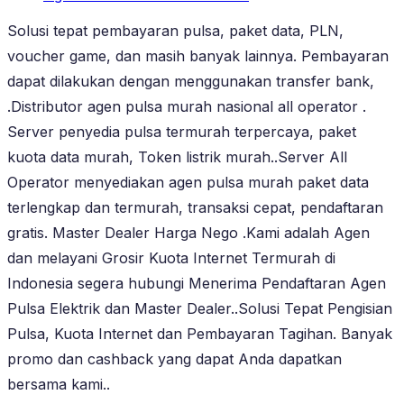
Solusi tepat pembayaran pulsa, paket data, PLN,
voucher game, dan masih banyak lainnya. Pembayaran
dapat dilakukan dengan menggunakan transfer bank,
.Distributor agen pulsa murah nasional all operator .
Server penyedia pulsa termurah terpercaya, paket
kuota data murah, Token listrik murah..Server All
Operator menyediakan agen pulsa murah paket data
terlengkap dan termurah, transaksi cepat, pendaftaran
gratis. Master Dealer Harga Nego .Kami adalah Agen
dan melayani Grosir Kuota Internet Termurah di
Indonesia segera hubungi Menerima Pendaftaran Agen
Pulsa Elektrik dan Master Dealer..Solusi Tepat Pengisian
Pulsa, Kuota Internet dan Pembayaran Tagihan. Banyak
promo dan cashback yang dapat Anda dapatkan
bersama kami..