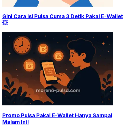
Gini Cara Isi Pulsa Cuma 3 Detik Pakai E-Wallet
💥
Promo Pulsa Pakai E-Wallet Hanya Sampai
Malam Ini!