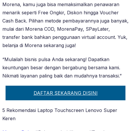
Morena, kamu juga bisa memaksimalkan penawaran
menarik seperti Free Ongkir, Diskon hingga Voucher
Cash Back. Pilihan metode pembayarannya juga banyak,
mulai dari Morena COD, MorenaPay, SPayLater,
transfer bank bahkan penggunaan virtual account. Yuk,
belanja di Morena sekarang juga!
“Mulailah bisnis pulsa Anda sekarang! Dapatkan
keuntungan besar dengan bergabung bersama kami.
Nikmati layanan paling baik dan mudahnya transaksi.”
DAFTAR SEKARANG DISINI
5 Rekomendasi Laptop Touchscreen Lenovo Super
Keren