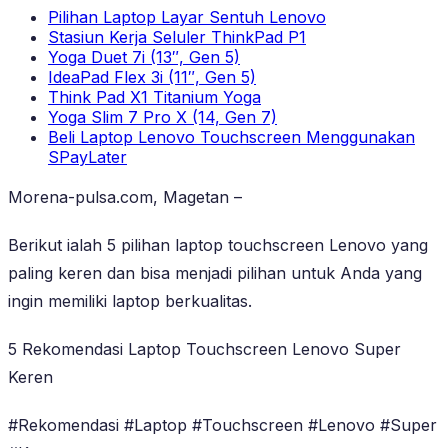
Pilihan Laptop Layar Sentuh Lenovo
Stasiun Kerja Seluler ThinkPad P1
Yoga Duet 7i (13″, Gen 5)
IdeaPad Flex 3i (11″, Gen 5)
Think Pad X1 Titanium Yoga
Yoga Slim 7 Pro X (14, Gen 7)
Beli Laptop Lenovo Touchscreen Menggunakan
SPayLater
Morena-pulsa.com, Magetan –
Berikut ialah 5 pilihan laptop touchscreen Lenovo yang
paling keren dan bisa menjadi pilihan untuk Anda yang
ingin memiliki laptop berkualitas.
5 Rekomendasi Laptop Touchscreen Lenovo Super
Keren
#Rekomendasi #Laptop #Touchscreen #Lenovo #Super