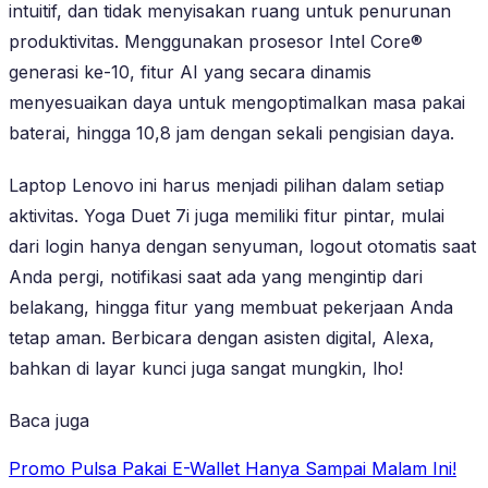
intuitif, dan tidak menyisakan ruang untuk penurunan
produktivitas. Menggunakan prosesor Intel Core®
generasi ke-10, fitur AI yang secara dinamis
menyesuaikan daya untuk mengoptimalkan masa pakai
baterai, hingga 10,8 jam dengan sekali pengisian daya.
Laptop Lenovo ini harus menjadi pilihan dalam setiap
aktivitas. Yoga Duet 7i juga memiliki fitur pintar, mulai
dari login hanya dengan senyuman, logout otomatis saat
Anda pergi, notifikasi saat ada yang mengintip dari
belakang, hingga fitur yang membuat pekerjaan Anda
tetap aman. Berbicara dengan asisten digital, Alexa,
bahkan di layar kunci juga sangat mungkin, lho!
Baca juga
Promo Pulsa Pakai E-Wallet Hanya Sampai Malam Ini!