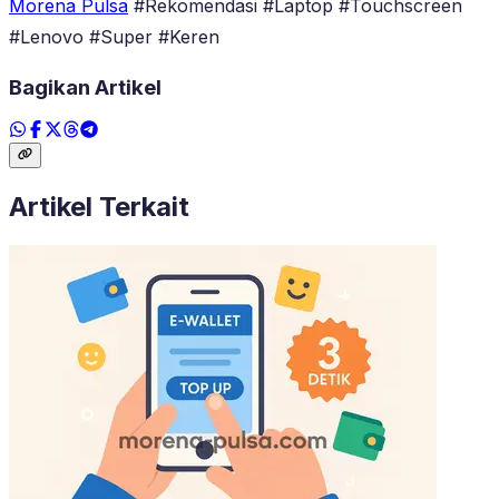
Morena Pulsa
#Rekomendasi #Laptop #Touchscreen
#Lenovo #Super #Keren
Bagikan Artikel
Artikel Terkait