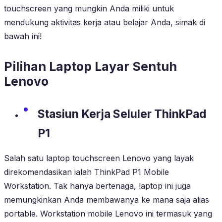
touchscreen yang mungkin Anda miliki untuk
mendukung aktivitas kerja atau belajar Anda, simak di
bawah ini!
Pilihan Laptop Layar Sentuh
Lenovo
Stasiun Kerja Seluler ThinkPad
P1
Salah satu laptop touchscreen Lenovo yang layak
direkomendasikan ialah ThinkPad P1 Mobile
Workstation. Tak hanya bertenaga, laptop ini juga
memungkinkan Anda membawanya ke mana saja alias
portable. Workstation mobile Lenovo ini termasuk yang