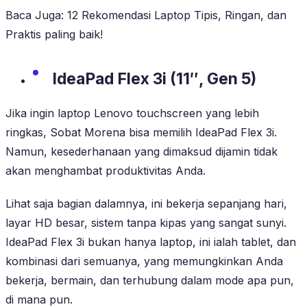
Baca Juga: 12 Rekomendasi Laptop Tipis, Ringan, dan
Praktis paling baik!
IdeaPad Flex 3i (11″, Gen 5)
Jika ingin laptop Lenovo touchscreen yang lebih
ringkas, Sobat Morena bisa memilih IdeaPad Flex 3i.
Namun, kesederhanaan yang dimaksud dijamin tidak
akan menghambat produktivitas Anda.
Lihat saja bagian dalamnya, ini bekerja sepanjang hari,
layar HD besar, sistem tanpa kipas yang sangat sunyi.
IdeaPad Flex 3i bukan hanya laptop, ini ialah tablet, dan
kombinasi dari semuanya, yang memungkinkan Anda
bekerja, bermain, dan terhubung dalam mode apa pun,
di mana pun.