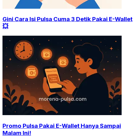
Gini Cara Isi Pulsa Cuma 3 Detik Pakai E-Wallet
💥
Promo Pulsa Pakai E-Wallet Hanya Sampai
Malam Ini!