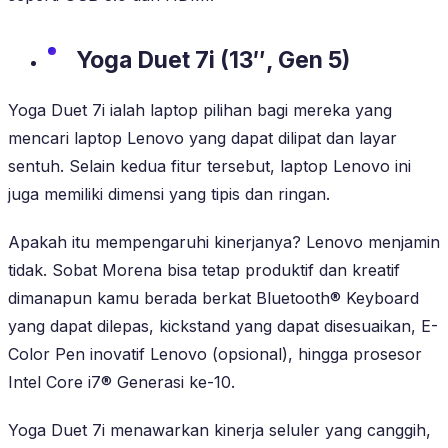
Yoga Duet 7i (13″, Gen 5)
Yoga Duet 7i ialah laptop pilihan bagi mereka yang
mencari laptop Lenovo yang dapat dilipat dan layar
sentuh. Selain kedua fitur tersebut, laptop Lenovo ini
juga memiliki dimensi yang tipis dan ringan.
Apakah itu mempengaruhi kinerjanya? Lenovo menjamin
tidak. Sobat Morena bisa tetap produktif dan kreatif
dimanapun kamu berada berkat Bluetooth® Keyboard
yang dapat dilepas, kickstand yang dapat disesuaikan, E-
Color Pen inovatif Lenovo (opsional), hingga prosesor
Intel Core i7® Generasi ke-10.
Yoga Duet 7i menawarkan kinerja seluler yang canggih,