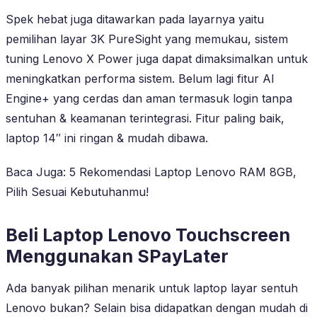
Spek hebat juga ditawarkan pada layarnya yaitu
pemilihan layar 3K PureSight yang memukau, sistem
tuning Lenovo X Power juga dapat dimaksimalkan untuk
meningkatkan performa sistem. Belum lagi fitur AI
Engine+ yang cerdas dan aman termasuk login tanpa
sentuhan & keamanan terintegrasi. Fitur paling baik,
laptop 14″ ini ringan & mudah dibawa.
Baca Juga: 5 Rekomendasi Laptop Lenovo RAM 8GB,
Pilih Sesuai Kebutuhanmu!
Beli Laptop Lenovo Touchscreen
Menggunakan SPayLater
Ada banyak pilihan menarik untuk laptop layar sentuh
Lenovo bukan? Selain bisa didapatkan dengan mudah di