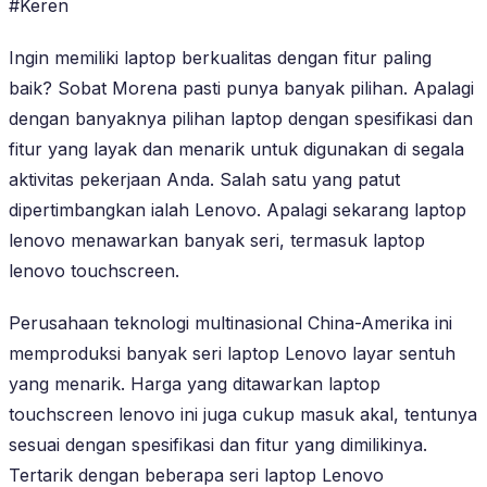
#Keren
Ingin memiliki laptop berkualitas dengan fitur paling
baik? Sobat Morena pasti punya banyak pilihan. Apalagi
dengan banyaknya pilihan laptop dengan spesifikasi dan
fitur yang layak dan menarik untuk digunakan di segala
aktivitas pekerjaan Anda. Salah satu yang patut
dipertimbangkan ialah Lenovo. Apalagi sekarang laptop
lenovo menawarkan banyak seri, termasuk laptop
lenovo touchscreen.
Perusahaan teknologi multinasional China-Amerika ini
memproduksi banyak seri laptop Lenovo layar sentuh
yang menarik. Harga yang ditawarkan laptop
touchscreen lenovo ini juga cukup masuk akal, tentunya
sesuai dengan spesifikasi dan fitur yang dimilikinya.
Tertarik dengan beberapa seri laptop Lenovo