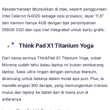
Kesederhanaan ditunjukkan di otak, seperti penggunaan
Intel Celeron N4020 sebagai opsi prosesor, layar 11,6″
dan memori hanya 4GB dengan tipe penyimpanan
256GB SSD dan opsi Inel Integrated untuk kartu grafis.
Think Pad X1 Titanium Yoga
Dari nama serinya ThinkPad X1 Titanium Yoga, sobat
Morena sudah tahu kalau laptop ini bukan sembarang
laptop. Sasis ultra ringan dengan penutup titanium,
dirancang untuk bekerja dalam mode apa pun. Plus, ia
memiliki engsel 360 derajat, yang memungkinkan transisi
mulus dari laptop ke tablet dan di mana pun di
antaranya.