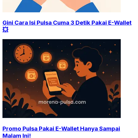
Gini Cara Isi Pulsa Cuma 3 Detik Pakai E-Wallet
💥
Promo Pulsa Pakai E-Wallet Hanya Sampai
Malam Ini!