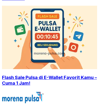
Flash Sale Pulsa di E-Wallet Favorit Kamu –
Cuma 1 Jam!