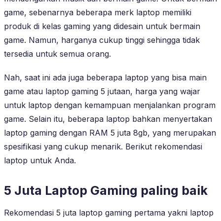
game, sebenarnya beberapa merk laptop memiliki
produk di kelas gaming yang didesain untuk bermain
game. Namun, harganya cukup tinggi sehingga tidak
tersedia untuk semua orang.
Nah, saat ini ada juga beberapa laptop yang bisa main
game atau laptop gaming 5 jutaan, harga yang wajar
untuk laptop dengan kemampuan menjalankan program
game. Selain itu, beberapa laptop bahkan menyertakan
laptop gaming dengan RAM 5 juta 8gb, yang merupakan
spesifikasi yang cukup menarik. Berikut rekomendasi
laptop untuk Anda.
5 Juta Laptop Gaming paling baik
Rekomendasi 5 juta laptop gaming pertama yakni laptop