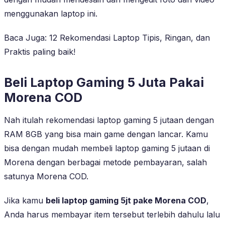
menggunakan laptop ini.
Baca Juga: 12 Rekomendasi Laptop Tipis, Ringan, dan
Praktis paling baik!
Beli Laptop Gaming 5 Juta Pakai
Morena COD
Nah itulah rekomendasi laptop gaming 5 jutaan dengan
RAM 8GB yang bisa main game dengan lancar. Kamu
bisa dengan mudah membeli laptop gaming 5 jutaan di
Morena dengan berbagai metode pembayaran, salah
satunya Morena COD.
Jika kamu
beli laptop gaming 5jt pake Morena COD
,
Anda harus membayar item tersebut terlebih dahulu lalu