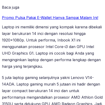
Baca juga
Promo Pulsa Pakai E-Wallet Hanya Sampai Malam Ini!
Laptop ini memiliki dimensi yang kompak karena dibekali
layar berukuran 14 inci dengan resolusi hingga
1920x1080p. Untuk performa, Inbook X1 ini
menggunakan prosesor Intel Core-i3 dan GPU Intel
UHD Graphics G1. Laptop ini cocok bagi Anda yang
menginginkan laptop dengan performa lengkap dengan
harga yang terjangkau.
5 juta laptop gaming selanjutnya yakni Lenovo V14-
14ADA. Laptop gaming murah 5 jutaan ini hadir dengan
layar compact berukuran 14 inci dan untuk
performanya mengandalkan prosesor AMD Athlon Gold
3150U serta didukung GPU AMD Radeon Graphics. Jadi,