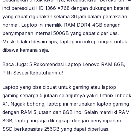
inci beresolusi HD 1366 x768 dengan dukungan baterai
yang dapat digunakan selama 36 jam dalam pemakaian
normal. Laptop ini memiliki RAM DDR4 4GB dengan
penyimpanan internal 500GB yang dapat diperluas.
Meski tidak didesain tipis, laptop ini cukup ringan untuk
dibawa kemana saja.
Baca Juga: 5 Rekomendasi Laptop Lenovo RAM 8GB,
Pilih Sesuai Kebutuhanmu!
Laptop yang bisa dibuat untuk gaming atau laptop
gaming seharga 5 jutaan selanjutnya yakni Infinix Inbook
X1. Nggak bohong, laptop ini merupakan laptop gaming
dengan RAM 5 jutaan dan 8GB lho! Selain memiliki RAM
8GB, laptop ini juga dilengkapi dengan penyimpanan
SSD berkapasitas 256GB yang dapat diperluas.