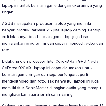
laptop ini untuk bermain game dengan ukurannya yang
ringan.
ASUS merupakan produsen laptop yang memiliki
banyak produk, termasuk 5 juta laptop gaming. Laptop
ini tidak hanya bisa bermain game, tapi juga bisa
menjalankan program ringan seperti mengedit video dan
foto.
Didukung oleh prosesor Intel Core-i3 dan GPU Nvidia
GeForce 920MX, laptop ini dapat digunakan untuk
bermain game ringan dan juga berfungsi seperti
mengedit video dan foto. Tak hanya itu, laptop ini juga
memiliki fitur SonicMaster di bagian audio yang mampu
menghadirkan suara jernih dan nyaring.
Sedangkan untuk layarnya, terdapat layar berukuran 14