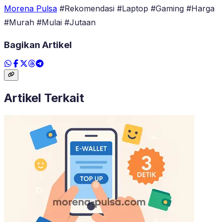
Morena Pulsa
#Rekomendasi #Laptop #Gaming #Harga
#Murah #Mulai #Jutaan
Bagikan Artikel
Artikel Terkait