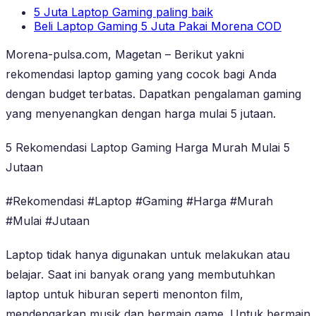
5 Juta Laptop Gaming paling baik
Beli Laptop Gaming 5 Juta Pakai Morena COD
Morena-pulsa.com, Magetan – Berikut yakni
rekomendasi laptop gaming yang cocok bagi Anda
dengan budget terbatas. Dapatkan pengalaman gaming
yang menyenangkan dengan harga mulai 5 jutaan.
5 Rekomendasi Laptop Gaming Harga Murah Mulai 5
Jutaan
#Rekomendasi #Laptop #Gaming #Harga #Murah
#Mulai #Jutaan
Laptop tidak hanya digunakan untuk melakukan atau
belajar. Saat ini banyak orang yang membutuhkan
laptop untuk hiburan seperti menonton film,
mendengarkan musik dan bermain game. Untuk bermain