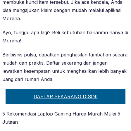
membuka kunci item tersebut. Jika ada kendala, Anda
bisa mengajukan klaim dengan mudah melalui aplikasi
Morena.
Ayo, tunggu apa lagi? Beli kebutuhan harianmu hanya di
Morena!
Berbisnis pulsa, dapatkan penghasilan tambahan secara
mudah dan praktis. Daftar sekarang dan jangan
lewatkan kesempatan untuk menghasilkan lebih banyak
uang dari rumah Anda.
DAFTAR SEKARANG DISINI
5 Rekomendasi Laptop Gaming Harga Murah Mulai 5
Jutaan