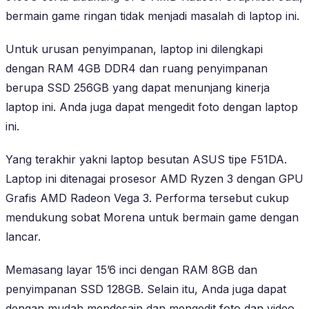
bermain game ringan tidak menjadi masalah di laptop ini.
Untuk urusan penyimpanan, laptop ini dilengkapi
dengan RAM 4GB DDR4 dan ruang penyimpanan
berupa SSD 256GB yang dapat menunjang kinerja
laptop ini. Anda juga dapat mengedit foto dengan laptop
ini.
Yang terakhir yakni laptop besutan ASUS tipe F51DA.
Laptop ini ditenagai prosesor AMD Ryzen 3 dengan GPU
Grafis AMD Radeon Vega 3. Performa tersebut cukup
mendukung sobat Morena untuk bermain game dengan
lancar.
Memasang layar 15’6 inci dengan RAM 8GB dan
penyimpanan SSD 128GB. Selain itu, Anda juga dapat
dengan mudah mendesain dan mengedit foto dan video