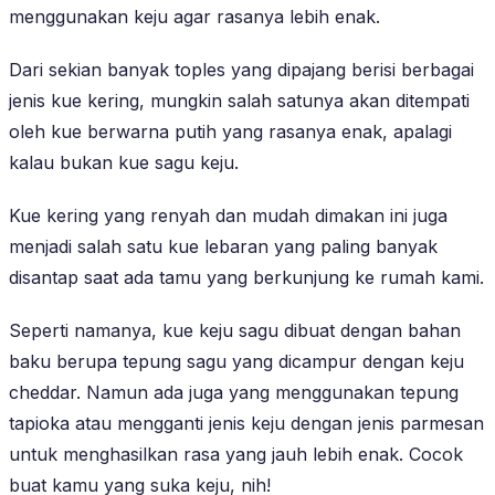
menggunakan keju agar rasanya lebih enak.
Dari sekian banyak toples yang dipajang berisi berbagai
jenis kue kering, mungkin salah satunya akan ditempati
oleh kue berwarna putih yang rasanya enak, apalagi
kalau bukan kue sagu keju.
Kue kering yang renyah dan mudah dimakan ini juga
menjadi salah satu kue lebaran yang paling banyak
disantap saat ada tamu yang berkunjung ke rumah kami.
Seperti namanya, kue keju sagu dibuat dengan bahan
baku berupa tepung sagu yang dicampur dengan keju
cheddar. Namun ada juga yang menggunakan tepung
tapioka atau mengganti jenis keju dengan jenis parmesan
untuk menghasilkan rasa yang jauh lebih enak. Cocok
buat kamu yang suka keju, nih!