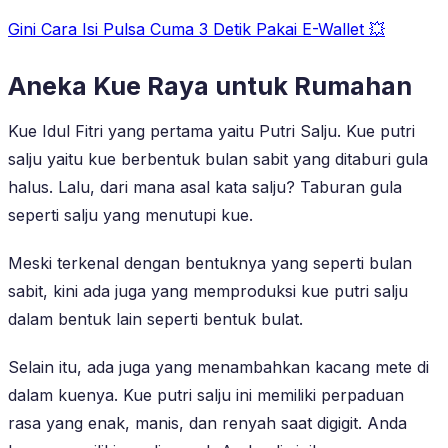
Gini Cara Isi Pulsa Cuma 3 Detik Pakai E-Wallet 💥
Aneka Kue Raya untuk Rumahan
Kue Idul Fitri yang pertama yaitu Putri Salju. Kue putri
salju yaitu kue berbentuk bulan sabit yang ditaburi gula
halus. Lalu, dari mana asal kata salju? Taburan gula
seperti salju yang menutupi kue.
Meski terkenal dengan bentuknya yang seperti bulan
sabit, kini ada juga yang memproduksi kue putri salju
dalam bentuk lain seperti bentuk bulat.
Selain itu, ada juga yang menambahkan kacang mete di
dalam kuenya. Kue putri salju ini memiliki perpaduan
rasa yang enak, manis, dan renyah saat digigit. Anda