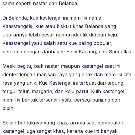
sama seperti nastar dari Belanda.
Di Belanda, kue kastengel ini memiliki nama
Kaasstengels, kue atau biskuit khas Belanda yang
ukurannya lebih besar namun identik dengan keju.
Kaasstengel yaitu salah satu kue paling populer,
bersama dengan Janhagel, Selai Kacang, dan Specullas.
Meski begitu, baik nastar maupun kastengel saat ini
identik dengan manisan raya yang enak dan memiliki cita
rasa yang unik. Kue Kastengel ini terbuat dari tepung
terigu, telur, margarin, dan keju parut. Kuih kastengel
memiliki bentuk tersendiri yaitu persegi panjang dan
pipih.
Selain bentuknya yang khas, aroma saat pembuatan
kastengel juga sangat khas, karena kue ini banyak