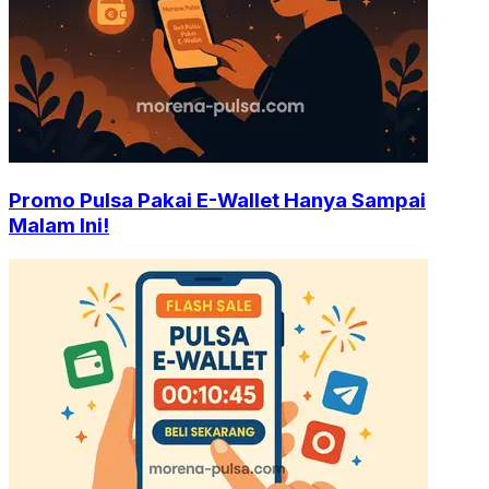
Promo Pulsa Pakai E-Wallet Hanya Sampai
Malam Ini!