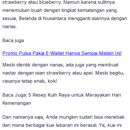
strawberry atau blueberry. Namun karena sulitnya
menemukan buah dengan tingkat kematangan yang
sesuai, Belanda di Nusantara mengganti isiannya dengan
nanas.
Baca juga
Promo Pulsa Pakai E-Wallet Hanya Sampai Malam Ini!
Meski identik dengan nanas, ada juga yang membuat
nastar dengan isian strawberry atau apel. Meski begitu,
rasanya tetap enak, kok!
Baca Juga: 5 Resep Kuih Raya untuk Merayakan Hari
Kemenangan
Dari namanya saja, Anda mungkin sudah bisa menebak
dari mana berbagai kue lebaran ini berasal. Ya, kue ini