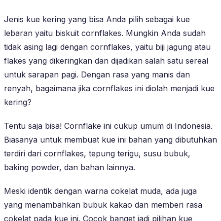
Jenis kue kering yang bisa Anda pilih sebagai kue
lebaran yaitu biskuit cornflakes. Mungkin Anda sudah
tidak asing lagi dengan cornflakes, yaitu biji jagung atau
flakes yang dikeringkan dan dijadikan salah satu sereal
untuk sarapan pagi. Dengan rasa yang manis dan
renyah, bagaimana jika cornflakes ini diolah menjadi kue
kering?
Tentu saja bisa! Cornflake ini cukup umum di Indonesia.
Biasanya untuk membuat kue ini bahan yang dibutuhkan
terdiri dari cornflakes, tepung terigu, susu bubuk,
baking powder, dan bahan lainnya.
Meski identik dengan warna cokelat muda, ada juga
yang menambahkan bubuk kakao dan memberi rasa
cokelat pada kue ini. Cocok banget jadi pilihan kue