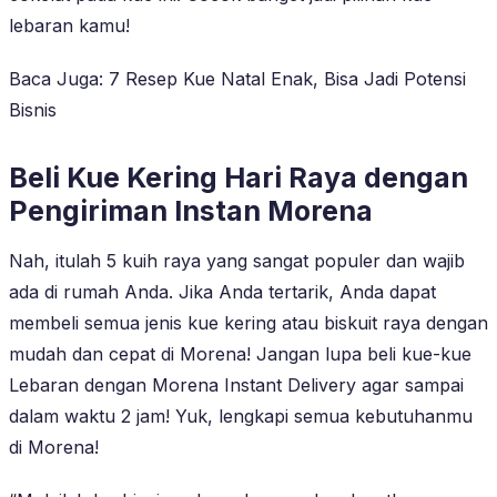
lebaran kamu!
Baca Juga: 7 Resep Kue Natal Enak, Bisa Jadi Potensi
Bisnis
Beli Kue Kering Hari Raya dengan
Pengiriman Instan Morena
Nah, itulah 5 kuih raya yang sangat populer dan wajib
ada di rumah Anda. Jika Anda tertarik, Anda dapat
membeli semua jenis kue kering atau biskuit raya dengan
mudah dan cepat di Morena! Jangan lupa beli kue-kue
Lebaran dengan Morena Instant Delivery agar sampai
dalam waktu 2 jam! Yuk, lengkapi semua kebutuhanmu
di Morena!