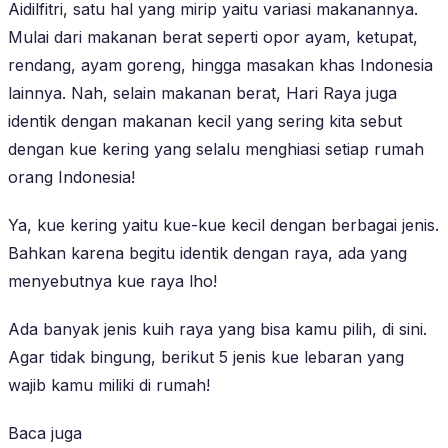
Aidilfitri, satu hal yang mirip yaitu variasi makanannya.
Mulai dari makanan berat seperti opor ayam, ketupat,
rendang, ayam goreng, hingga masakan khas Indonesia
lainnya. Nah, selain makanan berat, Hari Raya juga
identik dengan makanan kecil yang sering kita sebut
dengan kue kering yang selalu menghiasi setiap rumah
orang Indonesia!
Ya, kue kering yaitu kue-kue kecil dengan berbagai jenis.
Bahkan karena begitu identik dengan raya, ada yang
menyebutnya kue raya lho!
Ada banyak jenis kuih raya yang bisa kamu pilih, di sini.
Agar tidak bingung, berikut 5 jenis kue lebaran yang
wajib kamu miliki di rumah!
Baca juga