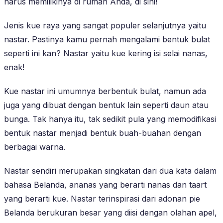
harus memilikinya di rumah Anda, di sini!
Jenis kue raya yang sangat populer selanjutnya yaitu
nastar. Pastinya kamu pernah mengalami bentuk bulat
seperti ini kan? Nastar yaitu kue kering isi selai nanas,
enak!
Kue nastar ini umumnya berbentuk bulat, namun ada
juga yang dibuat dengan bentuk lain seperti daun atau
bunga. Tak hanya itu, tak sedikit pula yang memodifikasi
bentuk nastar menjadi bentuk buah-buahan dengan
berbagai warna.
Nastar sendiri merupakan singkatan dari dua kata dalam
bahasa Belanda, ananas yang berarti nanas dan taart
yang berarti kue. Nastar terinspirasi dari adonan pie
Belanda berukuran besar yang diisi dengan olahan apel,