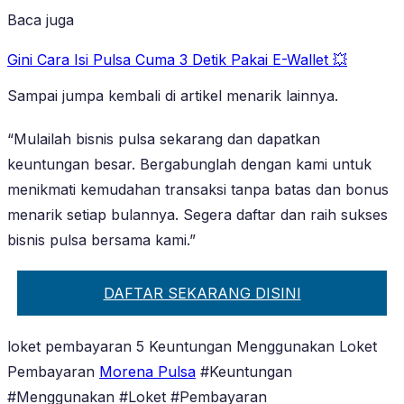
Baca juga
Gini Cara Isi Pulsa Cuma 3 Detik Pakai E-Wallet 💥
Sampai jumpa kembali di artikel menarik lainnya.
“Mulailah bisnis pulsa sekarang dan dapatkan
keuntungan besar. Bergabunglah dengan kami untuk
menikmati kemudahan transaksi tanpa batas dan bonus
menarik setiap bulannya. Segera daftar dan raih sukses
bisnis pulsa bersama kami.”
DAFTAR SEKARANG DISINI
loket pembayaran 5 Keuntungan Menggunakan Loket
Pembayaran
Morena Pulsa
#Keuntungan
#Menggunakan #Loket #Pembayaran