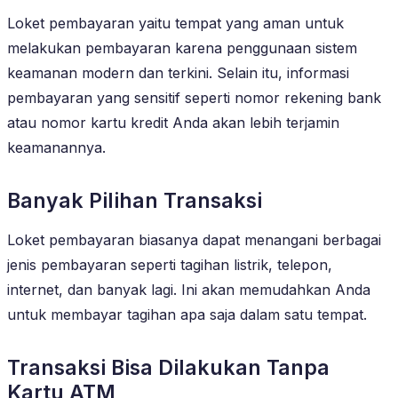
Loket pembayaran yaitu tempat yang aman untuk
melakukan pembayaran karena penggunaan sistem
keamanan modern dan terkini. Selain itu, informasi
pembayaran yang sensitif seperti nomor rekening bank
atau nomor kartu kredit Anda akan lebih terjamin
keamanannya.
Banyak Pilihan Transaksi
Loket pembayaran biasanya dapat menangani berbagai
jenis pembayaran seperti tagihan listrik, telepon,
internet, dan banyak lagi. Ini akan memudahkan Anda
untuk membayar tagihan apa saja dalam satu tempat.
Transaksi Bisa Dilakukan Tanpa
Kartu ATM