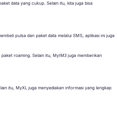
et data yang cukup. Selain itu, kita juga bisa
beli pulsa dan paket data melalui SMS, aplikasi ini juga
 paket roaming. Selain itu, MyIM3 juga memberikan
elain itu, MyXL juga menyediakan informasi yang lengkap