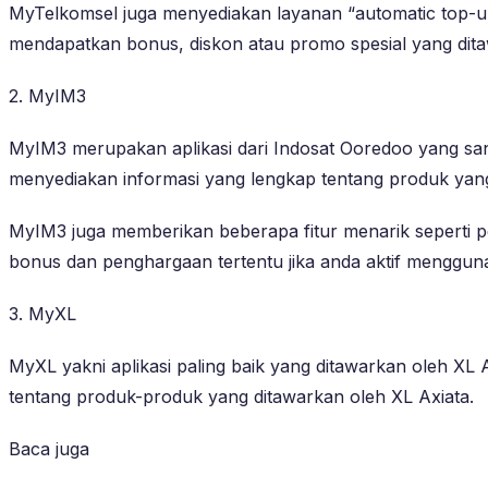
MyTelkomsel juga menyediakan layanan “automatic top-up”
mendapatkan bonus, diskon atau promo spesial yang dita
2. MyIM3
MyIM3 merupakan aplikasi dari Indosat Ooredoo yang sanga
menyediakan informasi yang lengkap tentang produk yan
MyIM3 juga memberikan beberapa fitur menarik seperti p
bonus dan penghargaan tertentu jika anda aktif menggunak
3. MyXL
MyXL yakni aplikasi paling baik yang ditawarkan oleh XL
tentang produk-produk yang ditawarkan oleh XL Axiata.
Baca juga