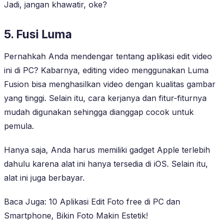
Jadi, jangan khawatir, oke?
5. Fusi Luma
Pernahkah Anda mendengar tentang aplikasi edit video
ini di PC? Kabarnya, editing video menggunakan Luma
Fusion bisa menghasilkan video dengan kualitas gambar
yang tinggi. Selain itu, cara kerjanya dan fitur-fiturnya
mudah digunakan sehingga dianggap cocok untuk
pemula.
Hanya saja, Anda harus memiliki gadget Apple terlebih
dahulu karena alat ini hanya tersedia di iOS. Selain itu,
alat ini juga berbayar.
Baca Juga: 10 Aplikasi Edit Foto free di PC dan
Smartphone, Bikin Foto Makin Estetik!