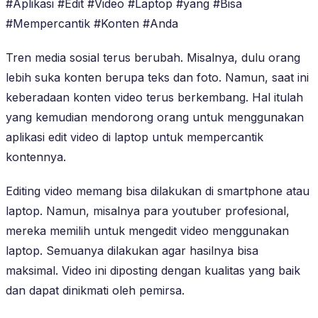
#Aplikasi #Edit #Video #Laptop #yang #Bisa
#Mempercantik #Konten #Anda
Tren media sosial terus berubah. Misalnya, dulu orang
lebih suka konten berupa teks dan foto. Namun, saat ini
keberadaan konten video terus berkembang. Hal itulah
yang kemudian mendorong orang untuk menggunakan
aplikasi edit video di laptop untuk mempercantik
kontennya.
Editing video memang bisa dilakukan di smartphone atau
laptop. Namun, misalnya para youtuber profesional,
mereka memilih untuk mengedit video menggunakan
laptop. Semuanya dilakukan agar hasilnya bisa
maksimal. Video ini diposting dengan kualitas yang baik
dan dapat dinikmati oleh pemirsa.