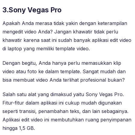
3.Sony Vegas Pro
Apakah Anda merasa tidak yakin dengan keterampilan
mengedit video Anda? Jangan khawatir tidak perlu
khawatir karena saat ini sudah banyak aplikasi edit video
di laptop yang memiliki template video.
Dengan begitu, Anda hanya perlu memasukkan klip
video atau foto ke dalam template. Sangat mudah dan
bisa membuat video Anda terlihat profesional bukan?
Salah satu alat yang dimaksud yaitu Sony Vegas Pro.
Fitur-fitur dalam aplikasi ini cukup mudah digunakan
seperti transisi, penambahan teks, dan lain sebagainya.
Aplikasi edit video ini membutuhkan ruang penyimpanan
hingga 1,5 GB.