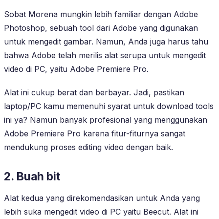
Sobat Morena mungkin lebih familiar dengan Adobe
Photoshop, sebuah tool dari Adobe yang digunakan
untuk mengedit gambar. Namun, Anda juga harus tahu
bahwa Adobe telah merilis alat serupa untuk mengedit
video di PC, yaitu Adobe Premiere Pro.
Alat ini cukup berat dan berbayar. Jadi, pastikan
laptop/PC kamu memenuhi syarat untuk download tools
ini ya? Namun banyak profesional yang menggunakan
Adobe Premiere Pro karena fitur-fiturnya sangat
mendukung proses editing video dengan baik.
2. Buah bit
Alat kedua yang direkomendasikan untuk Anda yang
lebih suka mengedit video di PC yaitu Beecut. Alat ini