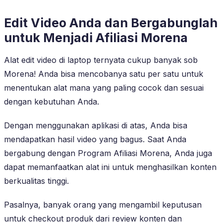
Edit Video Anda dan Bergabunglah
untuk Menjadi Afiliasi Morena
Alat edit video di laptop ternyata cukup banyak sob
Morena! Anda bisa mencobanya satu per satu untuk
menentukan alat mana yang paling cocok dan sesuai
dengan kebutuhan Anda.
Dengan menggunakan aplikasi di atas, Anda bisa
mendapatkan hasil video yang bagus. Saat Anda
bergabung dengan Program Afiliasi Morena, Anda juga
dapat memanfaatkan alat ini untuk menghasilkan konten
berkualitas tinggi.
Pasalnya, banyak orang yang mengambil keputusan
untuk checkout produk dari review konten dan