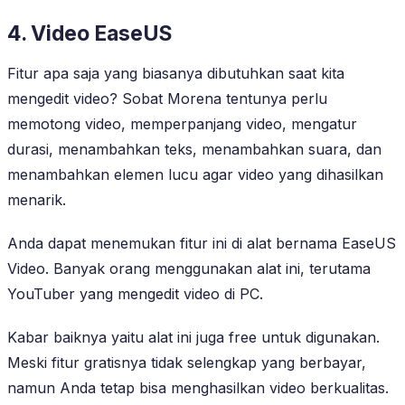
4. Video EaseUS
Fitur apa saja yang biasanya dibutuhkan saat kita
mengedit video? Sobat Morena tentunya perlu
memotong video, memperpanjang video, mengatur
durasi, menambahkan teks, menambahkan suara, dan
menambahkan elemen lucu agar video yang dihasilkan
menarik.
Anda dapat menemukan fitur ini di alat bernama EaseUS
Video. Banyak orang menggunakan alat ini, terutama
YouTuber yang mengedit video di PC.
Kabar baiknya yaitu alat ini juga free untuk digunakan.
Meski fitur gratisnya tidak selengkap yang berbayar,
namun Anda tetap bisa menghasilkan video berkualitas.