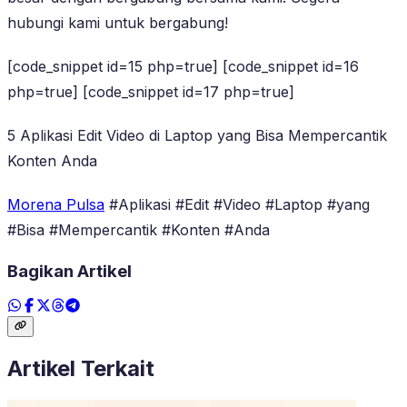
hubungi kami untuk bergabung!
[code_snippet id=15 php=true] [code_snippet id=16
php=true] [code_snippet id=17 php=true]
5 Aplikasi Edit Video di Laptop yang Bisa Mempercantik
Konten Anda
Morena Pulsa
#Aplikasi #Edit #Video #Laptop #yang
#Bisa #Mempercantik #Konten #Anda
Bagikan Artikel
Artikel Terkait