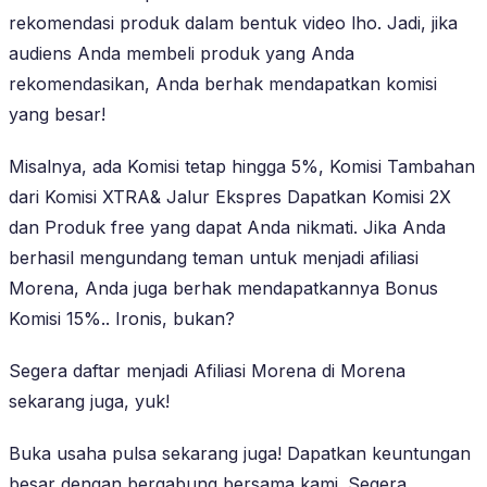
rekomendasi produk dalam bentuk video lho. Jadi, jika
audiens Anda membeli produk yang Anda
rekomendasikan, Anda berhak mendapatkan komisi
yang besar!
Misalnya, ada Komisi tetap hingga 5%, Komisi Tambahan
dari Komisi XTRA& Jalur Ekspres Dapatkan Komisi 2X
dan Produk free yang dapat Anda nikmati. Jika Anda
berhasil mengundang teman untuk menjadi afiliasi
Morena, Anda juga berhak mendapatkannya Bonus
Komisi 15%.. Ironis, bukan?
Segera daftar menjadi Afiliasi Morena di Morena
sekarang juga, yuk!
Buka usaha pulsa sekarang juga! Dapatkan keuntungan
besar dengan bergabung bersama kami. Segera