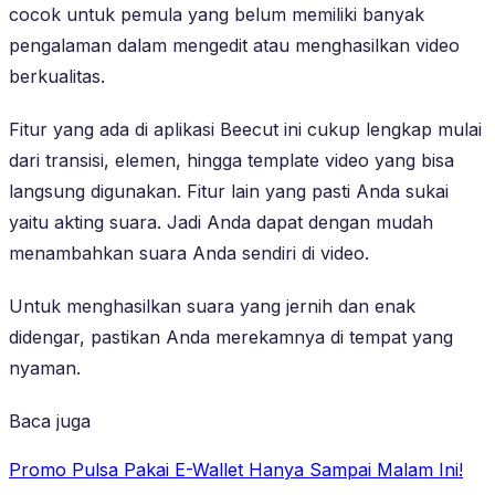
cocok untuk pemula yang belum memiliki banyak
pengalaman dalam mengedit atau menghasilkan video
berkualitas.
Fitur yang ada di aplikasi Beecut ini cukup lengkap mulai
dari transisi, elemen, hingga template video yang bisa
langsung digunakan. Fitur lain yang pasti Anda sukai
yaitu akting suara. Jadi Anda dapat dengan mudah
menambahkan suara Anda sendiri di video.
Untuk menghasilkan suara yang jernih dan enak
didengar, pastikan Anda merekamnya di tempat yang
nyaman.
Baca juga
Promo Pulsa Pakai E-Wallet Hanya Sampai Malam Ini!