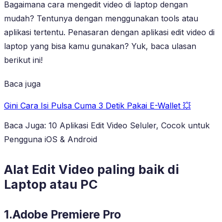
Bagaimana cara mengedit video di laptop dengan
mudah? Tentunya dengan menggunakan tools atau
aplikasi tertentu. Penasaran dengan aplikasi edit video di
laptop yang bisa kamu gunakan? Yuk, baca ulasan
berikut ini!
Baca juga
Gini Cara Isi Pulsa Cuma 3 Detik Pakai E-Wallet 💥
Baca Juga: 10 Aplikasi Edit Video Seluler, Cocok untuk
Pengguna iOS & Android
Alat Edit Video paling baik di
Laptop atau PC
1.Adobe Premiere Pro