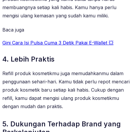
membuangnya setiap kali habis. Kamu hanya perlu
mengisi ulang kemasan yang sudah kamu miliki.
Baca juga
Gini Cara Isi Pulsa Cuma 3 Detik Pakai E-Wallet 💥
4. Lebih Praktis
Refill produk kosmetikmu juga memudahkanmu dalam
penggunaan sehari-hari. Kamu tidak perlu repot mencari
produk kosmetik baru setiap kali habis. Cukup dengan
refill, kamu dapat mengisi ulang produk kosmetikmu
dengan mudah dan praktis.
5. Dukungan Terhadap Brand yang