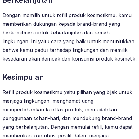
Berkelanjutan
Dengan memilih untuk refill produk kosmetikmu, kamu
memberikan dukungan kepada brand-brand yang
berkomitmen untuk keberlanjutan dan ramah
lingkungan. Ini yaitu cara yang baik untuk menunjukkan
bahwa kamu peduli terhadap lingkungan dan memiliki
kesadaran akan dampak dari konsumsi produk kosmetik.
Kesimpulan
Refill produk kosmetikmu yaitu pilihan yang bijak untuk
menjaga lingkungan, menghemat uang,
mempertahankan kualitas produk, memudahkan
penggunaan sehari-hari, dan mendukung brand-brand
yang berkelanjutan. Dengan memulai refill, kamu dapat
memberikan kontribusi positif dalam menjaga