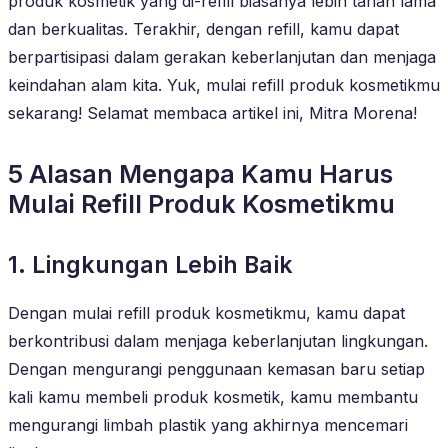
produk kosmetik yang di-refill biasanya lebih tahan lama
dan berkualitas. Terakhir, dengan refill, kamu dapat
berpartisipasi dalam gerakan keberlanjutan dan menjaga
keindahan alam kita. Yuk, mulai refill produk kosmetikmu
sekarang! Selamat membaca artikel ini, Mitra Morena!
5 Alasan Mengapa Kamu Harus
Mulai Refill Produk Kosmetikmu
1. Lingkungan Lebih Baik
Dengan mulai refill produk kosmetikmu, kamu dapat
berkontribusi dalam menjaga keberlanjutan lingkungan.
Dengan mengurangi penggunaan kemasan baru setiap
kali kamu membeli produk kosmetik, kamu membantu
mengurangi limbah plastik yang akhirnya mencemari