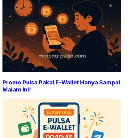
Promo Pulsa Pakai E-Wallet Hanya Sampai
Malam Ini!