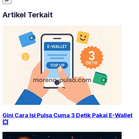
Artikel Terkait
Gini Cara Isi Pulsa Cuma 3 Detik Pakai E-Wallet
💥