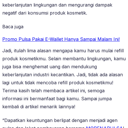
keberlanjutan lingkungan dan mengurangi dampak
negatif dari konsumsi produk kosmetik.
Baca juga
Promo Pulsa Pakai E-Wallet Hanya Sampai Malam Ini!
Jadi, itulah lima alasan mengapa kamu harus mulai refill
produk kosmetikmu. Selain membantu lingkungan, kamu
juga bisa menghemat uang dan mendukung
keberlanjutan industri kecantikan. Jadi, tidak ada alasan
lagi untuk tidak mencoba refill produk kosmetikmu!
Terima kasih telah membaca artikel ini, semoga
informasi ini bermanfaat bagi kamu. Sampai jumpa
kembali di artikel menarik lainnya!
“Dapatkan keuntungan berlipat dengan menjadi agen