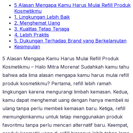
5 Alasan Mengapa Kamu Harus Mulai Refill Produk
Kosmetikmu
1. Lingkungan Lebih Baik
2. Menghemat Uang
3. Kualitas Tetap Terjaga
4. Lebih Praktis
5. Dukungan Terhadap Brand yang Berkelanjutan
Kesimpulan
5 Alasan Mengapa Kamu Harus Mulai Refill Produk
Kosmetikmu – Halo Mitra Morena! Sudahkah kamu tahu
bahwa ada lima alasan mengapa kamu harus mulai refill
produk kosmetikmu? Pertama, refill lebih ramah
lingkungan karena mengurangi limbah kemasan. Kedua,
kamu dapat menghemat uang dengan hanya membeli isi
ulang tanpa perlu membeli kemasan baru. Ketiga, refill
memungkinkanmu untuk tetap menggunakan produk
favoritmu tanpa perlu mencari alternatif baru. Keempat,