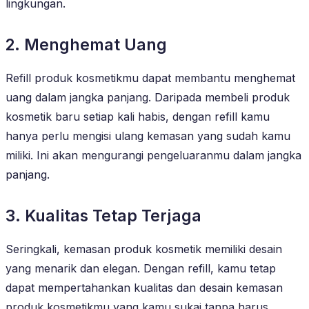
lingkungan.
2. Menghemat Uang
Refill produk kosmetikmu dapat membantu menghemat
uang dalam jangka panjang. Daripada membeli produk
kosmetik baru setiap kali habis, dengan refill kamu
hanya perlu mengisi ulang kemasan yang sudah kamu
miliki. Ini akan mengurangi pengeluaranmu dalam jangka
panjang.
3. Kualitas Tetap Terjaga
Seringkali, kemasan produk kosmetik memiliki desain
yang menarik dan elegan. Dengan refill, kamu tetap
dapat mempertahankan kualitas dan desain kemasan
produk kosmetikmu yang kamu sukai tanpa harus