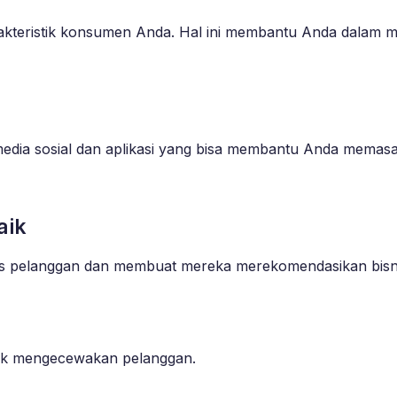
rakteristik konsumen Anda. Hal ini membantu Anda dalam m
, media sosial dan aplikasi yang bisa membantu Anda mema
aik
tas pelanggan dan membuat mereka merekomendasikan bisn
idak mengecewakan pelanggan.