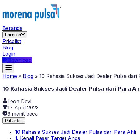
Beranda
Panduan
Pricelist
Blog
Login
Download
Home
»
Blog
»
10 Rahasia Sukses Jadi Dealer Pulsa dari 
10 Rahasia Sukses Jadi Dealer Pulsa dari Para Ah
Leon Devi
17 April 2023
3
menit baca
Daftar Isi
-
10 Rahasia Sukses Jadi Dealer Pulsa dari Para Ahli
1. Kenali Pasar Target Anda