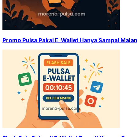
Promo Pulsa Pakai E-Wallet Hanya Sampai Malam 