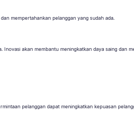
u dan mempertahankan pelanggan yang sudah ada.
a. Inovasi akan membantu meningkatkan daya saing dan me
rmintaan pelanggan dapat meningkatkan kepuasan pelangg