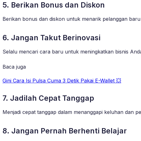
5. Berikan Bonus dan Diskon
Berikan bonus dan diskon untuk menarik pelanggan bar
6. Jangan Takut Berinovasi
Selalu mencari cara baru untuk meningkatkan bisnis And
Baca juga
Gini Cara Isi Pulsa Cuma 3 Detik Pakai E-Wallet 💥
7. Jadilah Cepat Tanggap
Menjadi cepat tanggap dalam menanggapi keluhan dan pe
8. Jangan Pernah Berhenti Belajar