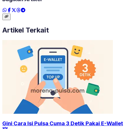
Artikel Terkait
Gini Cara Isi Pulsa Cuma 3 Detik Pakai E-Wallet