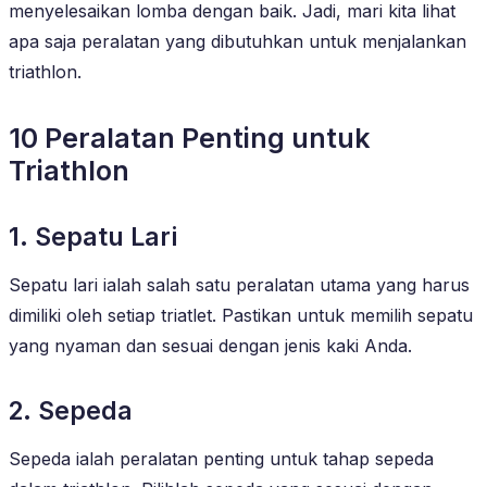
menyelesaikan lomba dengan baik. Jadi, mari kita lihat
apa saja peralatan yang dibutuhkan untuk menjalankan
triathlon.
10 Peralatan Penting untuk
Triathlon
1. Sepatu Lari
Sepatu lari ialah salah satu peralatan utama yang harus
dimiliki oleh setiap triatlet. Pastikan untuk memilih sepatu
yang nyaman dan sesuai dengan jenis kaki Anda.
2. Sepeda
Sepeda ialah peralatan penting untuk tahap sepeda