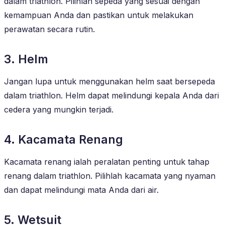
dalam triathlon. Pilihlah sepeda yang sesuai dengan
kemampuan Anda dan pastikan untuk melakukan
perawatan secara rutin.
3. Helm
Jangan lupa untuk menggunakan helm saat bersepeda
dalam triathlon. Helm dapat melindungi kepala Anda dari
cedera yang mungkin terjadi.
4. Kacamata Renang
Kacamata renang ialah peralatan penting untuk tahap
renang dalam triathlon. Pilihlah kacamata yang nyaman
dan dapat melindungi mata Anda dari air.
5. Wetsuit