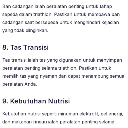
Ban cadangan ialah peralatan penting untuk tahap
sepeda dalam triathlon. Pastikan untuk membawa ban
cadangan saat bersepeda untuk menghindari kejadian
yang tidak diinginkan.
8. Tas Transisi
Tas transisi ialah tas yang digunakan untuk menyimpan
peralatan penting selama triathlon. Pastikan untuk
memilih tas yang nyaman dan dapat menampung semua
peralatan Anda.
9. Kebutuhan Nutrisi
Kebutuhan nutrisi seperti minuman elektrolit, gel energi,
dan makanan ringan ialah peralatan penting selama