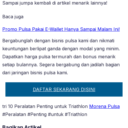
Sampai jumpa kembali di artikel menarik lainnya!
Baca juga
Promo Pulsa Pakai E-Wallet Hanya Sampai Malam Ini!
Bergabunglah dengan bisnis pulsa kami dan nikmati
keuntungan berlipat ganda dengan modal yang minim.
Dapatkan harga pulsa termurah dan bonus menarik
setiap bulannya. Segera bergabung dan jadilah bagian
dari jaringan bisnis pulsa kami.
DAFTAR SEKARANG DISINI
tri 10 Peralatan Penting untuk Triathlon
Morena Pulsa
#Peralatan #Penting #untuk #Triathlon
Bagikan Artikel