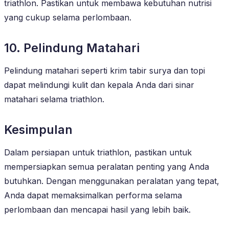
triathlon. Pastikan untuk membawa kebutuhan nutrisi
yang cukup selama perlombaan.
10. Pelindung Matahari
Pelindung matahari seperti krim tabir surya dan topi
dapat melindungi kulit dan kepala Anda dari sinar
matahari selama triathlon.
Kesimpulan
Dalam persiapan untuk triathlon, pastikan untuk
mempersiapkan semua peralatan penting yang Anda
butuhkan. Dengan menggunakan peralatan yang tepat,
Anda dapat memaksimalkan performa selama
perlombaan dan mencapai hasil yang lebih baik.