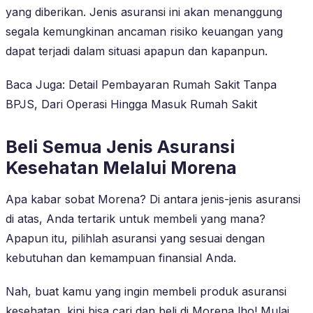
yang diberikan. Jenis asuransi ini akan menanggung
segala kemungkinan ancaman risiko keuangan yang
dapat terjadi dalam situasi apapun dan kapanpun.
Baca Juga: Detail Pembayaran Rumah Sakit Tanpa
BPJS, Dari Operasi Hingga Masuk Rumah Sakit
Beli Semua Jenis Asuransi
Kesehatan Melalui Morena
Apa kabar sobat Morena? Di antara jenis-jenis asuransi
di atas, Anda tertarik untuk membeli yang mana?
Apapun itu, pilihlah asuransi yang sesuai dengan
kebutuhan dan kemampuan finansial Anda.
Nah, buat kamu yang ingin membeli produk asuransi
kesehatan, kini bisa cari dan beli di Morena lho! Mulai