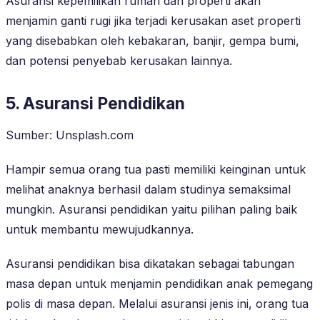
Asuransi kepemilikan rumah dan properti akan
menjamin ganti rugi jika terjadi kerusakan aset properti
yang disebabkan oleh kebakaran, banjir, gempa bumi,
dan potensi penyebab kerusakan lainnya.
5. Asuransi Pendidikan
Sumber: Unsplash.com
Hampir semua orang tua pasti memiliki keinginan untuk
melihat anaknya berhasil dalam studinya semaksimal
mungkin. Asuransi pendidikan yaitu pilihan paling baik
untuk membantu mewujudkannya.
Asuransi pendidikan bisa dikatakan sebagai tabungan
masa depan untuk menjamin pendidikan anak pemegang
polis di masa depan. Melalui asuransi jenis ini, orang tua