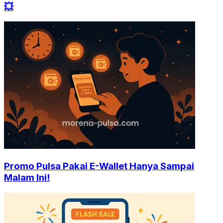
💥
Promo Pulsa Pakai E-Wallet Hanya Sampai
Malam Ini!