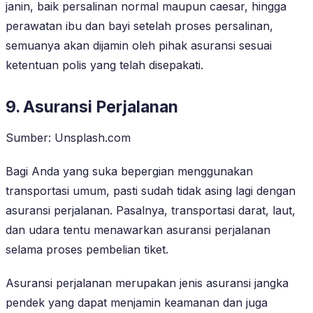
janin, baik persalinan normal maupun caesar, hingga
perawatan ibu dan bayi setelah proses persalinan,
semuanya akan dijamin oleh pihak asuransi sesuai
ketentuan polis yang telah disepakati.
9. Asuransi Perjalanan
Sumber: Unsplash.com
Bagi Anda yang suka bepergian menggunakan
transportasi umum, pasti sudah tidak asing lagi dengan
asuransi perjalanan. Pasalnya, transportasi darat, laut,
dan udara tentu menawarkan asuransi perjalanan
selama proses pembelian tiket.
Asuransi perjalanan merupakan jenis asuransi jangka
pendek yang dapat menjamin keamanan dan juga