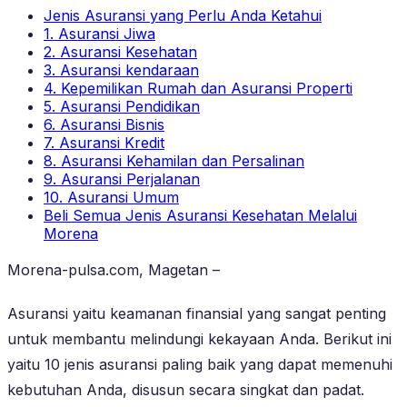
Jenis Asuransi yang Perlu Anda Ketahui
1. Asuransi Jiwa
2. Asuransi Kesehatan
3. Asuransi kendaraan
4. Kepemilikan Rumah dan Asuransi Properti
5. Asuransi Pendidikan
6. Asuransi Bisnis
7. Asuransi Kredit
8. Asuransi Kehamilan dan Persalinan
9. Asuransi Perjalanan
10. Asuransi Umum
Beli Semua Jenis Asuransi Kesehatan Melalui
Morena
Morena-pulsa.com, Magetan –
Asuransi yaitu keamanan finansial yang sangat penting
untuk membantu melindungi kekayaan Anda. Berikut ini
yaitu 10 jenis asuransi paling baik yang dapat memenuhi
kebutuhan Anda, disusun secara singkat dan padat.