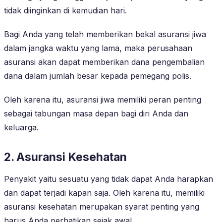
tidak diinginkan di kemudian hari.
Bagi Anda yang telah memberikan bekal asuransi jiwa
dalam jangka waktu yang lama, maka perusahaan
asuransi akan dapat memberikan dana pengembalian
dana dalam jumlah besar kepada pemegang polis.
Oleh karena itu, asuransi jiwa memiliki peran penting
sebagai tabungan masa depan bagi diri Anda dan
keluarga.
2. Asuransi Kesehatan
Penyakit yaitu sesuatu yang tidak dapat Anda harapkan
dan dapat terjadi kapan saja. Oleh karena itu, memiliki
asuransi kesehatan merupakan syarat penting yang
harus Anda perhatikan sejak awal.