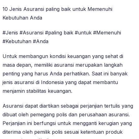
10 Jenis Asuransi paling baik untuk Memenuhi
Kebutuhan Anda
#Jenis #Asuransi #paling baik #untuk #Memenuhi
#Kebutuhan #Anda
Untuk membangun kondisi keuangan yang sehat di
masa depan, memiliki asuransi merupakan langkah
penting yang harus Anda perhatikan. Saat ini banyak
jenis asuransi di Indonesia yang dapat membantu
menjamin stabilitas keuangan.
Asuransi dapat diartikan sebagai perjanjian tertulis yang
dibuat oleh pemegang polis dan perusahaan asuransi.
Perjanjian ini berfungsi untuk mengganti kerugian yang
diterima oleh pemilik polis sesuai ketentuan produk