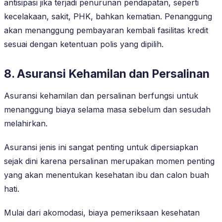
antisipasi jika terjadi penurunan pendapatan, seperti
kecelakaan, sakit, PHK, bahkan kematian. Penanggung
akan menanggung pembayaran kembali fasilitas kredit
sesuai dengan ketentuan polis yang dipilih.
8. Asuransi Kehamilan dan Persalinan
Asuransi kehamilan dan persalinan berfungsi untuk
menanggung biaya selama masa sebelum dan sesudah
melahirkan.
Asuransi jenis ini sangat penting untuk dipersiapkan
sejak dini karena persalinan merupakan momen penting
yang akan menentukan kesehatan ibu dan calon buah
hati.
Mulai dari akomodasi, biaya pemeriksaan kesehatan