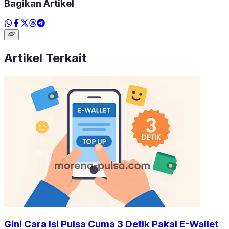
Bagikan Artikel
Artikel Terkait
Gini Cara Isi Pulsa Cuma 3 Detik Pakai E-Wallet