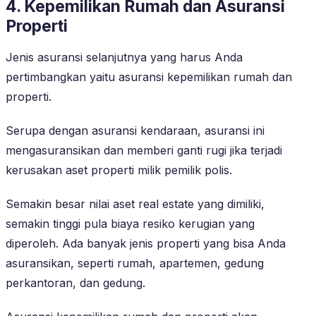
4. Kepemilikan Rumah dan Asuransi
Properti
Jenis asuransi selanjutnya yang harus Anda
pertimbangkan yaitu asuransi kepemilikan rumah dan
properti.
Serupa dengan asuransi kendaraan, asuransi ini
mengasuransikan dan memberi ganti rugi jika terjadi
kerusakan aset properti milik pemilik polis.
Semakin besar nilai aset real estate yang dimiliki,
semakin tinggi pula biaya resiko kerugian yang
diperoleh. Ada banyak jenis properti yang bisa Anda
asuransikan, seperti rumah, apartemen, gedung
perkantoran, dan gedung.