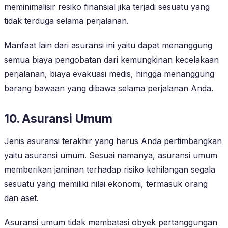
meminimalisir resiko finansial jika terjadi sesuatu yang
tidak terduga selama perjalanan.
Manfaat lain dari asuransi ini yaitu dapat menanggung
semua biaya pengobatan dari kemungkinan kecelakaan
perjalanan, biaya evakuasi medis, hingga menanggung
barang bawaan yang dibawa selama perjalanan Anda.
10. Asuransi Umum
Jenis asuransi terakhir yang harus Anda pertimbangkan
yaitu asuransi umum. Sesuai namanya, asuransi umum
memberikan jaminan terhadap risiko kehilangan segala
sesuatu yang memiliki nilai ekonomi, termasuk orang
dan aset.
Asuransi umum tidak membatasi obyek pertanggungan