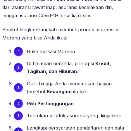
dari asuransi rawat inap, asuransi kecelakaan diri,
hingga asuransi Covid-19 tersedia di sini.
Berikut langkah-langkah membeli produk asuransi di
Morena yang bisa Anda ikuti:
Buka aplikasi Morena.
Di halaman beranda, pilih opsi
Kredit,
Tagihan, dan Hiburan
.
Gulir hingga Anda menemukan bagian
tersebut
Keuangan
lalu klik.
Pilih
Pertanggungan
.
Tentukan produk asuransi yang diinginkan.
Lengkapi persyaratan pendaftaran dan data