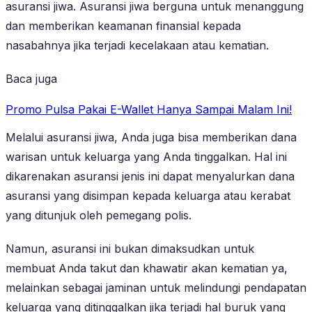
asuransi jiwa. Asuransi jiwa berguna untuk menanggung
dan memberikan keamanan finansial kepada
nasabahnya jika terjadi kecelakaan atau kematian.
Baca juga
Promo Pulsa Pakai E-Wallet Hanya Sampai Malam Ini!
Melalui asuransi jiwa, Anda juga bisa memberikan dana
warisan untuk keluarga yang Anda tinggalkan. Hal ini
dikarenakan asuransi jenis ini dapat menyalurkan dana
asuransi yang disimpan kepada keluarga atau kerabat
yang ditunjuk oleh pemegang polis.
Namun, asuransi ini bukan dimaksudkan untuk
membuat Anda takut dan khawatir akan kematian ya,
melainkan sebagai jaminan untuk melindungi pendapatan
keluarga yang ditinggalkan jika terjadi hal buruk yang