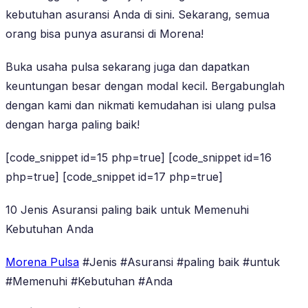
kebutuhan asuransi Anda di sini. Sekarang, semua
orang bisa punya asuransi di Morena!
Buka usaha pulsa sekarang juga dan dapatkan
keuntungan besar dengan modal kecil. Bergabunglah
dengan kami dan nikmati kemudahan isi ulang pulsa
dengan harga paling baik!
[code_snippet id=15 php=true] [code_snippet id=16
php=true] [code_snippet id=17 php=true]
10 Jenis Asuransi paling baik untuk Memenuhi
Kebutuhan Anda
Morena Pulsa
#Jenis #Asuransi #paling baik #untuk
#Memenuhi #Kebutuhan #Anda