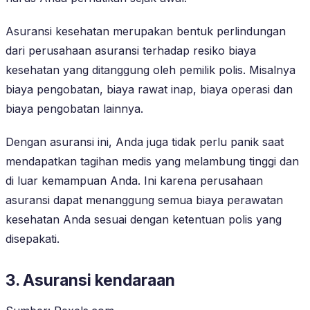
Asuransi kesehatan merupakan bentuk perlindungan
dari perusahaan asuransi terhadap resiko biaya
kesehatan yang ditanggung oleh pemilik polis. Misalnya
biaya pengobatan, biaya rawat inap, biaya operasi dan
biaya pengobatan lainnya.
Dengan asuransi ini, Anda juga tidak perlu panik saat
mendapatkan tagihan medis yang melambung tinggi dan
di luar kemampuan Anda. Ini karena perusahaan
asuransi dapat menanggung semua biaya perawatan
kesehatan Anda sesuai dengan ketentuan polis yang
disepakati.
3. Asuransi kendaraan