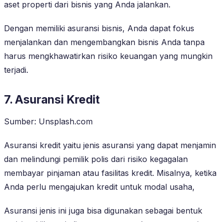
aset properti dari bisnis yang Anda jalankan.
Dengan memiliki asuransi bisnis, Anda dapat fokus
menjalankan dan mengembangkan bisnis Anda tanpa
harus mengkhawatirkan risiko keuangan yang mungkin
terjadi.
7. Asuransi Kredit
Sumber: Unsplash.com
Asuransi kredit yaitu jenis asuransi yang dapat menjamin
dan melindungi pemilik polis dari risiko kegagalan
membayar pinjaman atau fasilitas kredit. Misalnya, ketika
Anda perlu mengajukan kredit untuk modal usaha,
Asuransi jenis ini juga bisa digunakan sebagai bentuk