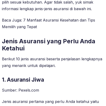
pilih sesuai kebutuhan. Agar tidak salah, yuk simak
informasi lengkap jenis-jenis asuransi di bawah ini.
Baca Juga: 7 Manfaat Asuransi Kesehatan dan Tips
Memilih yang Tepat
Jenis Asuransi yang Perlu Anda
Ketahui
Berikut 10 jenis asuransi beserta penjelasan lengkapnya
yang menarik untuk dipelajari.
1. Asuransi Jiwa
Sumber: Pexels.com
Jenis asuransi pertama yang perlu Anda ketahui yaitu