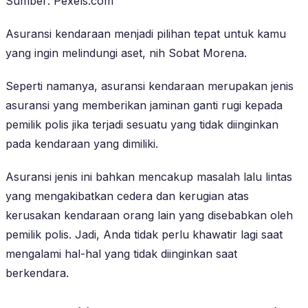
Sumber: Pexels.com
Asuransi kendaraan menjadi pilihan tepat untuk kamu
yang ingin melindungi aset, nih Sobat Morena.
Seperti namanya, asuransi kendaraan merupakan jenis
asuransi yang memberikan jaminan ganti rugi kepada
pemilik polis jika terjadi sesuatu yang tidak diinginkan
pada kendaraan yang dimiliki.
Asuransi jenis ini bahkan mencakup masalah lalu lintas
yang mengakibatkan cedera dan kerugian atas
kerusakan kendaraan orang lain yang disebabkan oleh
pemilik polis. Jadi, Anda tidak perlu khawatir lagi saat
mengalami hal-hal yang tidak diinginkan saat
berkendara.