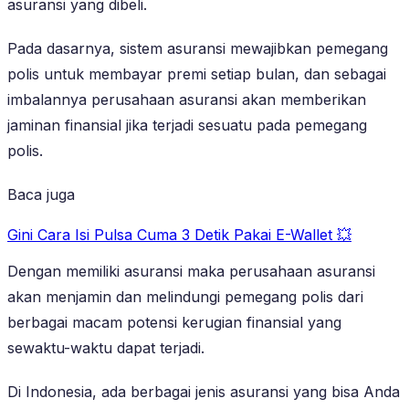
asuransi yang dibeli.
Pada dasarnya, sistem asuransi mewajibkan pemegang
polis untuk membayar premi setiap bulan, dan sebagai
imbalannya perusahaan asuransi akan memberikan
jaminan finansial jika terjadi sesuatu pada pemegang
polis.
Baca juga
Gini Cara Isi Pulsa Cuma 3 Detik Pakai E-Wallet 💥
Dengan memiliki asuransi maka perusahaan asuransi
akan menjamin dan melindungi pemegang polis dari
berbagai macam potensi kerugian finansial yang
sewaktu-waktu dapat terjadi.
Di Indonesia, ada berbagai jenis asuransi yang bisa Anda