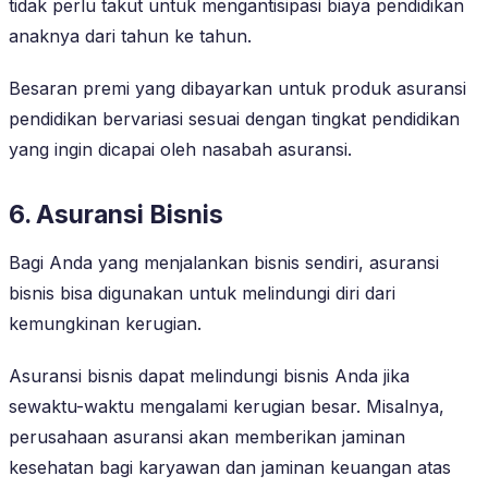
tidak perlu takut untuk mengantisipasi biaya pendidikan
anaknya dari tahun ke tahun.
Besaran premi yang dibayarkan untuk produk asuransi
pendidikan bervariasi sesuai dengan tingkat pendidikan
yang ingin dicapai oleh nasabah asuransi.
6. Asuransi Bisnis
Bagi Anda yang menjalankan bisnis sendiri, asuransi
bisnis bisa digunakan untuk melindungi diri dari
kemungkinan kerugian.
Asuransi bisnis dapat melindungi bisnis Anda jika
sewaktu-waktu mengalami kerugian besar. Misalnya,
perusahaan asuransi akan memberikan jaminan
kesehatan bagi karyawan dan jaminan keuangan atas