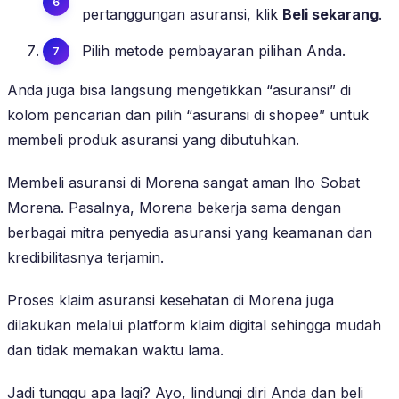
pertanggungan asuransi, klik
Beli sekarang
.
Pilih metode pembayaran pilihan Anda.
Anda juga bisa langsung mengetikkan “asuransi” di
kolom pencarian dan pilih “asuransi di shopee” untuk
membeli produk asuransi yang dibutuhkan.
Membeli asuransi di Morena sangat aman lho Sobat
Morena. Pasalnya, Morena bekerja sama dengan
berbagai mitra penyedia asuransi yang keamanan dan
kredibilitasnya terjamin.
Proses klaim asuransi kesehatan di Morena juga
dilakukan melalui platform klaim digital sehingga mudah
dan tidak memakan waktu lama.
Jadi tunggu apa lagi? Ayo, lindungi diri Anda dan beli