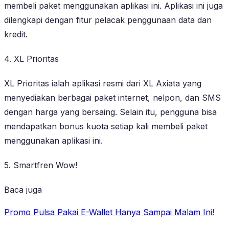
membeli paket menggunakan aplikasi ini. Aplikasi ini juga
dilengkapi dengan fitur pelacak penggunaan data dan
kredit.
4. XL Prioritas
XL Prioritas ialah aplikasi resmi dari XL Axiata yang
menyediakan berbagai paket internet, nelpon, dan SMS
dengan harga yang bersaing. Selain itu, pengguna bisa
mendapatkan bonus kuota setiap kali membeli paket
menggunakan aplikasi ini.
5. Smartfren Wow!
Baca juga
Promo Pulsa Pakai E-Wallet Hanya Sampai Malam Ini!