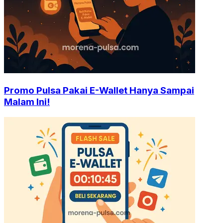
Promo Pulsa Pakai E-Wallet Hanya Sampai
Malam Ini!