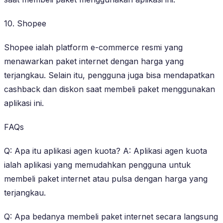
10. Shopee
Shopee ialah platform e-commerce resmi yang
menawarkan paket internet dengan harga yang
terjangkau. Selain itu, pengguna juga bisa mendapatkan
cashback dan diskon saat membeli paket menggunakan
aplikasi ini.
FAQs
Q: Apa itu aplikasi agen kuota? A: Aplikasi agen kuota
ialah aplikasi yang memudahkan pengguna untuk
membeli paket internet atau pulsa dengan harga yang
terjangkau.
Q: Apa bedanya membeli paket internet secara langsung