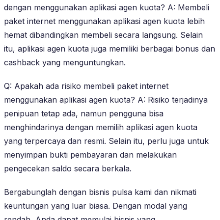
dengan menggunakan aplikasi agen kuota? A: Membeli
paket internet menggunakan aplikasi agen kuota lebih
hemat dibandingkan membeli secara langsung. Selain
itu, aplikasi agen kuota juga memiliki berbagai bonus dan
cashback yang menguntungkan.
Q: Apakah ada risiko membeli paket internet
menggunakan aplikasi agen kuota? A: Risiko terjadinya
penipuan tetap ada, namun pengguna bisa
menghindarinya dengan memilih aplikasi agen kuota
yang terpercaya dan resmi. Selain itu, perlu juga untuk
menyimpan bukti pembayaran dan melakukan
pengecekan saldo secara berkala.
Bergabunglah dengan bisnis pulsa kami dan nikmati
keuntungan yang luar biasa. Dengan modal yang
rendah, Anda dapat memulai bisnis yang