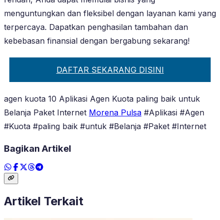
menguntungkan dan fleksibel dengan layanan kami yang
terpercaya. Dapatkan penghasilan tambahan dan
kebebasan finansial dengan bergabung sekarang!
DAFTAR SEKARANG DISINI
agen kuota 10 Aplikasi Agen Kuota paling baik untuk
Belanja Paket Internet
Morena Pulsa
#Aplikasi #Agen
#Kuota #paling baik #untuk #Belanja #Paket #Internet
Bagikan Artikel
Artikel Terkait