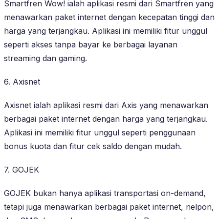
Smartfren Wow! ialah aplikasi resmi dari Smartfren yang
menawarkan paket internet dengan kecepatan tinggi dan
harga yang terjangkau. Aplikasi ini memiliki fitur unggul
seperti akses tanpa bayar ke berbagai layanan
streaming dan gaming.
6. Axisnet
Axisnet ialah aplikasi resmi dari Axis yang menawarkan
berbagai paket internet dengan harga yang terjangkau.
Aplikasi ini memiliki fitur unggul seperti penggunaan
bonus kuota dan fitur cek saldo dengan mudah.
7. GOJEK
GOJEK bukan hanya aplikasi transportasi on-demand,
tetapi juga menawarkan berbagai paket internet, nelpon,