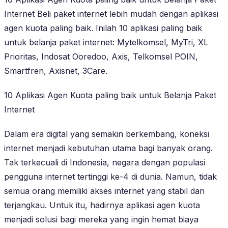
Internet Beli paket internet lebih mudah dengan aplikasi
agen kuota paling baik. Inilah 10 aplikasi paling baik
untuk belanja paket internet: Mytelkomsel, MyTri, XL
Prioritas, Indosat Ooredoo, Axis, Telkomsel POIN,
Smartfren, Axisnet, 3Care.
10 Aplikasi Agen Kuota paling baik untuk Belanja Paket
Internet
Dalam era digital yang semakin berkembang, koneksi
internet menjadi kebutuhan utama bagi banyak orang.
Tak terkecuali di Indonesia, negara dengan populasi
pengguna internet tertinggi ke-4 di dunia. Namun, tidak
semua orang memiliki akses internet yang stabil dan
terjangkau. Untuk itu, hadirnya aplikasi agen kuota
menjadi solusi bagi mereka yang ingin hemat biaya