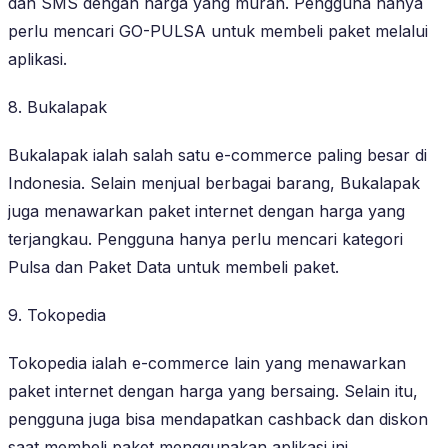
dan SMS dengan harga yang murah. Pengguna hanya
perlu mencari GO-PULSA untuk membeli paket melalui
aplikasi.
8. Bukalapak
Bukalapak ialah salah satu e-commerce paling besar di
Indonesia. Selain menjual berbagai barang, Bukalapak
juga menawarkan paket internet dengan harga yang
terjangkau. Pengguna hanya perlu mencari kategori
Pulsa dan Paket Data untuk membeli paket.
9. Tokopedia
Tokopedia ialah e-commerce lain yang menawarkan
paket internet dengan harga yang bersaing. Selain itu,
pengguna juga bisa mendapatkan cashback dan diskon
saat membeli paket menggunakan aplikasi ini.