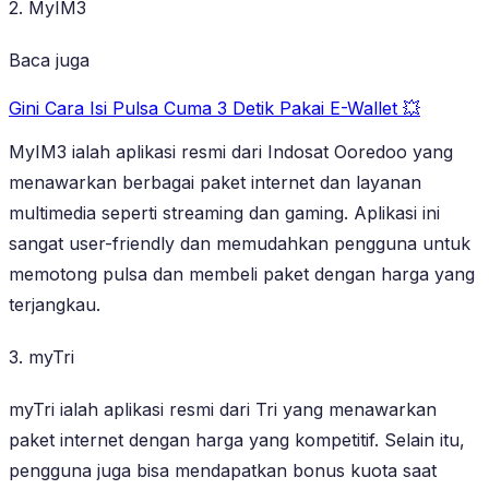
2. MyIM3
Baca juga
Gini Cara Isi Pulsa Cuma 3 Detik Pakai E-Wallet 💥
MyIM3 ialah aplikasi resmi dari Indosat Ooredoo yang
menawarkan berbagai paket internet dan layanan
multimedia seperti streaming dan gaming. Aplikasi ini
sangat user-friendly dan memudahkan pengguna untuk
memotong pulsa dan membeli paket dengan harga yang
terjangkau.
3. myTri
myTri ialah aplikasi resmi dari Tri yang menawarkan
paket internet dengan harga yang kompetitif. Selain itu,
pengguna juga bisa mendapatkan bonus kuota saat