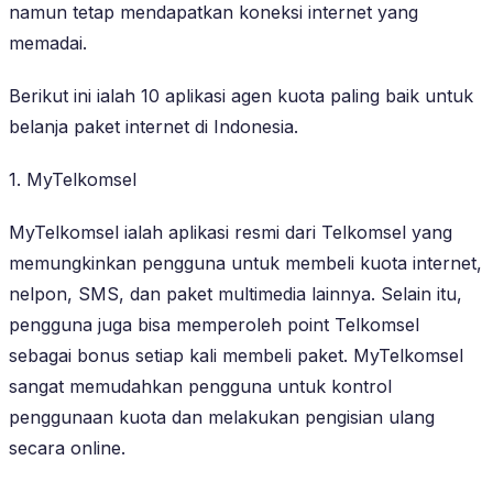
namun tetap mendapatkan koneksi internet yang
memadai.
Berikut ini ialah 10 aplikasi agen kuota paling baik untuk
belanja paket internet di Indonesia.
1. MyTelkomsel
MyTelkomsel ialah aplikasi resmi dari Telkomsel yang
memungkinkan pengguna untuk membeli kuota internet,
nelpon, SMS, dan paket multimedia lainnya. Selain itu,
pengguna juga bisa memperoleh point Telkomsel
sebagai bonus setiap kali membeli paket. MyTelkomsel
sangat memudahkan pengguna untuk kontrol
penggunaan kuota dan melakukan pengisian ulang
secara online.