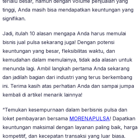
terlalu besar, namun dengan volume penjualan yang
tinggi, Anda masih bisa mendapatkan keuntungan yang
signifikan.
Jadi, itulah 10 alasan mengapa Anda harus memulai
bisnis jual pulsa sekarang juga! Dengan potensi
keuntungan yang besar, fleksibilitas waktu, dan
kemudahan dalam memulainya, tidak ada alasan untuk
menunda lagi. Ambil langkah pertama Anda sekarang
dan jadilah bagian dari industri yang terus berkembang
ini. Terima kasih atas perhatian Anda dan sampai jumpa
kembali di artikel menarik lainnya!
“Temukan kesempurnaan dalam berbisnis pulsa dan
loket pembayaran bersama
MORENAPULSA
! Dapatkan
keuntungan maksimal dengan layanan paling baik, harga
kompetitif, dan kecepatan transaksi yang luar biasa.