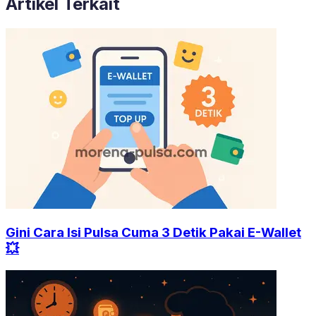
Artikel Terkait
Gini Cara Isi Pulsa Cuma 3 Detik Pakai E-Wallet
💥