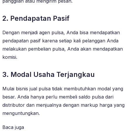
panggilan atau mengirim pesan.
2. Pendapatan Pasif
Dengan menjadi agen pulsa, Anda bisa mendapatkan
pendapatan pasif karena setiap kali pelanggan Anda
melakukan pembelian pulsa, Anda akan mendapatkan
komisi.
3. Modal Usaha Terjangkau
Mulai bisnis jual pulsa tidak membutuhkan modal yang
besar. Anda hanya perlu membeli saldo pulsa dari
distributor dan menjualnya dengan markup harga yang
menguntungkan.
Baca juga