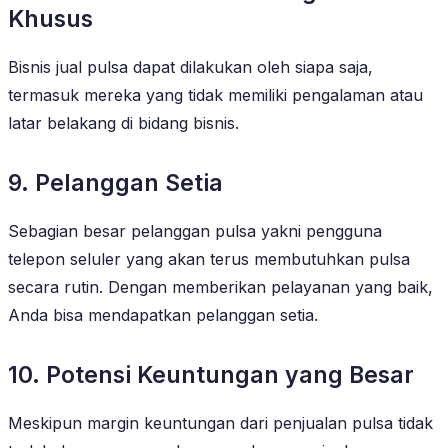
Khusus
Bisnis jual pulsa dapat dilakukan oleh siapa saja,
termasuk mereka yang tidak memiliki pengalaman atau
latar belakang di bidang bisnis.
9. Pelanggan Setia
Sebagian besar pelanggan pulsa yakni pengguna
telepon seluler yang akan terus membutuhkan pulsa
secara rutin. Dengan memberikan pelayanan yang baik,
Anda bisa mendapatkan pelanggan setia.
10. Potensi Keuntungan yang Besar
Meskipun margin keuntungan dari penjualan pulsa tidak