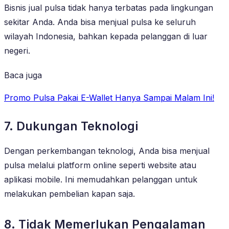
Bisnis jual pulsa tidak hanya terbatas pada lingkungan
sekitar Anda. Anda bisa menjual pulsa ke seluruh
wilayah Indonesia, bahkan kepada pelanggan di luar
negeri.
Baca juga
Promo Pulsa Pakai E-Wallet Hanya Sampai Malam Ini!
7. Dukungan Teknologi
Dengan perkembangan teknologi, Anda bisa menjual
pulsa melalui platform online seperti website atau
aplikasi mobile. Ini memudahkan pelanggan untuk
melakukan pembelian kapan saja.
8. Tidak Memerlukan Pengalaman