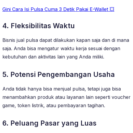
Gini Cara Isi Pulsa Cuma 3 Detik Pakai E-Wallet 💥
4. Fleksibilitas Waktu
Bisnis jual pulsa dapat dilakukan kapan saja dan di mana
saja. Anda bisa mengatur waktu kerja sesuai dengan
kebutuhan dan aktivitas lain yang Anda miliki.
5. Potensi Pengembangan Usaha
Anda tidak hanya bisa menjual pulsa, tetapi juga bisa
menambahkan produk atau layanan lain seperti voucher
game, token listrik, atau pembayaran tagihan.
6. Peluang Pasar yang Luas