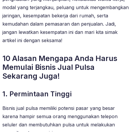
modal yang terjangkau, peluang untuk mengembangkan
jaringan, kesempatan bekerja dari rumah, serta
kemudahan dalam pemasaran dan penjualan. Jadi,
jangan lewatkan kesempatan ini dan mari kita simak
artikel ini dengan seksama!
10 Alasan Mengapa Anda Harus
Memulai Bisnis Jual Pulsa
Sekarang Juga!
1. Permintaan Tinggi
Bisnis jual pulsa memiliki potensi pasar yang besar
karena hampir semua orang menggunakan telepon
seluler dan membutuhkan pulsa untuk melakukan