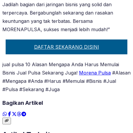
Jadilah bagian dari jaringan bisnis yang solid dan
terpercaya. Bergabunglah sekarang dan rasakan
keuntungan yang tak terbatas. Bersama
MORENAPULSA, sukses menjadi lebih mudah!”
DAFTAR SEKARANG DISINI
jual pulsa 10 Alasan Mengapa Anda Harus Memulai
Bisnis Jual Pulsa Sekarang Juga!
Morena Pulsa
#Alasan
#Mengapa #Anda #Harus #Memulai #Bisnis #Jual
#Pulsa #Sekarang #Juga
Bagikan Artikel