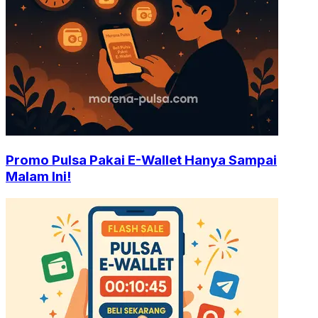
Promo Pulsa Pakai E-Wallet Hanya Sampai
Malam Ini!